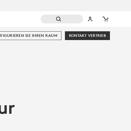
FIGURIEREN SIE IHREN RAUM
KONTAKT VERTRIEB
ur