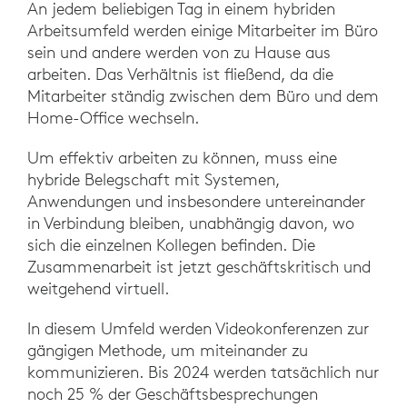
An jedem beliebigen Tag in einem hybriden
Arbeitsumfeld werden einige Mitarbeiter im Büro
sein und andere werden von zu Hause aus
arbeiten. Das Verhältnis ist fließend, da die
Mitarbeiter ständig zwischen dem Büro und dem
Home-Office wechseln.
Um effektiv arbeiten zu können, muss eine
hybride Belegschaft mit Systemen,
Anwendungen und insbesondere untereinander
in Verbindung bleiben, unabhängig davon, wo
sich die einzelnen Kollegen befinden. Die
Zusammenarbeit ist jetzt geschäftskritisch und
weitgehend virtuell.
In diesem Umfeld werden Videokonferenzen zur
gängigen Methode, um miteinander zu
kommunizieren. Bis 2024 werden tatsächlich nur
noch 25 % der Geschäftsbesprechungen