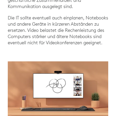
geschäftliche Zusammenarbeit und
Kommunikation ausgelegt sind.
Die IT sollte eventuell auch einplanen, Notebooks
und andere Geräte in kürzeren Abständen zu
ersetzen. Video belastet die Rechenleistung des
Computers stärker und ältere Notebooks sind
eventuell nicht für Videokonferenzen geeignet.