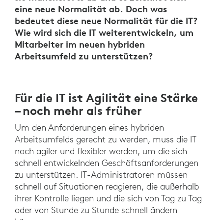
eine neue Normalität ab. Doch was
bedeutet diese neue Normalität für die IT?
Wie wird sich die IT weiterentwickeln, um
Mitarbeiter im neuen hybriden
Arbeitsumfeld zu unterstützen?
Für die IT ist Agilität eine Stärke
– noch mehr als früher
Um den Anforderungen eines hybriden
Arbeitsumfelds gerecht zu werden, muss die IT
noch agiler und flexibler werden, um die sich
schnell entwickelnden Geschäftsanforderungen
zu unterstützen. IT-Administratoren müssen
schnell auf Situationen reagieren, die außerhalb
ihrer Kontrolle liegen und die sich von Tag zu Tag
oder von Stunde zu Stunde schnell ändern