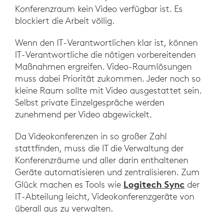
Konferenzraum kein Video verfügbar ist. Es
blockiert die Arbeit völlig.
Wenn den IT-Verantwortlichen klar ist, können
IT-Verantwortliche die nötigen vorbereitenden
Maßnahmen ergreifen. Video-Raumlösungen
muss dabei Priorität zukommen. Jeder noch so
kleine Raum sollte mit Video ausgestattet sein.
Selbst private Einzelgespräche werden
zunehmend per Video abgewickelt.
Da Videokonferenzen in so großer Zahl
stattfinden, muss die IT die Verwaltung der
Konferenzräume und aller darin enthaltenen
Geräte automatisieren und zentralisieren. Zum
Logitech Sync
Glück machen es Tools wie
der
IT-Abteilung leicht, Videokonferenzgeräte von
überall aus zu verwalten.