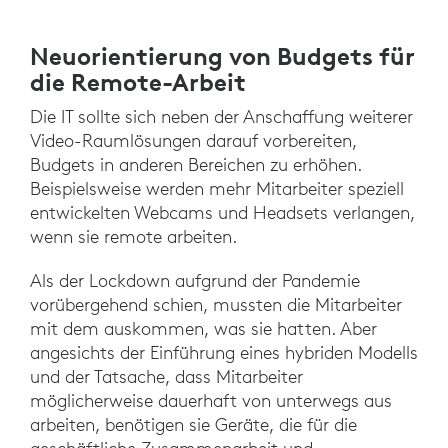
Neuorientierung von Budgets für
die Remote-Arbeit
Die IT sollte sich neben der Anschaffung weiterer
Video-Raumlösungen darauf vorbereiten,
Budgets in anderen Bereichen zu erhöhen.
Beispielsweise werden mehr Mitarbeiter speziell
entwickelten Webcams und Headsets verlangen,
wenn sie remote arbeiten.
Als der Lockdown aufgrund der Pandemie
vorübergehend schien, mussten die Mitarbeiter
mit dem auskommen, was sie hatten. Aber
angesichts der Einführung eines hybriden Modells
und der Tatsache, dass Mitarbeiter
möglicherweise dauerhaft von unterwegs aus
arbeiten, benötigen sie Geräte, die für die