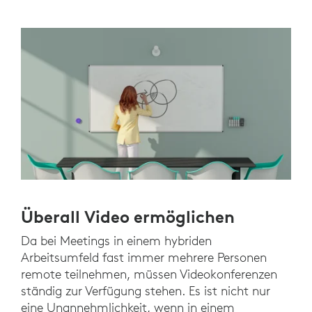
Überall Video ermöglichen
Da bei Meetings in einem hybriden
Arbeitsumfeld fast immer mehrere Personen
remote teilnehmen, müssen Videokonferenzen
ständig zur Verfügung stehen. Es ist nicht nur
eine Unannehmlichkeit, wenn in einem