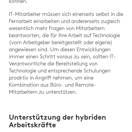
können.
IT-Mitarbeiter müssen sich einerseits selbst in die
Fernarbeit einarbeiten und andererseits zugleich
wesentlich mehr Fragen von Mitarbeitern
beantworten, die für ihre Arbeit auf Technologie
(vom Arbeitgeber bereitgestellt oder eigene)
angewiesen sind. Um diesen Entwicklungen
immer einen Schritt voraus zu sein, sollten IT-
Verantwortliche die Bereitstellung von
Technologie und entsprechende Schulungen
proaktiv in Angriff nehmen, um eine
Kombination aus Büro- und Remote-
Mitarbeitern zu unterstützen.
Unterstützung der hybriden
Arbeitskräfte