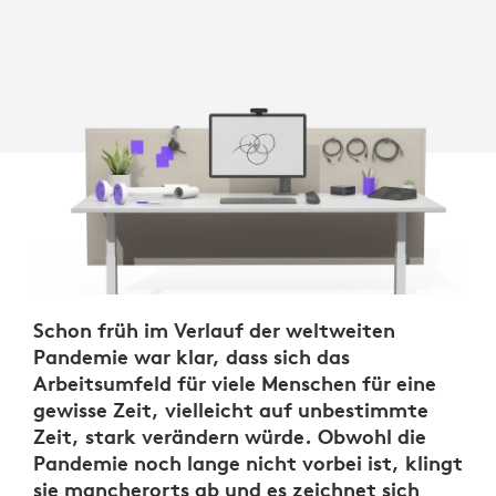
Schon früh im Verlauf der weltweiten
Pandemie war klar, dass sich das
Arbeitsumfeld für viele Menschen für eine
gewisse Zeit, vielleicht auf unbestimmte
Zeit, stark verändern würde. Obwohl die
Pandemie noch lange nicht vorbei ist, klingt
sie mancherorts ab und es zeichnet sich