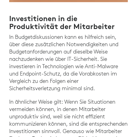
Investitionen in die
Produktivität der Mitarbeiter
In Budgetdiskussionen kann es hilfreich sein,
über diese zusätzlichen Notwendigkeiten und
Budgetanforderungen auf dieselbe Weise
nachzudenken wie über IT-Sicherheit. Sie
investieren in Technologien wie Anti-Malware
und Endpoint-Schutz, da die Vorabkosten im
Vergleich zu den Folgen einer
Sicherheitsverletzung minimal sind.
In ähnlicher Weise gilt: Wenn Sie Situationen
vermeiden können, in denen Mitarbeiter
unproduktiv sind, weil sie nicht effizient
kommunizieren können, sind die entsprechenden
Investitionen sinnvoll. Genauso wie Mitarbeiter