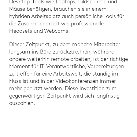
Desktop-Tools wie Laptops, Bildschirme und
Mäuse benötigen, brauchen sie in einem
hybriden Arbeitsplatz auch persönliche Tools für
die Zusammenarbeit wie professionelle
Headsets und Webcams.
Dieser Zeitpunkt, zu dem manche Mitarbeiter
langsam ins Büro zurückzukehren, während
andere weiterhin remote arbeiten, ist der richtige
Moment für IT-Verantwortliche, Vorbereitungen
zu treffen für eine Arbeitswelt, die ständig im
Fluss ist und in der Videokonferenzen immer
mehr genutzt werden. Diese Investition zum
gegenwärtigen Zeitpunkt wird sich langfristig
auszahlen.