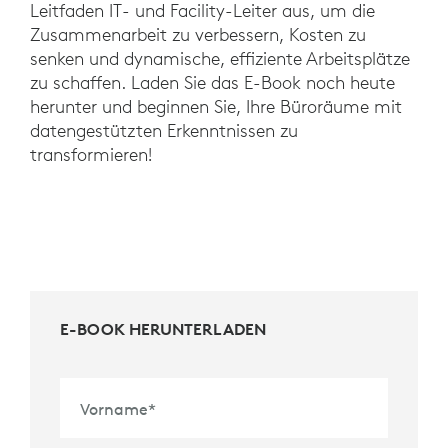
Leitfaden IT- und Facility-Leiter aus, um die
Zusammenarbeit zu verbessern, Kosten zu
senken und dynamische, effiziente Arbeitsplätze
zu schaffen. Laden Sie das E-Book noch heute
herunter und beginnen Sie, Ihre Büroräume mit
datengestützten Erkenntnissen zu
transformieren!
E-BOOK HERUNTERLADEN
Vorname
*