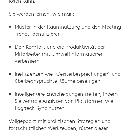
lösen kann.
Sie werden lernen, wie man:
Muster in der Raumnutzung und den Meeting-
Trends identifizieren
Den Komfort und die Produktivität der
Mitarbeiter mit Umweltinformationen
verbessern
Ineffizienzen wie "Geisterbesprechungen" und
überbeanspruchte Räume beseitigen
Intelligentere Entscheidungen treffen, indem
Sie zentrale Analysen von Plattformen wie
Logitech Sync nutzen
Vollgepackt mit praktischen Strategien und
fortschrittlichen Werkzeugen, rüstet dieser