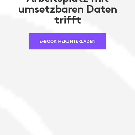
umsetzbaren Daten
trifft
E-BOOK HERUNTERLADEN