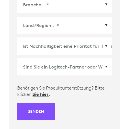
Land/Region
*
Benötigen Sie Produktunterstützung? Bitte
klicken
Sie hier
.
SENDEN