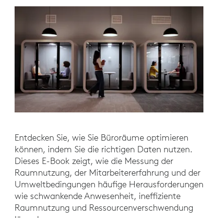
Entdecken Sie, wie Sie Büroräume optimieren
können, indem Sie die richtigen Daten nutzen.
Dieses E-Book zeigt, wie die Messung der
Raumnutzung, der Mitarbeitererfahrung und der
Umweltbedingungen häufige Herausforderungen
wie schwankende Anwesenheit, ineffiziente
Raumnutzung und Ressourcenverschwendung