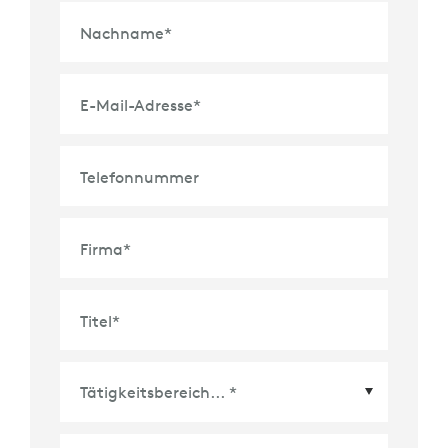
Nachname
*
E-Mail-Adresse
*
Telefonnummer
Firma
*
Titel
*