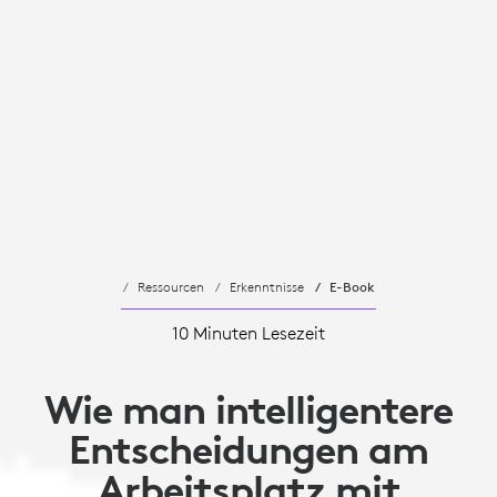
Ressourcen
Erkenntnisse
E-Book
10 Minuten Lesezeit
Wie man intelligentere
Entscheidungen am
Arbeitsplatz mit