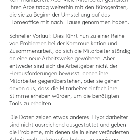
ihren Arbeitstag weiterhin mit den Bürogeräten,
die sie zu Beginn der Umstellung auf das
Homeoffice mit nach Hause genommen haben.
Schneller Vorlauf: Dies führt nun zu einer Reihe
von Problemen bei der Kommunikation und
Zusammenarbeit, da sich die Mitarbeiter ständig
an eine neue Arbeitsweise gewöhnen. Aber
entweder sind sich die Arbeitgeber nicht der
Herausforderungen bewusst, denen ihre
Mitarbeiter gegenüberstehen, oder sie gehen
davon aus, dass die Mitarbeiter einfach ihre
Stimme erheben würden, um die benötigten
Tools zu erhalten.
Die Daten zeigen etwas anderes: Hybridarbeiter
sind nicht ausreichend ausgestattet und geben
die Probleme, mit denen sie in einer veränderten
Arbeitswelt zu kämpfen haben, zu wenig an.