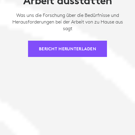
Arbeit ausstatten
Was uns die Forschung über die Bedürfnisse und
Herausforderungen bei der Arbeit von zu Hause aus
sagt
BERICHT HERUNTERLADEN