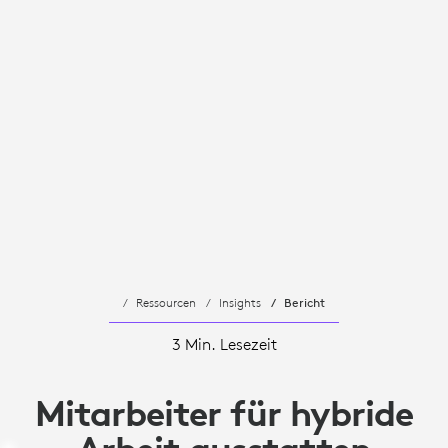
Ressourcen
Insights
Bericht
3 Min. Lesezeit
Mitarbeiter für hybride