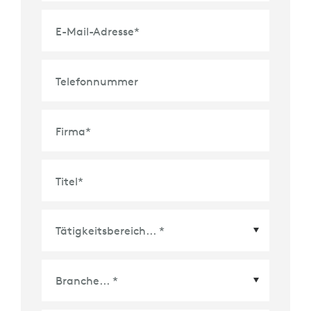
E-Mail-Adresse
*
Telefonnummer
Firma
*
Titel
*