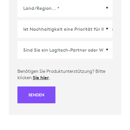
Land/Region
*
Benötigen Sie Produktunterstützung? Bitte
klicken
Sie hier
.
SENDEN