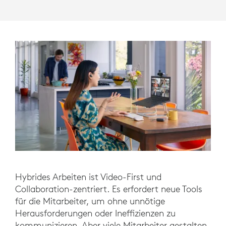
Hybrides Arbeiten ist Video-First und
Collaboration-zentriert. Es erfordert neue Tools
für die Mitarbeiter, um ohne unnötige
Herausforderungen oder Ineffizienzen zu
kommunizieren. Aber viele Mitarbeiter gestalten