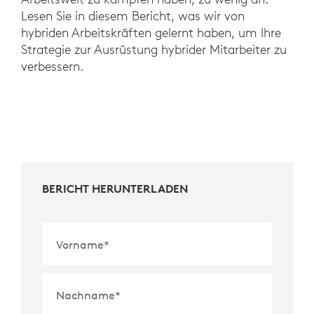
Lesen Sie in diesem Bericht, was wir von
hybriden Arbeitskräften gelernt haben, um Ihre
Strategie zur Ausrüstung hybrider Mitarbeiter zu
verbessern.
BERICHT HERUNTERLADEN
Vorname
*
Nachname
*