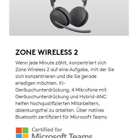
ZONE WIRELESS 2
Wenn jede Minute zählt, konzentriert sich
Zone Wireless 2 auf eine Aufgabe, mit der Sie
sich konzentrieren und die Sie gerade
erledigen möchten. KI-
Geräuschunterdrückung, 4 Mikrofone mit
Geräuschunterdrückung und Hybrid-ANC
helfen hochqualifizierten Mitarbeitern,
ablenkungsfrei zu arbeiten. Über natives
Bluetooth zertifiziert für Microsoft Teams