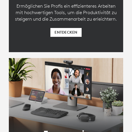
Ermöglichen Sie Profis ein effizienteres Arbeiten
mit hochwertigen Tools, um die Produktivität zu
steigern und die Zusammenarbeit zu erleichtern.
ENTDECKEN