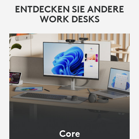
ENTDECKEN SIE ANDERE
WORK DESKS
Core