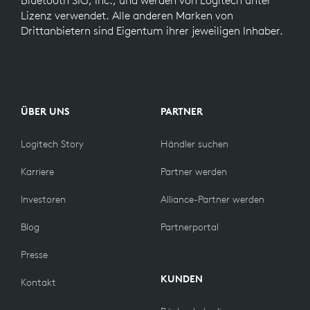
Lizenz verwendet. Alle anderen Marken von
Drittanbietern sind Eigentum ihrer jeweiligen Inhaber.
ÜBER UNS
PARTNER
Logitech Story
Händler suchen
Karriere
Partner werden
Investoren
Alliance-Partner werden
Blog
Partnerportal
Presse
KUNDEN
Kontakt