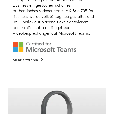
Business ein gestochen scharfes,
authentisches Videoerlebnis. MX Brio 705 for
Business wurde vollständig neu gestaltet und
im Hinblick auf Nachhaltigkeit entwickelt
und ermöglicht realitätsgetreue
Videobesprechungen auf Microsoft Teams.
Mehr erfahren