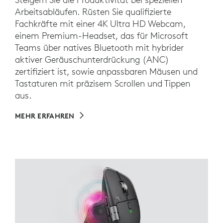
Arbeitsabläufen. Rüsten Sie qualifizierte
Fachkräfte mit einer 4K Ultra HD Webcam,
einem Premium-Headset, das für Microsoft
Teams über natives Bluetooth mit hybrider
aktiver Geräuschunterdrückung (ANC)
zertifiziert ist, sowie anpassbaren Mäusen und
Tastaturen mit präzisem Scrollen und Tippen
aus.
MEHR ERFAHREN