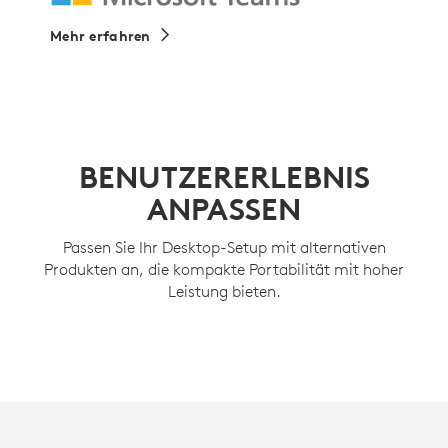
Mehr erfahren
BENUTZERERLEBNIS
ANPASSEN
Passen Sie Ihr Desktop-Setup mit alternativen
Produkten an, die kompakte Portabilität mit hoher
Leistung bieten.