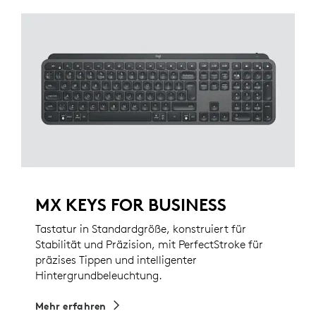
MX KEYS FOR BUSINESS
Tastatur in Standardgröße, konstruiert für
Stabilität und Präzision, mit PerfectStroke für
präzises Tippen und intelligenter
Hintergrundbeleuchtung.
Mehr erfahren