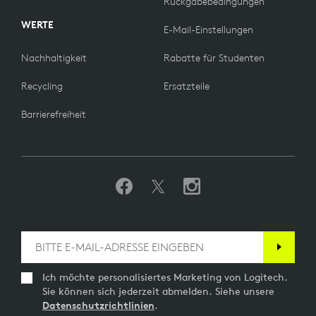
Rückgabebedingungen
WERTE
E-Mail-Einstellungen
Nachhaltigkeit
Rabatte für Studenten
Recycling
Ersatzteile
Barrierefreiheit
Ich möchte personalisiertes Marketing von Logitech.
Sie können sich jederzeit abmelden. Siehe unsere
Datenschutzrichtlinien
.