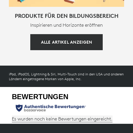
PRODUKTE FÜR DEN BILDUNGSBEREICH
Inspirieren und Horizonte eröffnen
ALLE ARTIKEL ANZEIGEN
iPad, iPadOS, Lightning & Siri, Multi-Touch sind in den USA und anderen
Ländern eingetragene Marken von Apple, Inc.