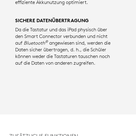
effiziente Akkunutzung optimiert.
SICHERE DATENÜBERTRAGUNG
Da die Tastatur und das iPad physisch über
den Smart Connector verbunden und nicht
®
auf
Bluetooth
angewiesen sind, werden die
Daten sicher übertragen, d. h., die Schüler
können weder die Tastaturen tauschen noch
auf die Daten von anderen zugreifen.