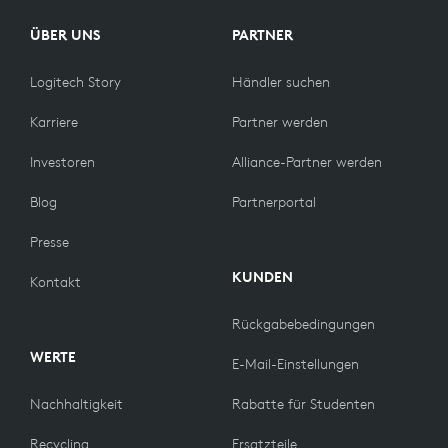
ÜBER UNS
PARTNER
Logitech Story
Händler suchen
Karriere
Partner werden
Investoren
Alliance-Partner werden
Blog
Partnerportal
Presse
KUNDEN
Kontakt
Rückgabebedingungen
WERTE
E-Mail-Einstellungen
Nachhaltigkeit
Rabatte für Studenten
Recycling
Ersatzteile