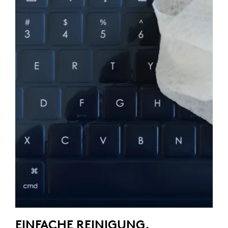
EINFACHE REINIGUNG.