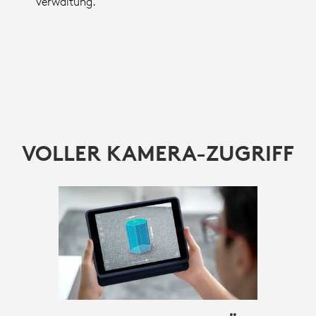
Verwaltung.
VOLLER KAMERA-ZUGRIFF