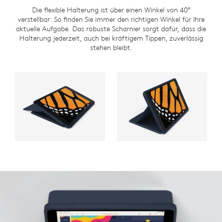
Die flexible Halterung ist über einen Winkel von 40°
verstellbar: So finden Sie immer den richtigen Winkel für Ihre
aktuelle Aufgabe. Das robuste Scharnier sorgt dafür, dass die
Halterung jederzeit, auch bei kräftigem Tippen, zuverlässig
stehen bleibt.