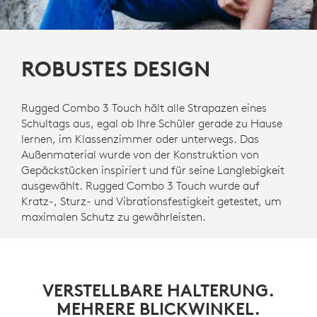
ROBUSTES DESIGN
Rugged Combo 3 Touch hält alle Strapazen eines
Schultags aus, egal ob Ihre Schüler gerade zu Hause
lernen, im Klassenzimmer oder unterwegs. Das
Außenmaterial wurde von der Konstruktion von
Gepäckstücken inspiriert und für seine Langlebigkeit
ausgewählt. Rugged Combo 3 Touch wurde auf
Kratz-, Sturz- und Vibrationsfestigkeit getestet, um
maximalen Schutz zu gewährleisten.
VERSTELLBARE HALTERUNG.
MEHRERE BLICKWINKEL.