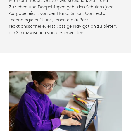
Mit Multi-Touch-Gesten wie Streichen, Auf- und
Zuziehen und Doppeltippen geht den Schülern jede
Aufgabe leicht von der Hand. Smart Connector
Technologie hilft uns, Ihnen die äußerst
reaktionsschnelle, erstklassige Navigation zu bieten,
die Sie inzwischen von uns erwarten.