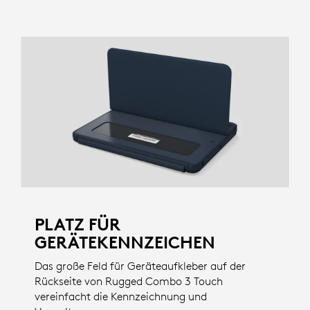
PLATZ FÜR
GERÄTEKENNZEICHEN
Das große Feld für Geräteaufkleber auf der
Rückseite von Rugged Combo 3 Touch
vereinfacht die Kennzeichnung und