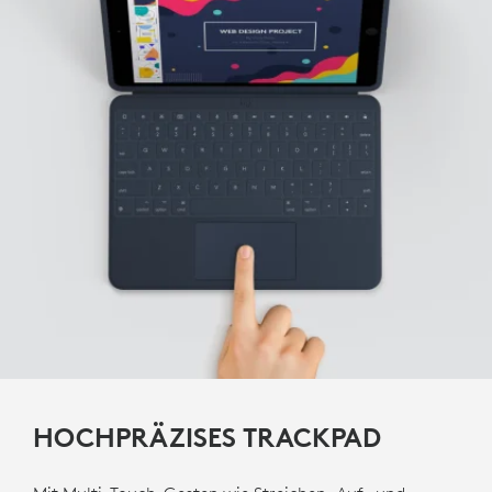
HOCHPRÄZISES TRACKPAD