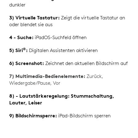
dunkler
3) Virtuelle Tastatur:
Zeigt die virtuelle Tastatur an
oder blendet sie aus
4 - Suche:
iPadOS-Suchfeld öffnen
®
5) Siri
:
Digitalen Assistenten aktivieren
6) Screenshot:
Zeichnet den aktuellen Bildschirm auf
7) Multimedia-Bedienelemente:
Zurück,
Wiedergabe/Pause, Vor
8) - Lautstärkeregelung: Stummschaltung,
Lauter, Leiser
9) Bildschirmsperre:
iPad-Bildschirm sperren