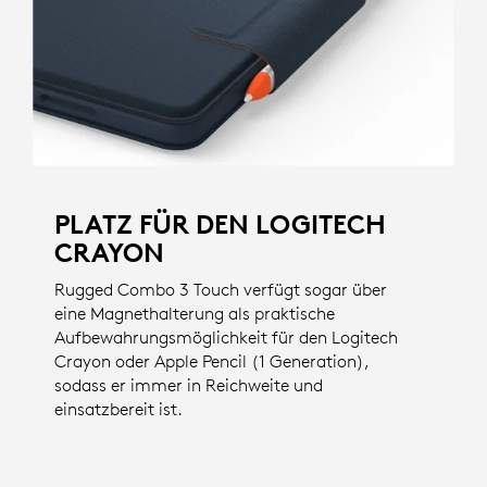
PLATZ FÜR DEN LOGITECH
CRAYON
Rugged Combo 3 Touch verfügt sogar über
eine Magnethalterung als praktische
Aufbewahrungsmöglichkeit für den Logitech
Crayon oder Apple Pencil (1 Generation),
sodass er immer in Reichweite und
einsatzbereit ist.