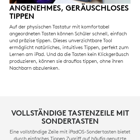
ANGENEHMES, GERÄUSCHLOSES
TIPPEN
Auf der physischen Tastatur mit komfortabel
angeordneten Tasten können Schüler schnell, einfach
und präzise tippen. Dieses unverzichtbare Tool
ermöglicht natürliches, intuitives Tippen, perfekt zum
Lernen am iPad. Und da die Tasten kein Klickgeräusch
produzieren, können sie drauflos tippen, ohne ihren
Nachbarn abzulenken.
VOLLSTÄNDIGE TASTENZEILE MIT
SONDERTASTEN
Eine vollständige Zeile mit iPadOS-Sondertasten bietet
durch einfaches Tippen Zugriff auf häufig genutzte