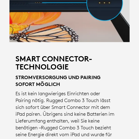
SMART CONNECTOR-
TECHNOLOGIE
STROMVERSORGUNG UND PAIRING
SOFORT MÖGLICH
Es ist kein langwieriges Einrichten oder
Pairing nötig. Rugged Combo 3 Touch lässt
sich sofort über Smart Connector mit dem
iPad pairen. Übrigens sind keine Batterien im
Lieferumfang enthalten, weil Sie keine
benötigen –Rugged Combo 3 Touch bezieht
seine Energie direkt vom iPad und wurde für