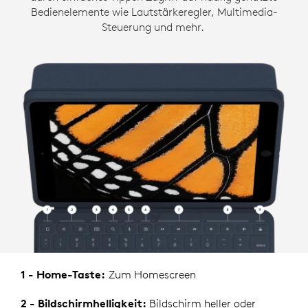
Bedienelemente wie Lautstärkeregler, Multimedia-
Steuerung und mehr.
1 - Home-Taste:
Zum Homescreen
2 - Bildschirmhelligkeit:
Bildschirm heller oder