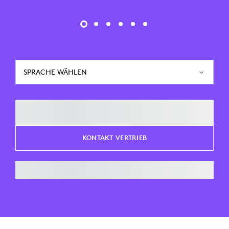
SPRACHE WÄHLEN
KONTAKT VERTRIEB