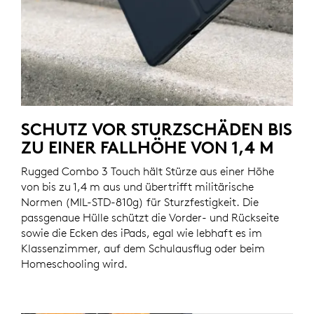
SCHUTZ VOR STURZSCHÄDEN BIS
ZU EINER FALLHÖHE VON 1,4 M
Rugged Combo 3 Touch hält Stürze aus einer Höhe
von bis zu 1,4 m aus und übertrifft militärische
Normen (MIL-STD-810g) für Sturzfestigkeit. Die
passgenaue Hülle schützt die Vorder- und Rückseite
sowie die Ecken des iPads, egal wie lebhaft es im
Klassenzimmer, auf dem Schulausflug oder beim
Homeschooling wird.