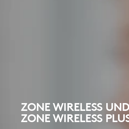
ZONE WIRELESS UN
ZONE WIRELESS PLU