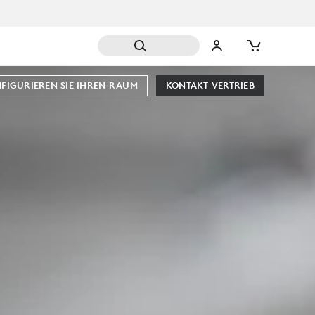
FIGURIEREN SIE IHREN RAUM
KONTAKT VERTRIEB