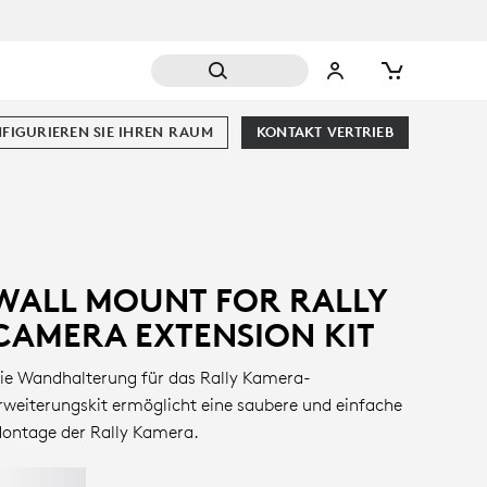
FIGURIEREN SIE IHREN RAUM
KONTAKT VERTRIEB
WALL MOUNT FOR RALLY
CAMERA EXTENSION KIT
ie Wandhalterung für das Rally Kamera-
rweiterungskit ermöglicht eine saubere und einfache
ontage der Rally Kamera.