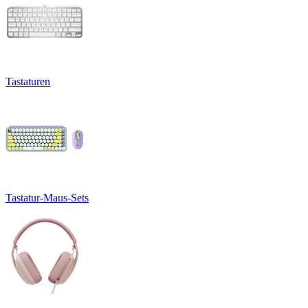
Tastaturen
Tastatur-Maus-Sets