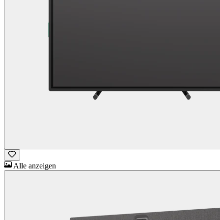
Alle anzeigen