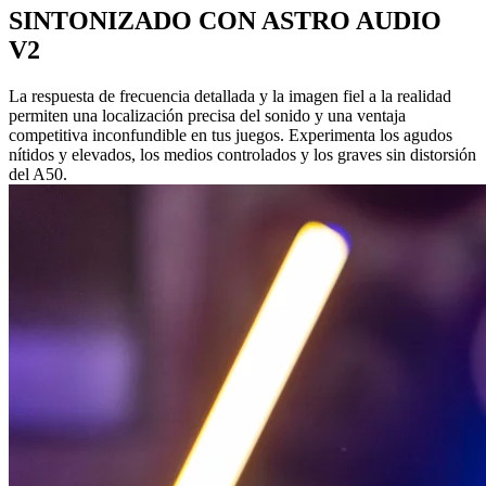
SINTONIZADO CON ASTRO AUDIO
V2
La respuesta de frecuencia detallada y la imagen fiel a la realidad
permiten una localización precisa del sonido y una ventaja
competitiva inconfundible en tus juegos. Experimenta los agudos
nítidos y elevados, los medios controlados y los graves sin distorsión
del A50.