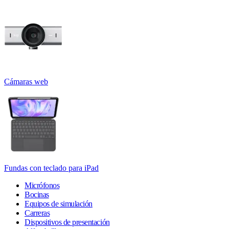
Cámaras web
Fundas con teclado para iPad
Micrófonos
Bocinas
Equipos de simulación
Carreras
Dispositivos de presentación