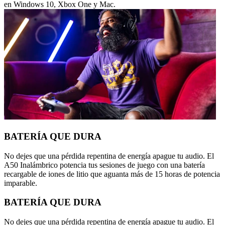
en Windows 10, Xbox One y Mac.
BATERÍA QUE DURA
No dejes que una pérdida repentina de energía apague tu audio. El
A50 Inalámbrico potencia tus sesiones de juego con una batería
recargable de iones de litio que aguanta más de 15 horas de potencia
imparable.
BATERÍA QUE DURA
No dejes que una pérdida repentina de energía apague tu audio. El