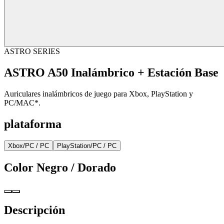
ASTRO SERIES
ASTRO A50 Inalámbrico + Estación Base
Auriculares inalámbricos de juego para Xbox, PlayStation y
PC/MAC*.
plataforma
Xbox/PC / PC
PlayStation/PC / PC
Color
Negro / Dorado
Descripción