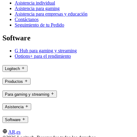
Asistencia individual
Asistencia para gaming
Asistencia para empresas y educación
Contáctanos
Seguimiento de tu Pedido
Software
G Hub para gaming y streaming
Options+ para el rendimiento
Logitech
Productos
Para gaming y streaming
Asistencia
Software
AR,es