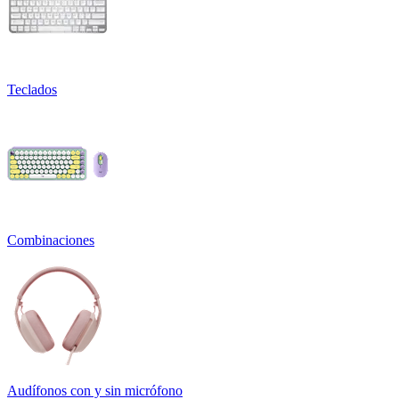
Teclados
Combinaciones
Audífonos con y sin micrófono