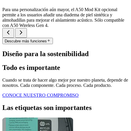
Para una personalización aún mayor, el A50 Mod Kit opcional
permite a los usuarios añadir una diadema de piel sintética y
almohadillas para mejorar el aislamiento acústico. Sólo compatible
con A50 Wireless Gen 4.
Descubre más funciones
Diseño para la sostenibilidad
Todo es importante
Cuando se trata de hacer algo mejor por nuestro planeta, depende de
nosotros. Cada componente. Cada proceso. Cada producto.
CONOCE NUESTRO COMPROMISO
Las etiquetas son importantes