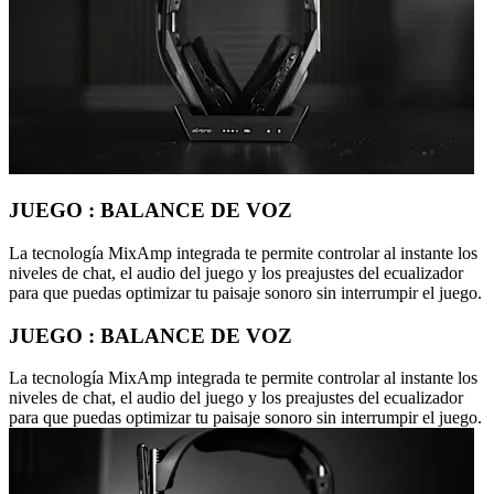
JUEGO : BALANCE DE VOZ
La tecnología MixAmp integrada te permite controlar al instante los
niveles de chat, el audio del juego y los preajustes del ecualizador
para que puedas optimizar tu paisaje sonoro sin interrumpir el juego.
JUEGO : BALANCE DE VOZ
La tecnología MixAmp integrada te permite controlar al instante los
niveles de chat, el audio del juego y los preajustes del ecualizador
para que puedas optimizar tu paisaje sonoro sin interrumpir el juego.