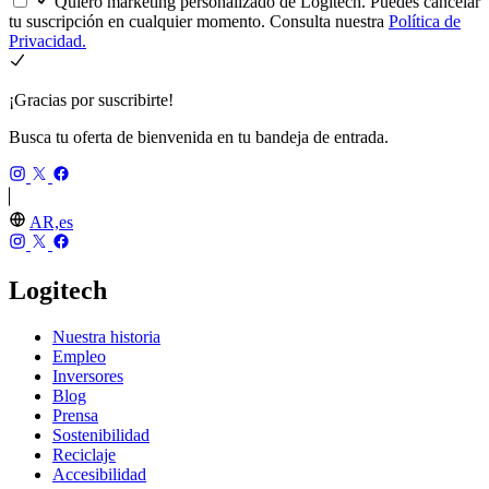
Quiero marketing personalizado de Logitech. Puedes cancelar
tu suscripción en cualquier momento. Consulta nuestra
Política de
Privacidad.
¡Gracias por suscribirte!
Busca tu oferta de bienvenida en tu bandeja de entrada.
AR,es
Logitech
Nuestra historia
Empleo
Inversores
Blog
Prensa
Sostenibilidad
Reciclaje
Accesibilidad