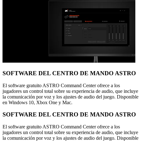
SOFTWARE DEL CENTRO DE MANDO ASTRO
El software gratuito ASTRO Command Center ofrece a los
jugadores un control total sobre su experiencia de audio, que incluye
la comunicación por voz y los ajustes de audio del juego. Disponible
en Windows 10, Xbox One y Mac.
SOFTWARE DEL CENTRO DE MANDO ASTRO
El software gratuito ASTRO Command Center ofrece a los
jugadores un control total sobre su experiencia de audio, que incluye
la comunicación por voz y los ajustes de audio del juego. Disponible