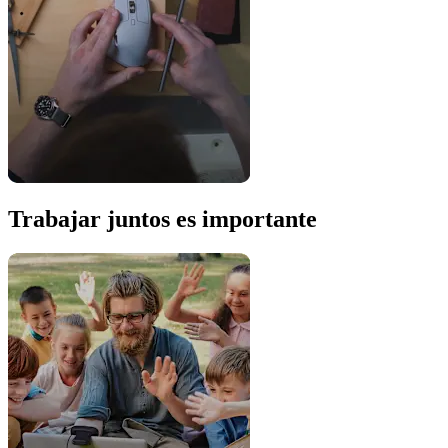
Trabajar juntos es importante