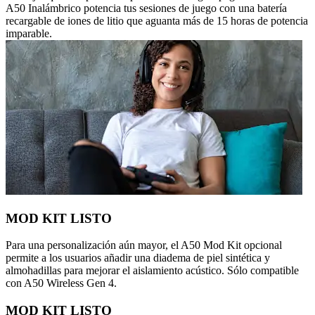
A50 Inalámbrico potencia tus sesiones de juego con una batería
recargable de iones de litio que aguanta más de 15 horas de potencia
imparable.
MOD KIT LISTO
Para una personalización aún mayor, el A50 Mod Kit opcional
permite a los usuarios añadir una diadema de piel sintética y
almohadillas para mejorar el aislamiento acústico. Sólo compatible
con A50 Wireless Gen 4.
MOD KIT LISTO