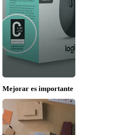
Mejorar es importante