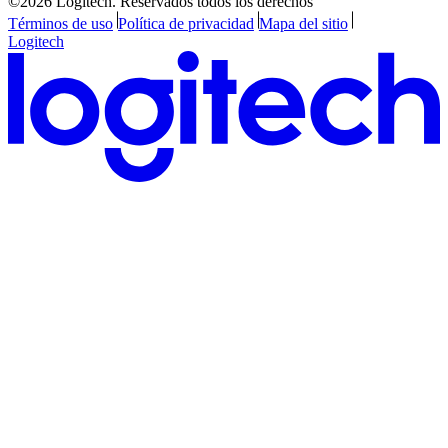
©2026 Logitech. Reservados todos los derechos
Términos de uso
Política de privacidad
Mapa del sitio
Logitech