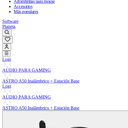
Alfombrillas para mouse
Accesorios
Más populares
Software
Planeta
Logi
AUDIO PARA GAMING
ASTRO A50 Inalámbrico + Estación Base
Logi
AUDIO PARA GAMING
ASTRO A50 Inalámbrico + Estación Base