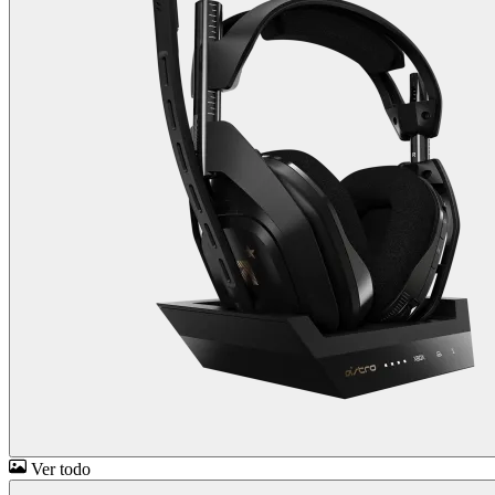
Ver todo