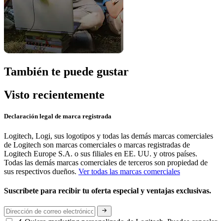
También te puede gustar
Visto recientemente
Declaración legal de marca registrada
Logitech, Logi, sus logotipos y todas las demás marcas comerciales
de Logitech son marcas comerciales o marcas registradas de
Logitech Europe S.A. o sus filiales en EE. UU. y otros países.
Todas las demás marcas comerciales de terceros son propiedad de
sus respectivos dueños.
Ver todas las marcas comerciales
Suscríbete para recibir tu oferta especial y ventajas exclusivas.