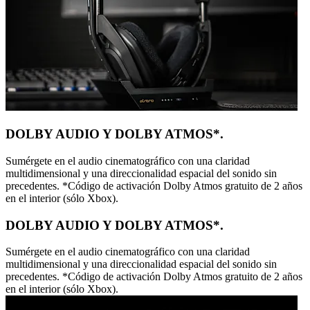
DOLBY AUDIO Y DOLBY ATMOS*.
Sumérgete en el audio cinematográfico con una claridad
multidimensional y una direccionalidad espacial del sonido sin
precedentes. *Código de activación Dolby Atmos gratuito de 2 años
en el interior (sólo Xbox).
DOLBY AUDIO Y DOLBY ATMOS*.
Sumérgete en el audio cinematográfico con una claridad
multidimensional y una direccionalidad espacial del sonido sin
precedentes. *Código de activación Dolby Atmos gratuito de 2 años
en el interior (sólo Xbox).