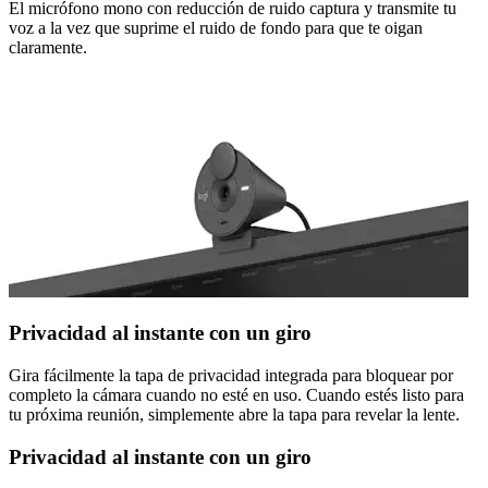
El micrófono mono con reducción de ruido captura y transmite tu
voz a la vez que suprime el ruido de fondo para que te oigan
claramente.
Privacidad al instante con un giro
Gira fácilmente la tapa de privacidad integrada para bloquear por
completo la cámara cuando no esté en uso. Cuando estés listo para
tu próxima reunión, simplemente abre la tapa para revelar la lente.
Privacidad al instante con un giro