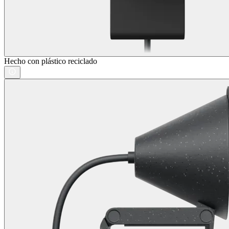
Hecho con plástico reciclado