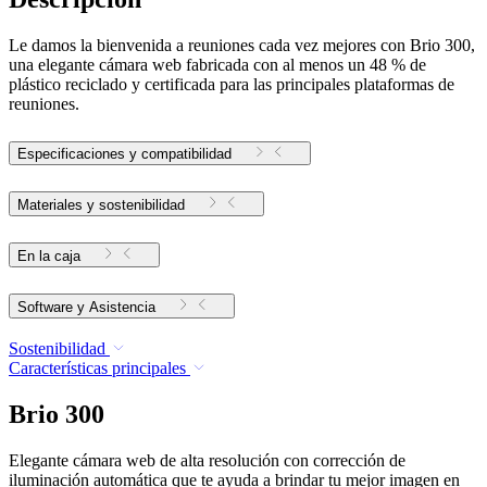
Le damos la bienvenida a reuniones cada vez mejores con Brio 300,
una elegante cámara web fabricada con al menos un 48 % de
plástico reciclado y certificada para las principales plataformas de
reuniones.
Especificaciones y compatibilidad
Materiales y sostenibilidad
En la caja
Software y Asistencia
Sostenibilidad
Características principales
Brio 300
Elegante cámara web de alta resolución con corrección de
iluminación automática que te ayuda a brindar tu mejor imagen en