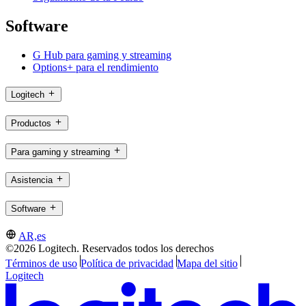
Software
G Hub para gaming y streaming
Options+ para el rendimiento
Logitech
Productos
Para gaming y streaming
Asistencia
Software
AR,es
©2026 Logitech. Reservados todos los derechos
Términos de uso
Política de privacidad
Mapa del sitio
Logitech