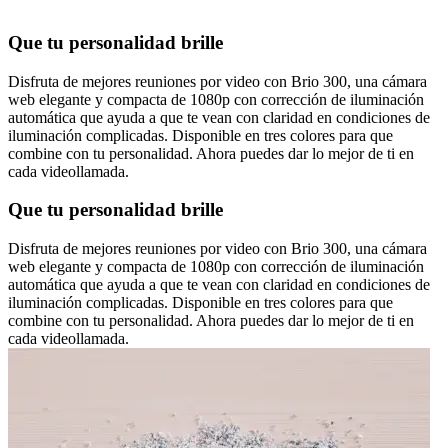
Que tu personalidad brille
Disfruta de mejores reuniones por video con Brio 300, una cámara
web elegante y compacta de 1080p con corrección de iluminación
automática que ayuda a que te vean con claridad en condiciones de
iluminación complicadas. Disponible en tres colores para que
combine con tu personalidad. Ahora puedes dar lo mejor de ti en
cada videollamada.
Que tu personalidad brille
Disfruta de mejores reuniones por video con Brio 300, una cámara
web elegante y compacta de 1080p con corrección de iluminación
automática que ayuda a que te vean con claridad en condiciones de
iluminación complicadas. Disponible en tres colores para que
combine con tu personalidad. Ahora puedes dar lo mejor de ti en
cada videollamada.