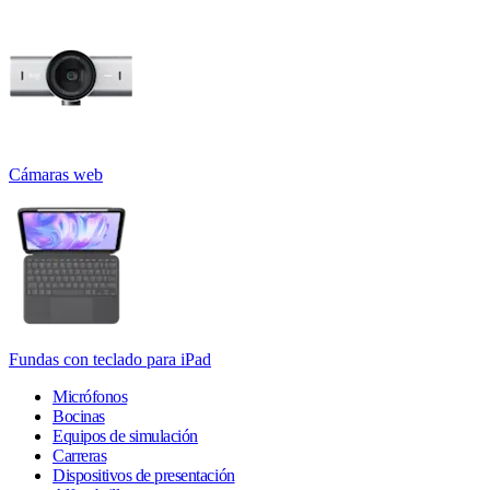
Cámaras web
Fundas con teclado para iPad
Micrófonos
Bocinas
Equipos de simulación
Carreras
Dispositivos de presentación