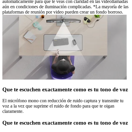
automáticamente para que te veas con claridad en las videollamadas
aún en condiciones de iluminación complicadas. *La mayoría de las
plataformas de reunión por video pueden crear un fondo borroso.
Que te escuchen exactamente como es tu tono de voz
El micrófono mono con reducción de ruido captura y transmite tu
voz a la vez que suprime el ruido de fondo para que te oigan
claramente.
Que te escuchen exactamente como es tu tono de voz