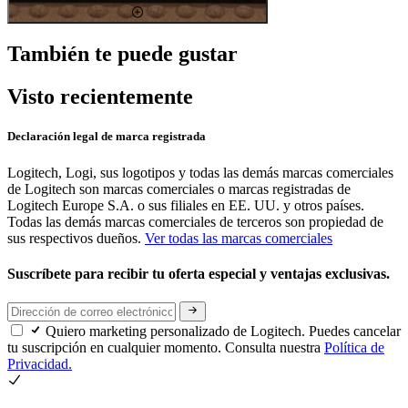
También te puede gustar
Visto recientemente
Declaración legal de marca registrada
Logitech, Logi, sus logotipos y todas las demás marcas comerciales
de Logitech son marcas comerciales o marcas registradas de
Logitech Europe S.A. o sus filiales en EE. UU. y otros países.
Todas las demás marcas comerciales de terceros son propiedad de
sus respectivos dueños.
Ver todas las marcas comerciales
Suscríbete para recibir tu oferta especial y ventajas exclusivas.
Quiero marketing personalizado de Logitech. Puedes cancelar
tu suscripción en cualquier momento. Consulta nuestra
Política de
Privacidad.