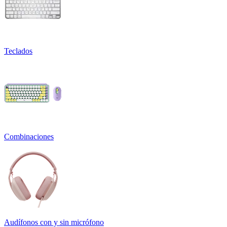
Teclados
Combinaciones
Audífonos con y sin micrófono