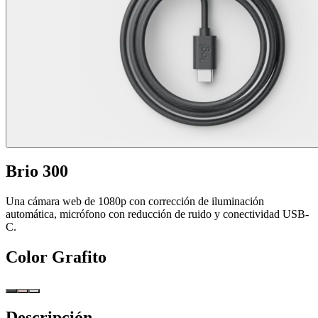
Brio 300
Una cámara web de 1080p con corrección de iluminación
automática, micrófono con reducción de ruido y conectividad USB-
C.
Color
Grafito
Descripción