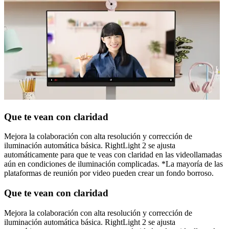
Que te vean con claridad
Mejora la colaboración con alta resolución y corrección de
iluminación automática básica. RightLight 2 se ajusta
automáticamente para que te veas con claridad en las videollamadas
aún en condiciones de iluminación complicadas. *La mayoría de las
plataformas de reunión por video pueden crear un fondo borroso.
Que te vean con claridad
Mejora la colaboración con alta resolución y corrección de
iluminación automática básica. RightLight 2 se ajusta