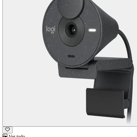
Ver todo