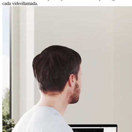
cada videollamada.