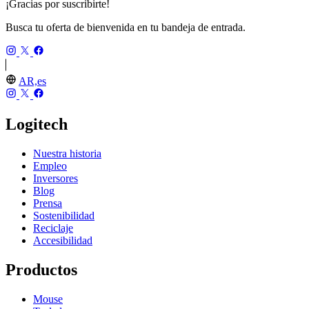
¡Gracias por suscribirte!
Busca tu oferta de bienvenida en tu bandeja de entrada.
AR,es
Logitech
Nuestra historia
Empleo
Inversores
Blog
Prensa
Sostenibilidad
Reciclaje
Accesibilidad
Productos
Mouse