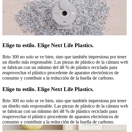
Elige tu estilo. Elige Next Life Plastics.
Brio 300 no solo se ve bien, sino que también impresiona por tener
un diseño más responsable. Las piezas de plástico de la cámara web
se fabrican con un mínimo del 48 % de plástico reciclado para
reaprovechar el plástico procedente de aparatos electrónicos de
consumo y contribuir a la reducción de la huella de carbono.
Elige tu estilo. Elige Next Life Plastics.
Brio 300 no solo se ve bien, sino que también impresiona por tener
un diseño más responsable. Las piezas de plástico de la cámara web
se fabrican con un mínimo del 48 % de plástico reciclado para
reaprovechar el plástico procedente de aparatos electrónicos de
consumo y contribuir a la reducción de la huella de carbono.