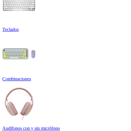
Teclados
Combinaciones
Audífonos con y sin micrófono