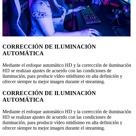
CORRECCIÓN DE ILUMINACIÓN
AUTOMÁTICA
Mediante el enfoque automático HD y la corrección de iluminación
HD se realizan ajustes de acuerdo con las condiciones de
iluminación, para producir vídeo nitidísimo en alta definición y
ofrecer siempre tu mejor imagen durante el streaming.
CORRECCIÓN DE ILUMINACIÓN
AUTOMÁTICA
Mediante el enfoque automático HD y la corrección de iluminación
HD se realizan ajustes de acuerdo con las condiciones de
iluminación, para producir vídeo nitidísimo en alta definición y
ofrecer siempre tu mejor imagen durante el streaming.