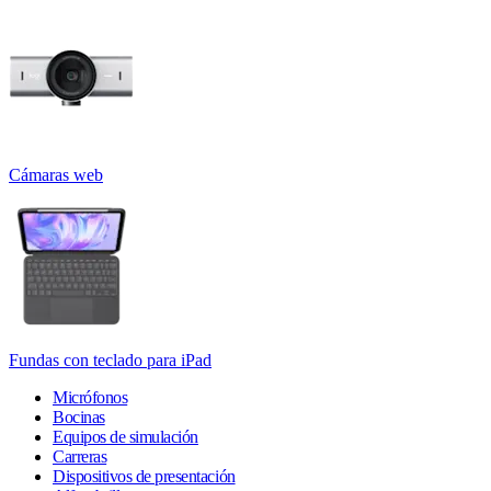
Cámaras web
Fundas con teclado para iPad
Micrófonos
Bocinas
Equipos de simulación
Carreras
Dispositivos de presentación