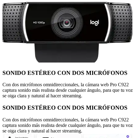
SONIDO ESTÉREO CON DOS MICRÓFONOS
Con dos micrófonos omnidireccionales, la cámara web Pro C922
captura sonido más realista desde cualquier ángulo, para que tu voz
se oiga clara y natural al hacer streaming.
SONIDO ESTÉREO CON DOS MICRÓFONOS
Con dos micrófonos omnidireccionales, la cámara web Pro C922
captura sonido más realista desde cualquier ángulo, para que tu voz
se oiga clara y natural al hacer streaming.