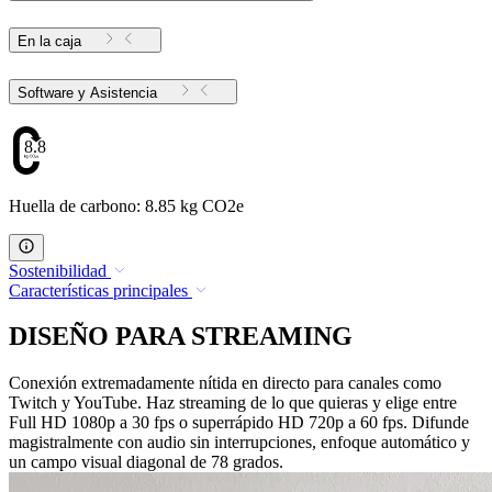
En la caja
Software y Asistencia
8.85
Huella de carbono: 8.85 kg CO2e
Sostenibilidad
Características principales
DISEÑO PARA STREAMING
Conexión extremadamente nítida en directo para canales como
Twitch y YouTube. Haz streaming de lo que quieras y elige entre
Full HD 1080p a 30 fps o superrápido HD 720p a 60 fps. Difunde
magistralmente con audio sin interrupciones, enfoque automático y
un campo visual diagonal de 78 grados.