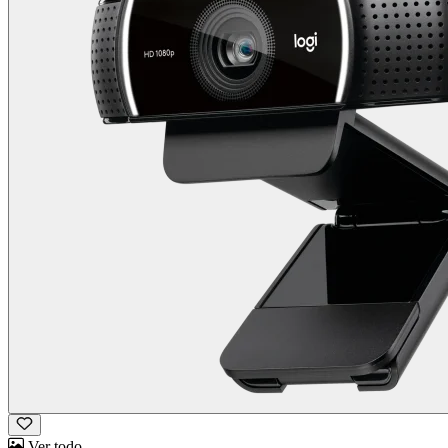
Ver todo