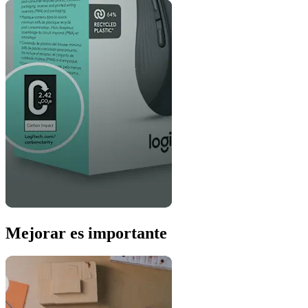
Mejorar es importante