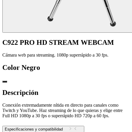
C922 PRO HD STREAM WEBCAM
Cámara web para streaming. 1080p superrápido a 30 fps.
Color
Negro
Descripción
Conexión extremadamente nítida en directo para canales como
Twitch y YouTube. Haz streaming de lo que quieras y elige entre
Full HD 1080p a 30 fps o superrápido HD 720p a 60 fps.
Especificaciones y compatibilidad