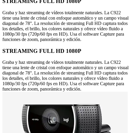
STREAMING FULL HD 1080P
Graba y haz streaming de vídeos totalmente naturales. La C922
tiene una lente de cristal con enfoque automático y un campo visual
diagonal de 78°. La resolución de streaming Full HD captura todos
los detalles, el brillo, los colores naturales y ofrece vídeo fluido a
1080p/30 fps (720p/60 fps en HD). Usa el software Capture para
funciones de zoom, panorámica y edición.
STREAMING FULL HD 1080P
Graba y haz streaming de vídeos totalmente naturales. La C922
tiene una lente de cristal con enfoque automático y un campo visual
diagonal de 78°. La resolución de streaming Full HD captura todos
los detalles, el brillo, los colores naturales y ofrece vídeo fluido a
1080p/30 fps (720p/60 fps en HD). Usa el software Capture para
funciones de zoom, panorámica y edición.