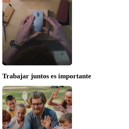
Trabajar juntos es importante