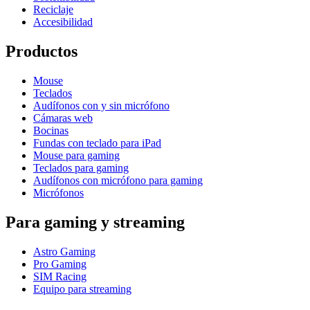
Reciclaje
Accesibilidad
Productos
Mouse
Teclados
Audífonos con y sin micrófono
Cámaras web
Bocinas
Fundas con teclado para iPad
Mouse para gaming
Teclados para gaming
Audífonos con micrófono para gaming
Micrófonos
Para gaming y streaming
Astro Gaming
Pro Gaming
SIM Racing
Equipo para streaming