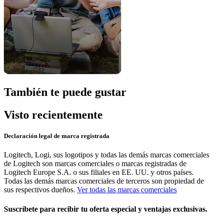
También te puede gustar
Visto recientemente
Declaración legal de marca registrada
Logitech, Logi, sus logotipos y todas las demás marcas comerciales
de Logitech son marcas comerciales o marcas registradas de
Logitech Europe S.A. o sus filiales en EE. UU. y otros países.
Todas las demás marcas comerciales de terceros son propiedad de
sus respectivos dueños.
Ver todas las marcas comerciales
Suscríbete para recibir tu oferta especial y ventajas exclusivas.