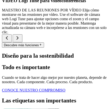
VÍDEO Logi Tune para videoconferencias
MAESTRO DE LAS REUNIONES POR VÍDEO Elija cómo
mostrarse en las reuniones por vídeo. Use el software de cámara
web Logi Tune para ajustar opciones como el zoom y el campo
visual para presentarse de la mejor manera posible. Mantenga
actualizada su cámara web e incorpórese a las reuniones con un solo
clic.
Descubre más funciones
Diseño para la sostenibilidad
Todo es importante
Cuando se trata de hacer algo mejor por nuestro planeta, depende de
nosotros. Cada componente. Cada proceso. Cada producto.
CONOCE NUESTRO COMPROMISO
Las etiquetas son importantes