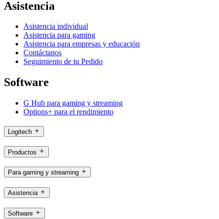
Asistencia
Asistencia individual
Asistencia para gaming
Asistencia para empresas y educación
Contáctanos
Seguimiento de tu Pedido
Software
G Hub para gaming y streaming
Options+ para el rendimiento
Logitech
Productos
Para gaming y streaming
Asistencia
Software