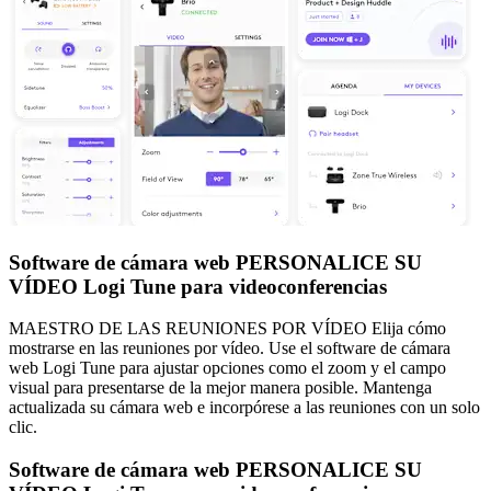
Software de cámara web PERSONALICE SU
VÍDEO Logi Tune para videoconferencias
MAESTRO DE LAS REUNIONES POR VÍDEO Elija cómo
mostrarse en las reuniones por vídeo. Use el software de cámara
web Logi Tune para ajustar opciones como el zoom y el campo
visual para presentarse de la mejor manera posible. Mantenga
actualizada su cámara web e incorpórese a las reuniones con un solo
clic.
Software de cámara web PERSONALICE SU