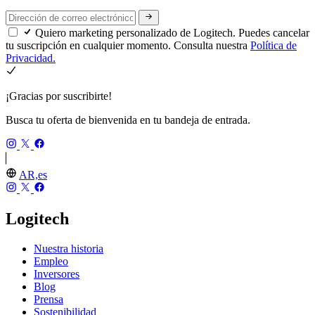
Quiero marketing personalizado de Logitech. Puedes cancelar
tu suscripción en cualquier momento. Consulta nuestra
Política de
Privacidad.
¡Gracias por suscribirte!
Busca tu oferta de bienvenida en tu bandeja de entrada.
AR,es
Logitech
Nuestra historia
Empleo
Inversores
Blog
Prensa
Sostenibilidad