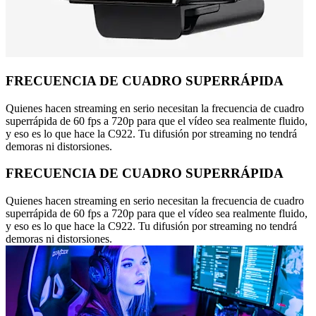
FRECUENCIA DE CUADRO SUPERRÁPIDA
Quienes hacen streaming en serio necesitan la frecuencia de cuadro
superrápida de 60 fps a 720p para que el vídeo sea realmente fluido,
y eso es lo que hace la C922. Tu difusión por streaming no tendrá
demoras ni distorsiones.
FRECUENCIA DE CUADRO SUPERRÁPIDA
Quienes hacen streaming en serio necesitan la frecuencia de cuadro
superrápida de 60 fps a 720p para que el vídeo sea realmente fluido,
y eso es lo que hace la C922. Tu difusión por streaming no tendrá
demoras ni distorsiones.