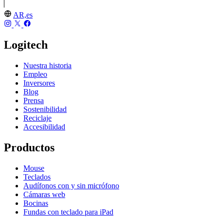
AR,es
Logitech
Nuestra historia
Empleo
Inversores
Blog
Prensa
Sostenibilidad
Reciclaje
Accesibilidad
Productos
Mouse
Teclados
Audífonos con y sin micrófono
Cámaras web
Bocinas
Fundas con teclado para iPad