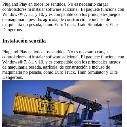
Plug and Play en todos los sentidos. No es necesario cargar
controladores ni instalar software adicional. El paquete funciona con
Windows® 7, 8.1 y 10, y es compatible con los principales juegos
de maquinaria pesada, agrícola, de construcción e incluso de
maquinaria no pesada, como Euro Truck, Train Simulator y Elite
Dangerous.
Instalación sencilla
Plug and Play en todos los sentidos. No es necesario cargar
controladores ni instalar software adicional. El paquete funciona con
Windows® 7, 8.1 y 10, y es compatible con los principales juegos
de maquinaria pesada, agrícola, de construcción e incluso de
maquinaria no pesada, como Euro Truck, Train Simulator y Elite
Dangerous.