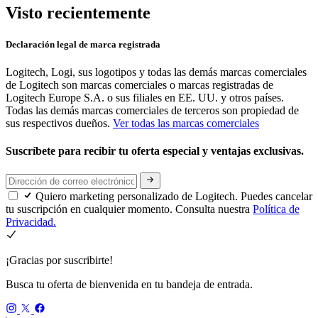
Visto recientemente
Declaración legal de marca registrada
Logitech, Logi, sus logotipos y todas las demás marcas comerciales
de Logitech son marcas comerciales o marcas registradas de
Logitech Europe S.A. o sus filiales en EE. UU. y otros países.
Todas las demás marcas comerciales de terceros son propiedad de
sus respectivos dueños.
Ver todas las marcas comerciales
Suscríbete para recibir tu oferta especial y ventajas exclusivas.
Quiero marketing personalizado de Logitech. Puedes cancelar
tu suscripción en cualquier momento. Consulta nuestra
Política de
Privacidad.
¡Gracias por suscribirte!
Busca tu oferta de bienvenida en tu bandeja de entrada.