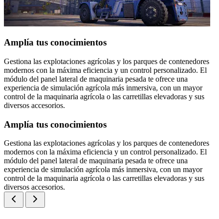
Amplía tus conocimientos
Gestiona las explotaciones agrícolas y los parques de contenedores
modernos con la máxima eficiencia y un control personalizado. El
módulo del panel lateral de maquinaria pesada te ofrece una
experiencia de simulación agrícola más inmersiva, con un mayor
control de la maquinaria agrícola o las carretillas elevadoras y sus
diversos accesorios.
Amplía tus conocimientos
Gestiona las explotaciones agrícolas y los parques de contenedores
modernos con la máxima eficiencia y un control personalizado. El
módulo del panel lateral de maquinaria pesada te ofrece una
experiencia de simulación agrícola más inmersiva, con un mayor
control de la maquinaria agrícola o las carretillas elevadoras y sus
diversos accesorios.