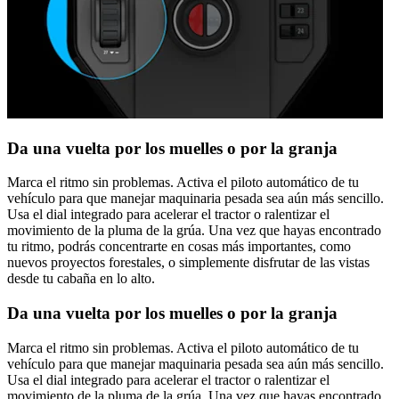
Da una vuelta por los muelles o por la granja
Marca el ritmo sin problemas. Activa el piloto automático de tu
vehículo para que manejar maquinaria pesada sea aún más sencillo.
Usa el dial integrado para acelerar el tractor o ralentizar el
movimiento de la pluma de la grúa. Una vez que hayas encontrado
tu ritmo, podrás concentrarte en cosas más importantes, como
nuevos proyectos forestales, o simplemente disfrutar de las vistas
desde tu cabaña en lo alto.
Da una vuelta por los muelles o por la granja
Marca el ritmo sin problemas. Activa el piloto automático de tu
vehículo para que manejar maquinaria pesada sea aún más sencillo.
Usa el dial integrado para acelerar el tractor o ralentizar el
movimiento de la pluma de la grúa. Una vez que hayas encontrado