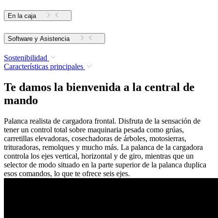
En la caja
Software y Asistencia
Sostenibilidad
Características principales
Te damos la bienvenida a la central de
mando
Palanca realista de cargadora frontal. Disfruta de la sensación de
tener un control total sobre maquinaria pesada como grúas,
carretillas elevadoras, cosechadoras de árboles, motosierras,
trituradoras, remolques y mucho más. La palanca de la cargadora
controla los ejes vertical, horizontal y de giro, mientras que un
selector de modo situado en la parte superior de la palanca duplica
esos comandos, lo que te ofrece seis ejes.