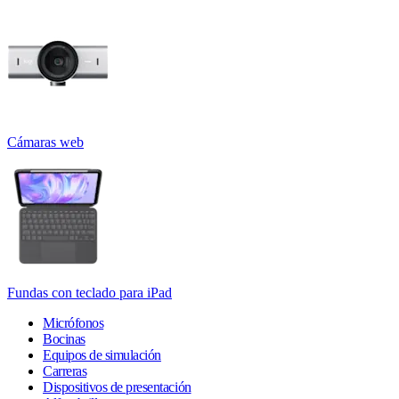
Cámaras web
Fundas con teclado para iPad
Micrófonos
Bocinas
Equipos de simulación
Carreras
Dispositivos de presentación