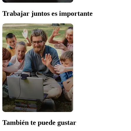
Trabajar juntos es importante
También te puede gustar