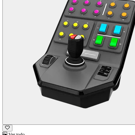
Ver todo