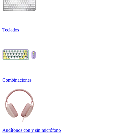
Teclados
Combinaciones
Audífonos con y sin micrófono