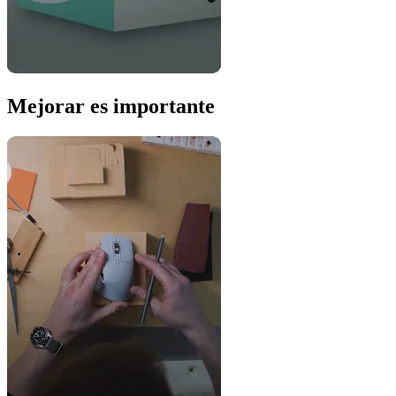
Mejorar es importante