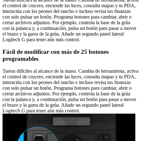
el control de crucero, enciende las luces, consulta mapas y tu PDA,
interactúa con los peones del rancho e incluso revisa tus finanzas
con solo pulsar un botón. Programa botones para cambiar, abrir o
cerrar archivos adjuntos. Por ejemplo, controla la base de la grúa
con la palanca y, a continuación, pulsa un botón para pasar a mover
el brazo y la garra de la grúa. Añade un segundo panel lateral
Logitech G para tener aún más control.
Fácil de modificar con más de 25 botones
programables
Tareas difíciles al alcance de la mano. Cambia de herramienta, activa
el control de crucero, enciende las luces, consulta mapas y tu PDA,
interactúa con los peones del rancho e incluso revisa tus finanzas
con solo pulsar un botón. Programa botones para cambiar, abrir o
cerrar archivos adjuntos. Por ejemplo, controla la base de la grúa
con la palanca y, a continuación, pulsa un botón para pasar a mover
el brazo y la garra de la grúa. Añade un segundo panel lateral
Logitech G para tener aún más control.