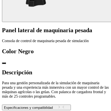
Panel lateral de maquinaria pesada
Consola de control de maquinaria pesada de simulación
Color
Negro
Descripción
Para una gestión personalizada de la simulación de maquinaria
pesada y una experiencia más inmersiva con un mayor control de las
máquinas agrícolas o las grúas. Con palanca de cargadora frontal y
más de 25 controles programables.
Especificaciones y compatibilidad