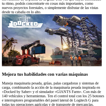
tu ritmo, podrás concentrarte en cosas más importantes, como
nuevos proyectos forestales, o simplemente disfrutar de las vistas
desde tu cabaña en lo alto.
Mejora tus habilidades con varias máquinas
Maneja maquinaria pesada, grúas, palas cargadoras y sistemas de
carga, combinando la acción de la maquinaria pesada inspirada en
«Docked by Saber» y el simulador «GIANTS Farm». Con más de
140 vehículos y herramientas. Ten el control total con los 25 botones
e interruptores programables del panel lateral de Logitech G para
todas tus operaciones agrícolas y de transporte de mercancías.