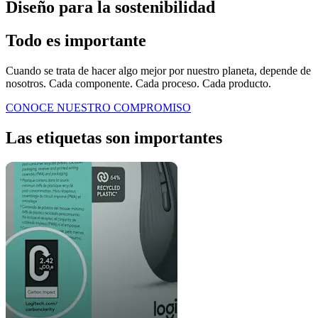
Diseño para la sostenibilidad
Todo es importante
Cuando se trata de hacer algo mejor por nuestro planeta, depende de
nosotros. Cada componente. Cada proceso. Cada producto.
CONOCE NUESTRO COMPROMISO
Las etiquetas son importantes