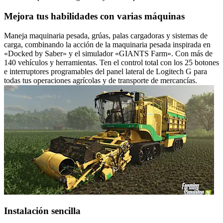
Mejora tus habilidades con varias máquinas
Maneja maquinaria pesada, grúas, palas cargadoras y sistemas de
carga, combinando la acción de la maquinaria pesada inspirada en
«Docked by Saber» y el simulador «GIANTS Farm». Con más de
140 vehículos y herramientas. Ten el control total con los 25 botones
e interruptores programables del panel lateral de Logitech G para
todas tus operaciones agrícolas y de transporte de mercancías.
Instalación sencilla