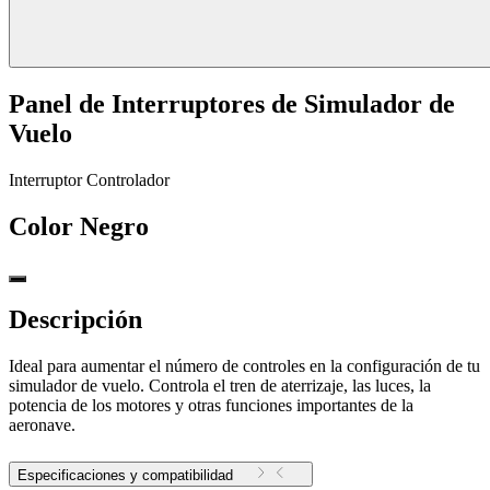
Panel de Interruptores de Simulador de
Vuelo
Interruptor Controlador
Color
Negro
Descripción
Ideal para aumentar el número de controles en la configuración de tu
simulador de vuelo. Controla el tren de aterrizaje, las luces, la
potencia de los motores y otras funciones importantes de la
aeronave.
Especificaciones y compatibilidad