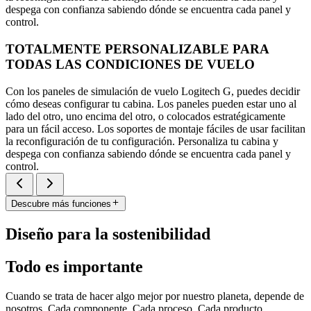
despega con confianza sabiendo dónde se encuentra cada panel y
control.
TOTALMENTE PERSONALIZABLE PARA
TODAS LAS CONDICIONES DE VUELO
Con los paneles de simulación de vuelo Logitech G, puedes decidir
cómo deseas configurar tu cabina. Los paneles pueden estar uno al
lado del otro, uno encima del otro, o colocados estratégicamente
para un fácil acceso. Los soportes de montaje fáciles de usar facilitan
la reconfiguración de tu configuración. Personaliza tu cabina y
despega con confianza sabiendo dónde se encuentra cada panel y
control.
Descubre más funciones
Diseño para la sostenibilidad
Todo es importante
Cuando se trata de hacer algo mejor por nuestro planeta, depende de
nosotros. Cada componente. Cada proceso. Cada producto.