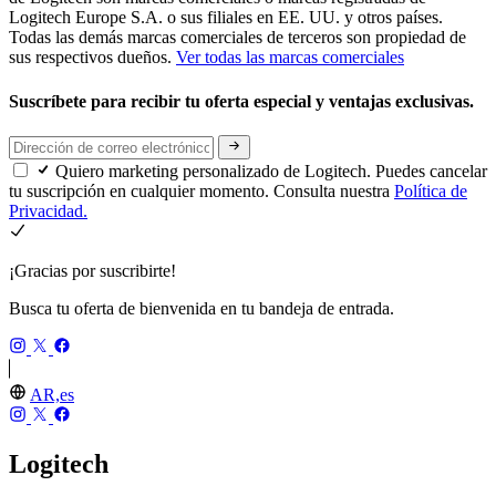
Logitech Europe S.A. o sus filiales en EE. UU. y otros países.
Todas las demás marcas comerciales de terceros son propiedad de
sus respectivos dueños.
Ver todas las marcas comerciales
Suscríbete para recibir tu oferta especial y ventajas exclusivas.
Quiero marketing personalizado de Logitech. Puedes cancelar
tu suscripción en cualquier momento. Consulta nuestra
Política de
Privacidad.
¡Gracias por suscribirte!
Busca tu oferta de bienvenida en tu bandeja de entrada.
AR,es
Logitech