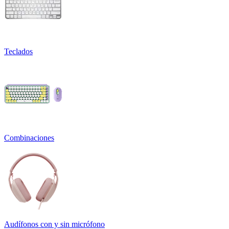
Teclados
Combinaciones
Audífonos con y sin micrófono