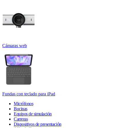
Cámaras web
Fundas con teclado para iPad
Micrófonos
Bocinas
Equipos de simulación
Carreras
Dispositivos de presentación