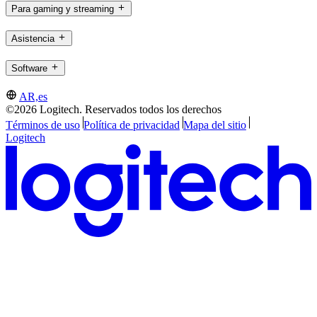
Para gaming y streaming
Asistencia
Software
AR,es
©2026 Logitech. Reservados todos los derechos
Términos de uso
Política de privacidad
Mapa del sitio
Logitech