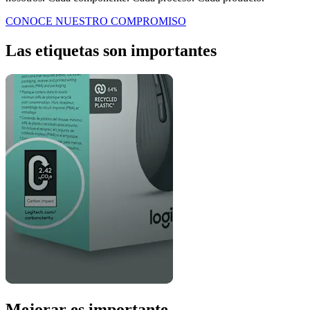
CONOCE NUESTRO COMPROMISO
Las etiquetas son importantes
Mejorar es importante