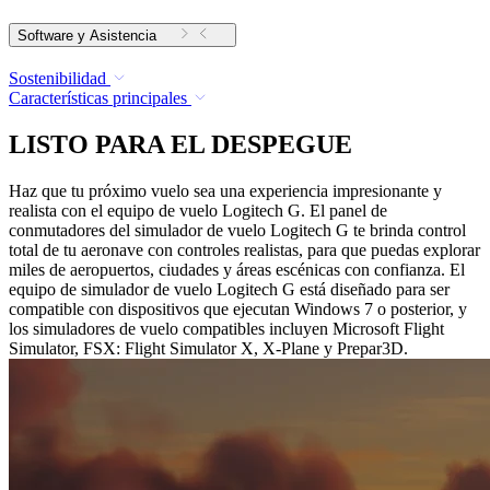
Software y Asistencia
Sostenibilidad
Características principales
LISTO PARA EL DESPEGUE
Haz que tu próximo vuelo sea una experiencia impresionante y
realista con el equipo de vuelo Logitech G. El panel de
conmutadores del simulador de vuelo Logitech G te brinda control
total de tu aeronave con controles realistas, para que puedas explorar
miles de aeropuertos, ciudades y áreas escénicas con confianza. El
equipo de simulador de vuelo Logitech G está diseñado para ser
compatible con dispositivos que ejecutan Windows 7 o posterior, y
los simuladores de vuelo compatibles incluyen Microsoft Flight
Simulator, FSX: Flight Simulator X, X-Plane y Prepar3D.