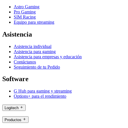
Astro Gaming
Pro Gaming
SIM Racing
Equipo para streaming
Asistencia
Asistencia individual
Asistencia para gaming
Asistencia para empresas y educación
Contáctanos
Seguimiento de tu Pedido
Software
G Hub para gaming y streaming
Options+ para el rendimiento
Logitech
Productos