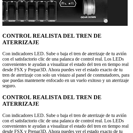
CONTROL REALISTA DEL TREN DE
ATERRIZAJE
Con indicadores LED. Sube o baja el tren de aterrizaje de tu avión
con el satisfactorio clic de una palanca de control real. Los LEDs
convenientes te ayudan a visualizar el estado del tren en tiempo real
desde FSX y Prepar3D. Ahora puedes ver el estado exacto de tu
tren de aterrizaje con solo un vistazo al panel de conmutadores, para
que puedas mantenerte enfocado en un vuelo exitoso y un aterrizaje
seguro.
CONTROL REALISTA DEL TREN DE
ATERRIZAJE
Con indicadores LED. Sube o baja el tren de aterrizaje de tu avión
con el satisfactorio clic de una palanca de control real. Los LEDs
convenientes te ayudan a visualizar el estado del tren en tiempo real
desde FSX y Prepar3D. Ahora puedes ver el estado exacto de tu