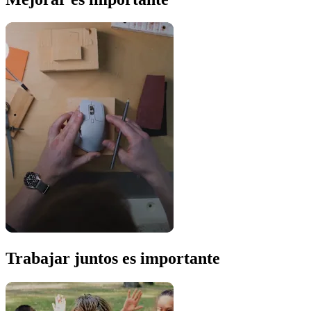
Trabajar juntos es importante