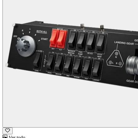
Ver todo