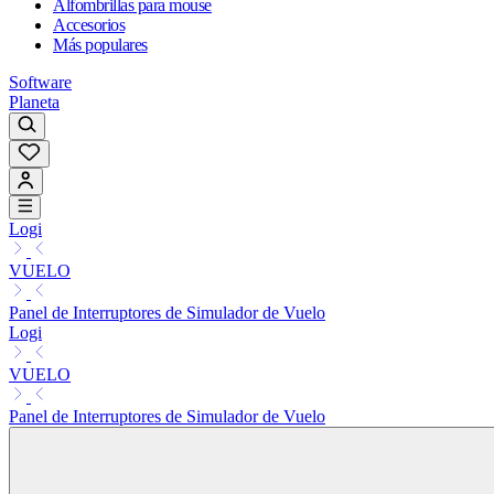
Alfombrillas para mouse
Accesorios
Más populares
Software
Planeta
Logi
VUELO
Panel de Interruptores de Simulador de Vuelo
Logi
VUELO
Panel de Interruptores de Simulador de Vuelo