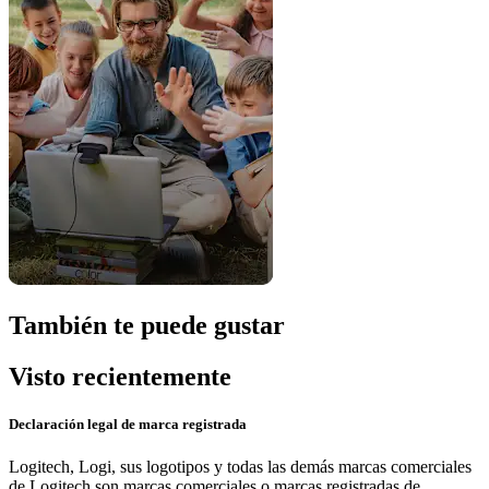
También te puede gustar
Visto recientemente
Declaración legal de marca registrada
Logitech, Logi, sus logotipos y todas las demás marcas comerciales
de Logitech son marcas comerciales o marcas registradas de