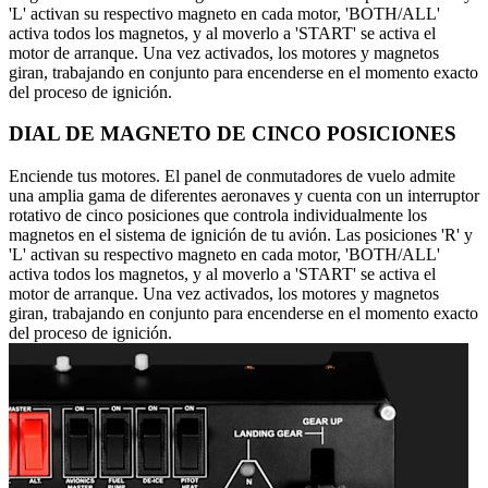
'L' activan su respectivo magneto en cada motor, 'BOTH/ALL'
activa todos los magnetos, y al moverlo a 'START' se activa el
motor de arranque. Una vez activados, los motores y magnetos
giran, trabajando en conjunto para encenderse en el momento exacto
del proceso de ignición.
DIAL DE MAGNETO DE CINCO POSICIONES
Enciende tus motores. El panel de conmutadores de vuelo admite
una amplia gama de diferentes aeronaves y cuenta con un interruptor
rotativo de cinco posiciones que controla individualmente los
magnetos en el sistema de ignición de tu avión. Las posiciones 'R' y
'L' activan su respectivo magneto en cada motor, 'BOTH/ALL'
activa todos los magnetos, y al moverlo a 'START' se activa el
motor de arranque. Una vez activados, los motores y magnetos
giran, trabajando en conjunto para encenderse en el momento exacto
del proceso de ignición.