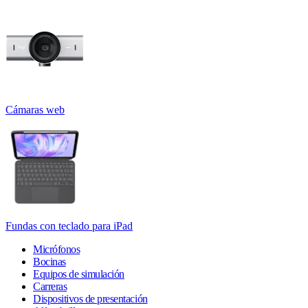
Cámaras web
Fundas con teclado para iPad
Micrófonos
Bocinas
Equipos de simulación
Carreras
Dispositivos de presentación