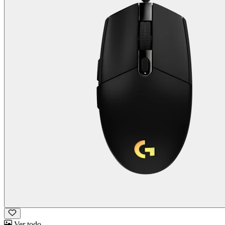
Ver todo