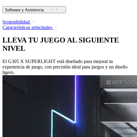
Software y Asistencia
Sostenibilidad
Características principales
LLEVA TU JUEGO AL SIGUIENTE
NIVEL
El G305 X SUPERLIGHT está diseñado para mejorar tu
experiencia de juego, con precisión ideal para juegos y un diseño
ligero.