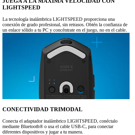
JUEGA A LA MÁXIMA VELOCIDAD CON
LIGHTSPEED
La tecnología inalámbrica LIGHTSPEED proporciona una
conexión de grado profesional, sin retrasos. Obtén la confianza de
un enlace sólido a tu PC y concéntrate en el juego, no en el cable.
CONECTIVIDAD TRIMODAL
Conecta el adaptador inalámbrico LIGHTSPEED, conéctalo
mediante Bluetooth® o usa el cable USB-C, para conectar
diferentes dispositivos y jugar a tu manera.