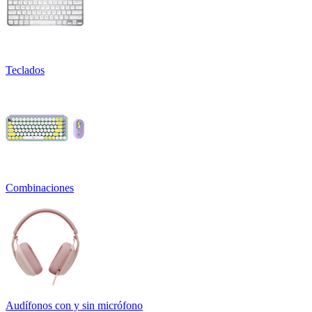
Teclados
Combinaciones
Audífonos con y sin micrófono