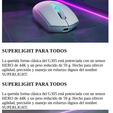
SUPERLIGHT PARA TODOS
La querida forma clásica del G305 está potenciada con un sensor
HERO de 44K y un peso reducido de 59 g. Hecho para ofrecer
agilidad, precisión y manejo sin esfuerzo dignos del nombre
SUPERLIGHT.
SUPERLIGHT PARA TODOS
La querida forma clásica del G305 está potenciada con un sensor
HERO de 44K y un peso reducido de 59 g. Hecho para ofrecer
agilidad, precisión y manejo sin esfuerzo dignos del nombre
SUPERLIGHT.