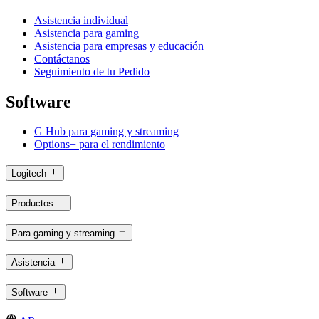
Asistencia individual
Asistencia para gaming
Asistencia para empresas y educación
Contáctanos
Seguimiento de tu Pedido
Software
G Hub para gaming y streaming
Options+ para el rendimiento
Logitech
Productos
Para gaming y streaming
Asistencia
Software