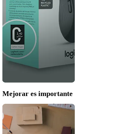
Mejorar es importante