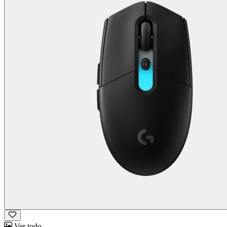
Ver todo