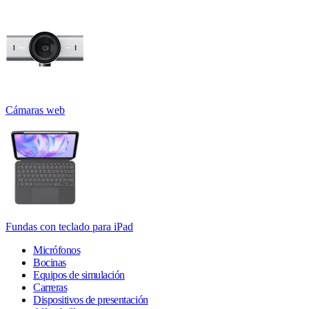
Cámaras web
Fundas con teclado para iPad
Micrófonos
Bocinas
Equipos de simulación
Carreras
Dispositivos de presentación