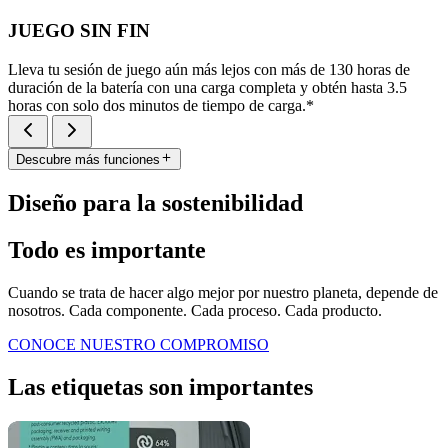
JUEGO SIN FIN
Lleva tu sesión de juego aún más lejos con más de 130 horas de
duración de la batería con una carga completa y obtén hasta 3.5
horas con solo dos minutos de tiempo de carga.*
Descubre más funciones
Diseño para la sostenibilidad
Todo es importante
Cuando se trata de hacer algo mejor por nuestro planeta, depende de
nosotros. Cada componente. Cada proceso. Cada producto.
CONOCE NUESTRO COMPROMISO
Las etiquetas son importantes