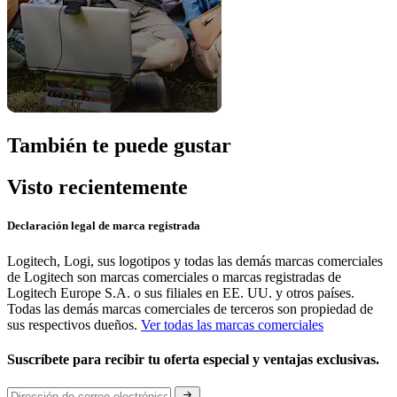
También te puede gustar
Visto recientemente
Declaración legal de marca registrada
Logitech, Logi, sus logotipos y todas las demás marcas comerciales
de Logitech son marcas comerciales o marcas registradas de
Logitech Europe S.A. o sus filiales en EE. UU. y otros países.
Todas las demás marcas comerciales de terceros son propiedad de
sus respectivos dueños.
Ver todas las marcas comerciales
Suscríbete para recibir tu oferta especial y ventajas exclusivas.