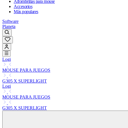
Alfombrillas para mouse
Accesorios
Más populares
Software
Planeta
Logi
MOUSE PARA JUEGOS
G305 X SUPERLIGHT
Logi
MOUSE PARA JUEGOS
G305 X SUPERLIGHT