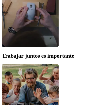
Trabajar juntos es importante