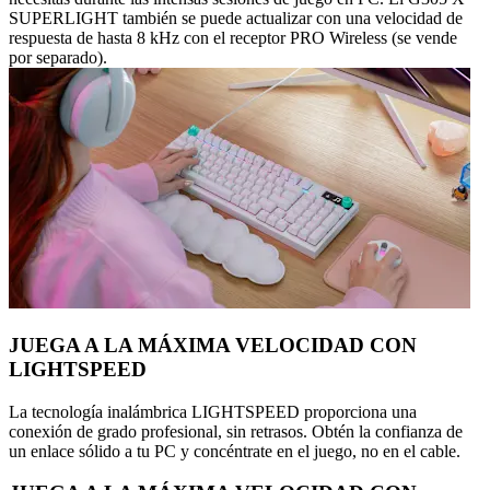
SUPERLIGHT también se puede actualizar con una velocidad de
respuesta de hasta 8 kHz con el receptor PRO Wireless (se vende
por separado).
JUEGA A LA MÁXIMA VELOCIDAD CON
LIGHTSPEED
La tecnología inalámbrica LIGHTSPEED proporciona una
conexión de grado profesional, sin retrasos. Obtén la confianza de
un enlace sólido a tu PC y concéntrate en el juego, no en el cable.