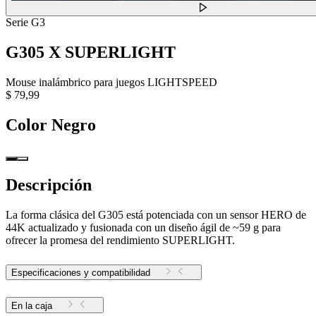
Serie G3
G305 X SUPERLIGHT
Mouse inalámbrico para juegos LIGHTSPEED
$ 79,99
Color
Negro
Descripción
La forma clásica del G305 está potenciada con un sensor HERO de
44K actualizado y fusionada con un diseño ágil de ~59 g para
ofrecer la promesa del rendimiento SUPERLIGHT.
Especificaciones y compatibilidad
En la caja