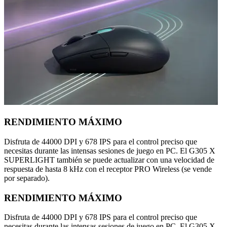
RENDIMIENTO MÁXIMO
Disfruta de 44000 DPI y 678 IPS para el control preciso que
necesitas durante las intensas sesiones de juego en PC. El G305 X
SUPERLIGHT también se puede actualizar con una velocidad de
respuesta de hasta 8 kHz con el receptor PRO Wireless (se vende
por separado).
RENDIMIENTO MÁXIMO
Disfruta de 44000 DPI y 678 IPS para el control preciso que
necesitas durante las intensas sesiones de juego en PC. El G305 X