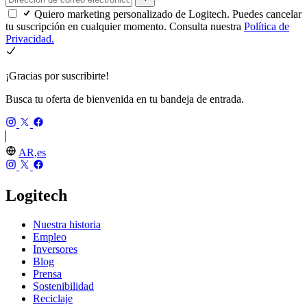
Quiero marketing personalizado de Logitech. Puedes cancelar
tu suscripción en cualquier momento. Consulta nuestra
Política de
Privacidad.
¡Gracias por suscribirte!
Busca tu oferta de bienvenida en tu bandeja de entrada.
AR,es
Logitech
Nuestra historia
Empleo
Inversores
Blog
Prensa
Sostenibilidad
Reciclaje