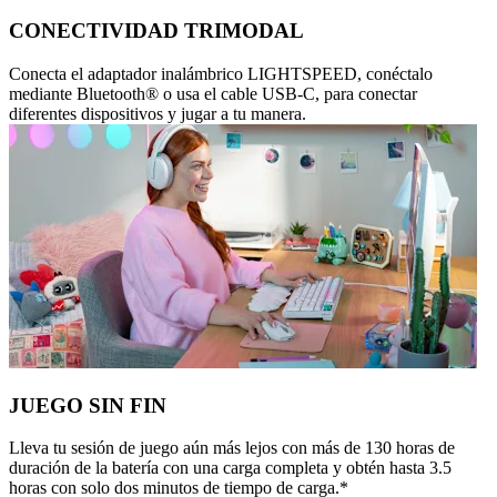
CONECTIVIDAD TRIMODAL
Conecta el adaptador inalámbrico LIGHTSPEED, conéctalo
mediante Bluetooth® o usa el cable USB-C, para conectar
diferentes dispositivos y jugar a tu manera.
JUEGO SIN FIN
Lleva tu sesión de juego aún más lejos con más de 130 horas de
duración de la batería con una carga completa y obtén hasta 3.5
horas con solo dos minutos de tiempo de carga.*