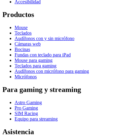
Accesibilidad
Productos
Mouse
Teclados
Audífonos con y sin micrófono
Cámaras web
Bocinas
Fundas con teclado para iPad
Mouse para gaming
Teclados para gaming
Audífonos con micrófono para gaming
Micrófonos
Para gaming y streaming
Astro Gaming
Pro Gaming
SIM Racing
Equipo para streaming
Asistencia