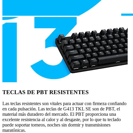
TECLAS DE PBT RESISTENTES
Las teclas resistentes son vitales para actuar con firmeza confiando
en cada pulsación. Las teclas de G413 TKL SE son de PBT, el
material más duradero del mercado. El PBT proporciona una
excelente resistencia al calor y al desgaste, por lo que tu teclado
puede soportar torneos, noches sin dormir y transmisiones
maratónicas.