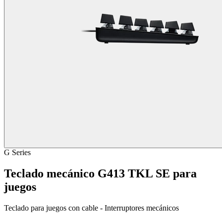
G Series
Teclado mecánico G413 TKL SE para
juegos
Teclado para juegos con cable - Interruptores mecánicos