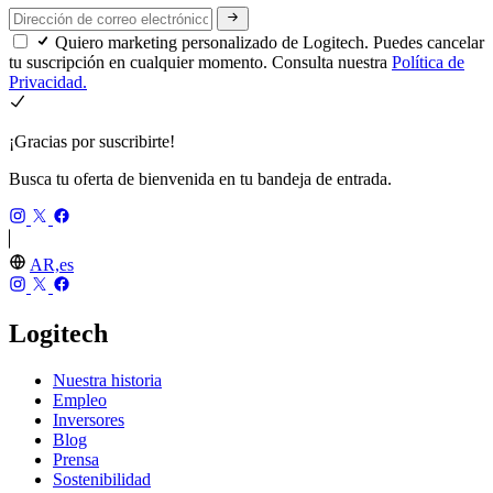
Quiero marketing personalizado de Logitech. Puedes cancelar
tu suscripción en cualquier momento. Consulta nuestra
Política de
Privacidad.
¡Gracias por suscribirte!
Busca tu oferta de bienvenida en tu bandeja de entrada.
AR,es
Logitech
Nuestra historia
Empleo
Inversores
Blog
Prensa
Sostenibilidad