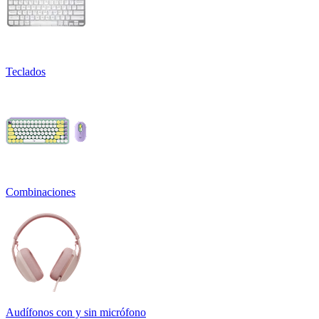
Teclados
Combinaciones
Audífonos con y sin micrófono