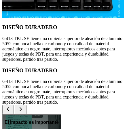
DISEÑO DURADERO
G413 TKL SE tiene una cubierta superior de aleación de aluminio
5052 con poca huella de carbono y con calidad de material
aeronáutico en negro mate, interruptores mecánicos aptos para
juegos y teclas de PBT, para una experiencia y durabilidad
superiores, partido tras partido.
DISEÑO DURADERO
G413 TKL SE tiene una cubierta superior de aleación de aluminio
5052 con poca huella de carbono y con calidad de material
aeronáutico en negro mate, interruptores mecánicos aptos para
juegos y teclas de PBT, para una experiencia y durabilidad
superiores, partido tras partido.
El impacto es importante