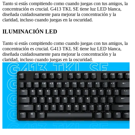
Tanto si estás compitiendo como cuando juegas con tus amigos, la
concentración es crucial. G413 TKL SE tiene luz LED blanca,
diseñada cuidadosamente para mejorar la concentración y la
claridad, incluso cuando juegas en la oscuridad.
ILUMINACIÓN LED
Tanto si estás compitiendo como cuando juegas con tus amigos, la
concentración es crucial. G413 TKL SE tiene luz LED blanca,
diseñada cuidadosamente para mejorar la concentración y la
claridad, incluso cuando juegas en la oscuridad.