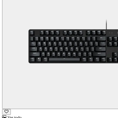
Ver todo