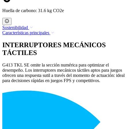
Huella de carbono: 31.6 kg CO2e
Sostenibilidad
Características principales
INTERRUPTORES MECÁNICOS
TÁCTILES
G413 TKL SE omite la sección numérica para optimizar el
desempeño. Los interruptores mecánicos táctiles aptos para juegos
ofrecen una respuesta sutil a través del momento de actuación: ideal
para decisiones rápidas en juegos FPS y competitivos.