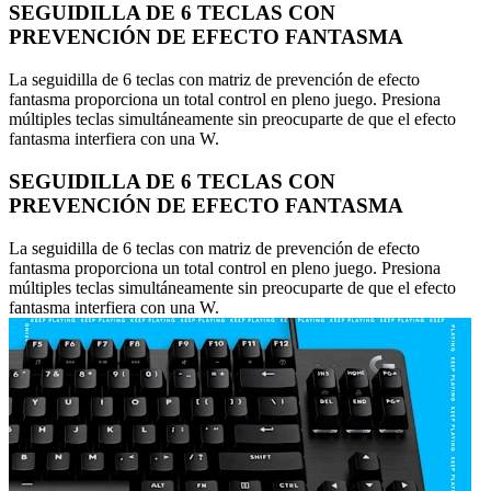
SEGUIDILLA DE 6 TECLAS CON
PREVENCIÓN DE EFECTO FANTASMA
La seguidilla de 6 teclas con matriz de prevención de efecto
fantasma proporciona un total control en pleno juego. Presiona
múltiples teclas simultáneamente sin preocuparte de que el efecto
fantasma interfiera con una W.
SEGUIDILLA DE 6 TECLAS CON
PREVENCIÓN DE EFECTO FANTASMA
La seguidilla de 6 teclas con matriz de prevención de efecto
fantasma proporciona un total control en pleno juego. Presiona
múltiples teclas simultáneamente sin preocuparte de que el efecto
fantasma interfiera con una W.