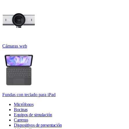
Cámaras web
Fundas con teclado para iPad
Micrófonos
Bocinas
Equipos de simulación
Carreras
Dispositivos de presentación