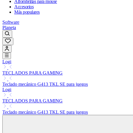
Alfombrillas para mouse
Accesorios
Más populares
Software
Planeta
Logi
TECLADOS PARA GAMING
Teclado mecánico G413 TKL SE para juegos
Logi
TECLADOS PARA GAMING
Teclado mecánico G413 TKL SE para juegos