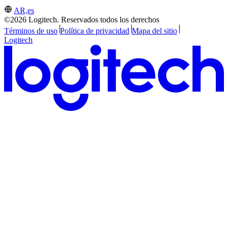
AR,es
©2026 Logitech. Reservados todos los derechos
Términos de uso
Política de privacidad
Mapa del sitio
Logitech