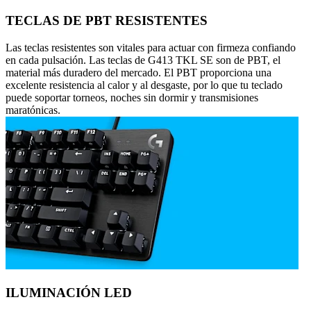
TECLAS DE PBT RESISTENTES
Las teclas resistentes son vitales para actuar con firmeza confiando
en cada pulsación. Las teclas de G413 TKL SE son de PBT, el
material más duradero del mercado. El PBT proporciona una
excelente resistencia al calor y al desgaste, por lo que tu teclado
puede soportar torneos, noches sin dormir y transmisiones
maratónicas.
ILUMINACIÓN LED