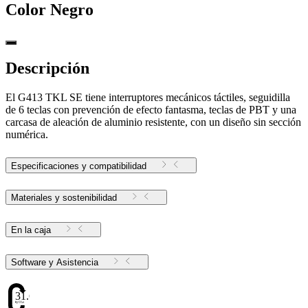
Color
Negro
Descripción
El G413 TKL SE tiene interruptores mecánicos táctiles, seguidilla
de 6 teclas con prevención de efecto fantasma, teclas de PBT y una
carcasa de aleación de aluminio resistente, con un diseño sin sección
numérica.
Especificaciones y compatibilidad
Materiales y sostenibilidad
En la caja
Software y Asistencia
31.6