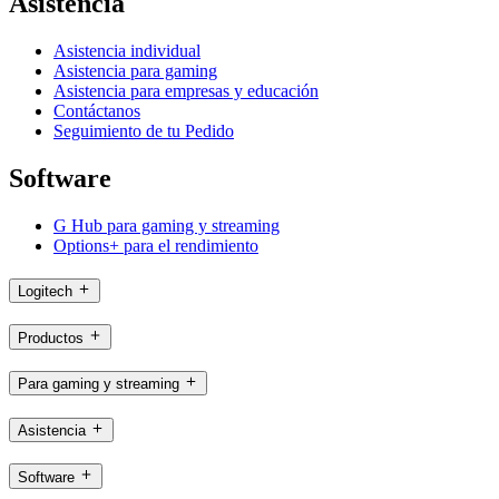
Asistencia
Asistencia individual
Asistencia para gaming
Asistencia para empresas y educación
Contáctanos
Seguimiento de tu Pedido
Software
G Hub para gaming y streaming
Options+ para el rendimiento
Logitech
Productos
Para gaming y streaming
Asistencia
Software