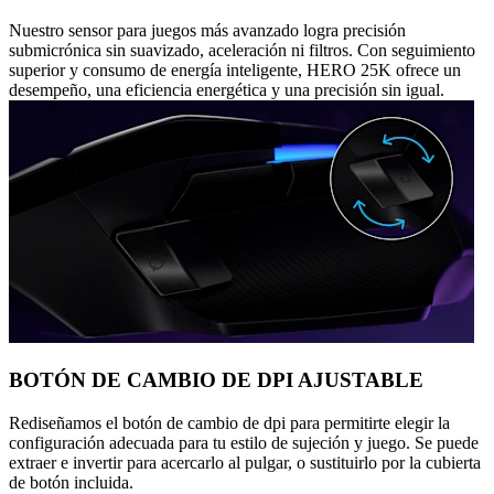
Nuestro sensor para juegos más avanzado logra precisión
submicrónica sin suavizado, aceleración ni filtros. Con seguimiento
superior y consumo de energía inteligente, HERO 25K ofrece un
desempeño, una eficiencia energética y una precisión sin igual.
BOTÓN DE CAMBIO DE DPI AJUSTABLE
Rediseñamos el botón de cambio de dpi para permitirte elegir la
configuración adecuada para tu estilo de sujeción y juego. Se puede
extraer e invertir para acercarlo al pulgar, o sustituirlo por la cubierta
de botón incluida.