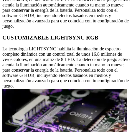
atenúa la iluminación automáticamente cuando tu mano lo mueve,
para conservar la energía de la batería. Personaliza todo con el
software G HUB, incluyendo efectos basados en medios y
personalización avanzada para que coincida con tu configuración de
juego.
CUSTOMIZABLE LIGHTSYNC RGB
La tecnología LIGHTSYNC habilita la iluminación de espectro
completo dinámica con un control total de unos 16,8 millones de
vivos colores, en una matriz de 8 LED. La detección de juego activo
atenúa la iluminación automáticamente cuando tu mano lo mueve,
para conservar la energía de la batería. Personaliza todo con el
software G HUB, incluyendo efectos basados en medios y
personalización avanzada para que coincida con tu configuración de
juego.