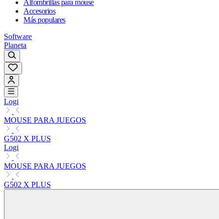
Alfombrillas para mouse
Accesorios
Más populares
Software
Planeta
Logi
MOUSE PARA JUEGOS
G502 X PLUS
Logi
MOUSE PARA JUEGOS
G502 X PLUS