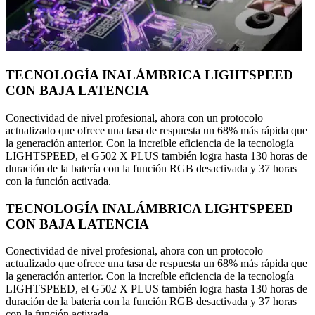
TECNOLOGÍA INALÁMBRICA LIGHTSPEED
CON BAJA LATENCIA
Conectividad de nivel profesional, ahora con un protocolo
actualizado que ofrece una tasa de respuesta un 68% más rápida que
la generación anterior. Con la increíble eficiencia de la tecnología
LIGHTSPEED, el G502 X PLUS también logra hasta 130 horas de
duración de la batería con la función RGB desactivada y 37 horas
con la función activada.
TECNOLOGÍA INALÁMBRICA LIGHTSPEED
CON BAJA LATENCIA
Conectividad de nivel profesional, ahora con un protocolo
actualizado que ofrece una tasa de respuesta un 68% más rápida que
la generación anterior. Con la increíble eficiencia de la tecnología
LIGHTSPEED, el G502 X PLUS también logra hasta 130 horas de
duración de la batería con la función RGB desactivada y 37 horas
con la función activada.