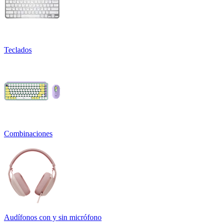
Teclados
Combinaciones
Audífonos con y sin micrófono