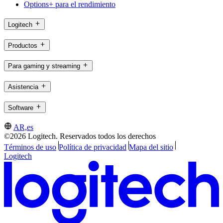
Options+ para el rendimiento
Logitech
Productos
Para gaming y streaming
Asistencia
Software
AR,es
©2026 Logitech. Reservados todos los derechos
Términos de uso
Política de privacidad
Mapa del sitio
Logitech