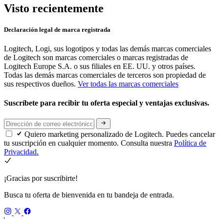
Visto recientemente
Declaración legal de marca registrada
Logitech, Logi, sus logotipos y todas las demás marcas comerciales
de Logitech son marcas comerciales o marcas registradas de
Logitech Europe S.A. o sus filiales en EE. UU. y otros países.
Todas las demás marcas comerciales de terceros son propiedad de
sus respectivos dueños.
Ver todas las marcas comerciales
Suscríbete para recibir tu oferta especial y ventajas exclusivas.
Quiero marketing personalizado de Logitech. Puedes cancelar
tu suscripción en cualquier momento. Consulta nuestra
Política de
Privacidad.
¡Gracias por suscribirte!
Busca tu oferta de bienvenida en tu bandeja de entrada.