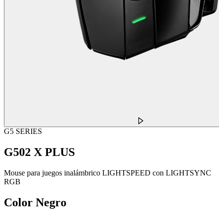
G5 SERIES
G502 X PLUS
Mouse para juegos inalámbrico LIGHTSPEED con LIGHTSYNC
RGB
Color
Negro