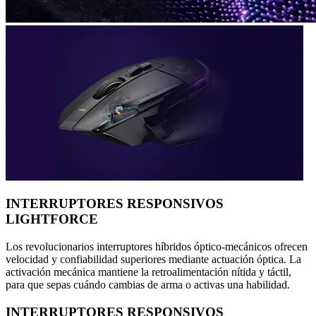
INTERRUPTORES RESPONSIVOS
LIGHTFORCE
Los revolucionarios interruptores híbridos óptico-mecánicos ofrecen
velocidad y confiabilidad superiores mediante actuación óptica. La
activación mecánica mantiene la retroalimentación nítida y táctil,
para que sepas cuándo cambias de arma o activas una habilidad.
INTERRUPTORES RESPONSIVOS