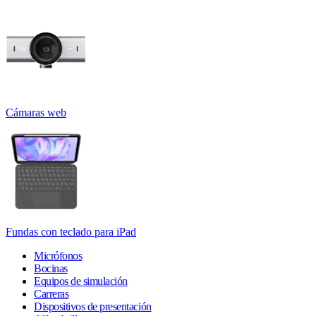
Cámaras web
Fundas con teclado para iPad
Micrófonos
Bocinas
Equipos de simulación
Carreras
Dispositivos de presentación