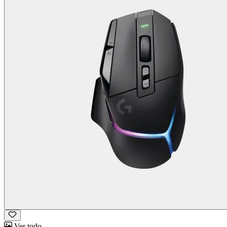
Ver todo