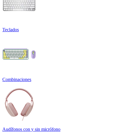
Teclados
Combinaciones
Audífonos con y sin micrófono