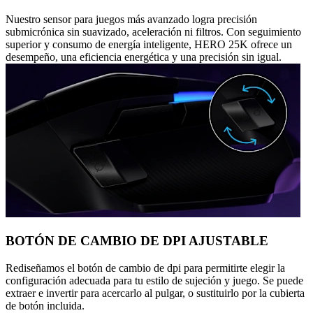
Nuestro sensor para juegos más avanzado logra precisión
submicrónica sin suavizado, aceleración ni filtros. Con seguimiento
superior y consumo de energía inteligente, HERO 25K ofrece un
desempeño, una eficiencia energética y una precisión sin igual.
BOTÓN DE CAMBIO DE DPI AJUSTABLE
Rediseñamos el botón de cambio de dpi para permitirte elegir la
configuración adecuada para tu estilo de sujeción y juego. Se puede
extraer e invertir para acercarlo al pulgar, o sustituirlo por la cubierta
de botón incluida.