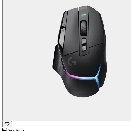
Ver todo