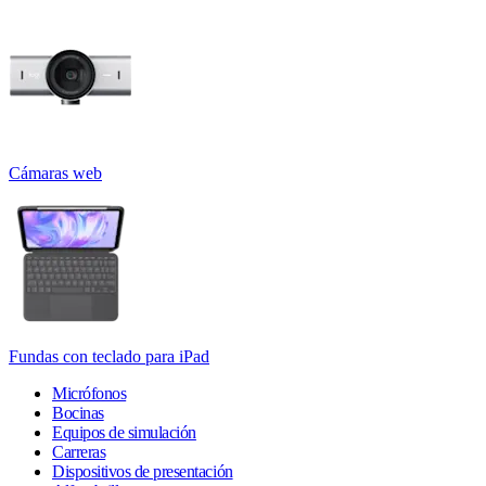
Cámaras web
Fundas con teclado para iPad
Micrófonos
Bocinas
Equipos de simulación
Carreras
Dispositivos de presentación