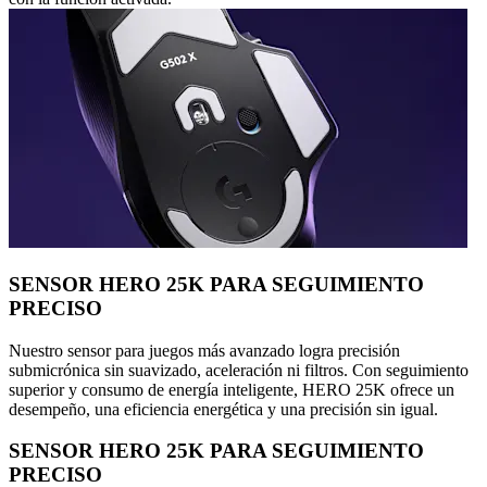
SENSOR HERO 25K PARA SEGUIMIENTO
PRECISO
Nuestro sensor para juegos más avanzado logra precisión
submicrónica sin suavizado, aceleración ni filtros. Con seguimiento
superior y consumo de energía inteligente, HERO 25K ofrece un
desempeño, una eficiencia energética y una precisión sin igual.
SENSOR HERO 25K PARA SEGUIMIENTO
PRECISO