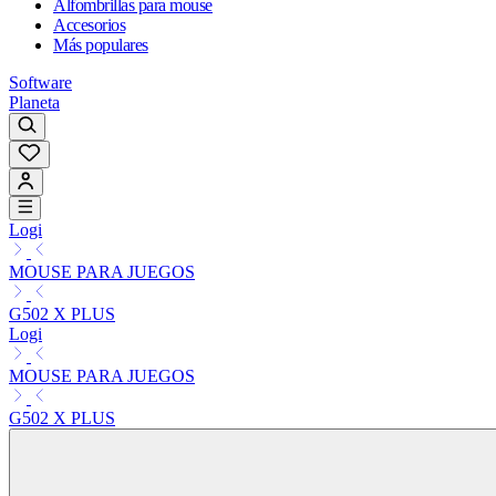
Alfombrillas para mouse
Accesorios
Más populares
Software
Planeta
Logi
MOUSE PARA JUEGOS
G502 X PLUS
Logi
MOUSE PARA JUEGOS
G502 X PLUS