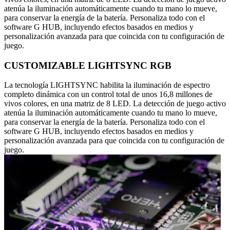
atenúa la iluminación automáticamente cuando tu mano lo mueve,
para conservar la energía de la batería. Personaliza todo con el
software G HUB, incluyendo efectos basados en medios y
personalización avanzada para que coincida con tu configuración de
juego.
CUSTOMIZABLE LIGHTSYNC RGB
La tecnología LIGHTSYNC habilita la iluminación de espectro
completo dinámica con un control total de unos 16,8 millones de
vivos colores, en una matriz de 8 LED. La detección de juego activo
atenúa la iluminación automáticamente cuando tu mano lo mueve,
para conservar la energía de la batería. Personaliza todo con el
software G HUB, incluyendo efectos basados en medios y
personalización avanzada para que coincida con tu configuración de
juego.