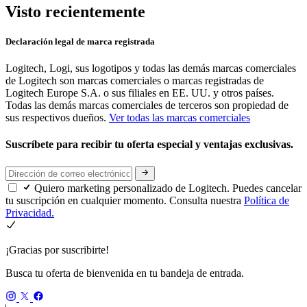
Visto recientemente
Declaración legal de marca registrada
Logitech, Logi, sus logotipos y todas las demás marcas comerciales
de Logitech son marcas comerciales o marcas registradas de
Logitech Europe S.A. o sus filiales en EE. UU. y otros países.
Todas las demás marcas comerciales de terceros son propiedad de
sus respectivos dueños.
Ver todas las marcas comerciales
Suscríbete para recibir tu oferta especial y ventajas exclusivas.
Quiero marketing personalizado de Logitech. Puedes cancelar
tu suscripción en cualquier momento. Consulta nuestra
Política de
Privacidad.
¡Gracias por suscribirte!
Busca tu oferta de bienvenida en tu bandeja de entrada.