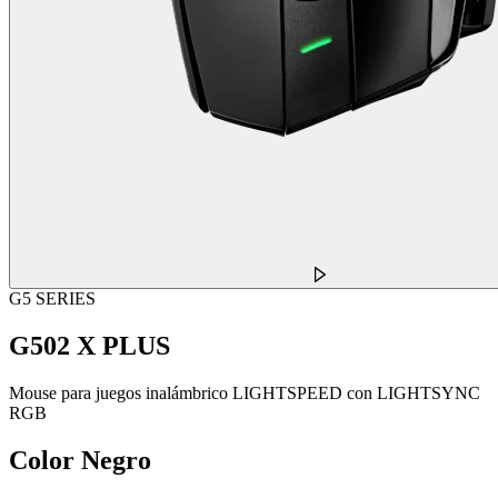
G5 SERIES
G502 X PLUS
Mouse para juegos inalámbrico LIGHTSPEED con LIGHTSYNC
RGB
Color
Negro