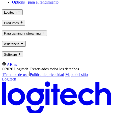
Options+ para el rendimiento
Logitech
Productos
Para gaming y streaming
Asistencia
Software
AR,es
©2026 Logitech. Reservados todos los derechos
Términos de uso
Política de privacidad
Mapa del sitio
Logitech