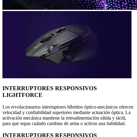
INTERRUPTORES RESPONSIVOS
LIGHTFORCE
Los revolucionarios interruptores híbridos óptico-mecánicos ofrecen
velocidad y confiabilidad superiores mediante actuación óptica. La
activación mecánica mantiene la retroalimentación nítida y táctil,
para que sepas cuándo cambias de arma o activas una habilidad.
INTERRUPTORES RESPONSIVOS