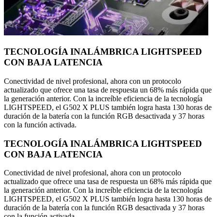
TECNOLOGÍA INALÁMBRICA LIGHTSPEED
CON BAJA LATENCIA
Conectividad de nivel profesional, ahora con un protocolo
actualizado que ofrece una tasa de respuesta un 68% más rápida que
la generación anterior. Con la increíble eficiencia de la tecnología
LIGHTSPEED, el G502 X PLUS también logra hasta 130 horas de
duración de la batería con la función RGB desactivada y 37 horas
con la función activada.
TECNOLOGÍA INALÁMBRICA LIGHTSPEED
CON BAJA LATENCIA
Conectividad de nivel profesional, ahora con un protocolo
actualizado que ofrece una tasa de respuesta un 68% más rápida que
la generación anterior. Con la increíble eficiencia de la tecnología
LIGHTSPEED, el G502 X PLUS también logra hasta 130 horas de
duración de la batería con la función RGB desactivada y 37 horas
con la función activada.