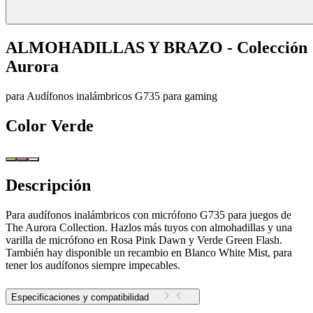
ALMOHADILLAS Y BRAZO - Colección
Aurora
para Audífonos inalámbricos G735 para gaming
Color
Verde
Descripción
Para audífonos inalámbricos con micrófono G735 para juegos de
The Aurora Collection. Hazlos más tuyos con almohadillas y una
varilla de micrófono en Rosa Pink Dawn y Verde Green Flash.
También hay disponible un recambio en Blanco White Mist, para
tener los audífonos siempre impecables.
Especificaciones y compatibilidad