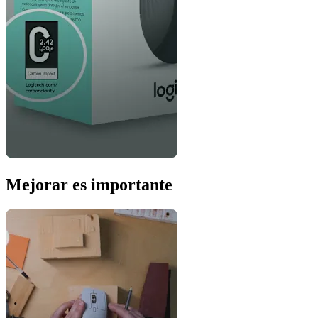
Mejorar es importante