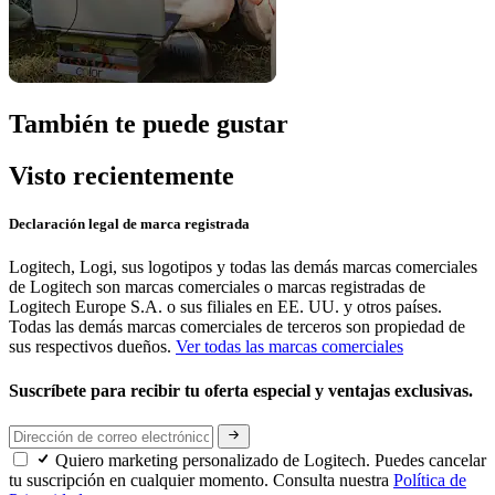
También te puede gustar
Visto recientemente
Declaración legal de marca registrada
Logitech, Logi, sus logotipos y todas las demás marcas comerciales
de Logitech son marcas comerciales o marcas registradas de
Logitech Europe S.A. o sus filiales en EE. UU. y otros países.
Todas las demás marcas comerciales de terceros son propiedad de
sus respectivos dueños.
Ver todas las marcas comerciales
Suscríbete para recibir tu oferta especial y ventajas exclusivas.
Quiero marketing personalizado de Logitech. Puedes cancelar
tu suscripción en cualquier momento. Consulta nuestra
Política de