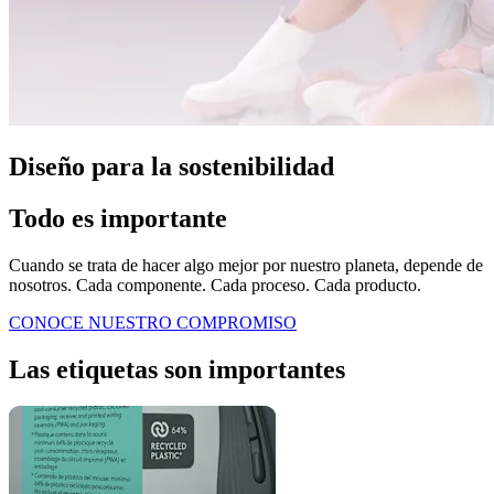
Diseño para la sostenibilidad
Todo es importante
Cuando se trata de hacer algo mejor por nuestro planeta, depende de
nosotros. Cada componente. Cada proceso. Cada producto.
CONOCE NUESTRO COMPROMISO
Las etiquetas son importantes