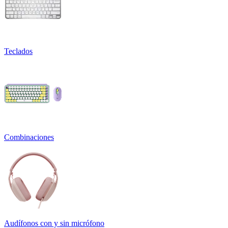
Teclados
Combinaciones
Audífonos con y sin micrófono