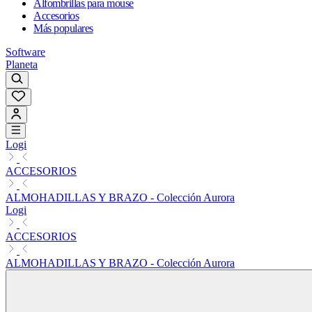
Alfombrillas para mouse
Accesorios
Más populares
Software
Planeta
Logi
ACCESORIOS
ALMOHADILLAS Y BRAZO - Colección Aurora
Logi
ACCESORIOS
ALMOHADILLAS Y BRAZO - Colección Aurora