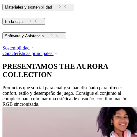
Materiales y sostenibilidad
En la caja
Software y Asistencia
Sostenibilidad
Características principales
PRESENTAMOS THE AURORA
COLLECTION
Productos que son tal para cual y se han diseñado para ofrecer
confort, estilo y desempeño de juego. Consigue el conjunto al
completo para culminar una estética de ensueño, con iluminación
RGB sincronizada.