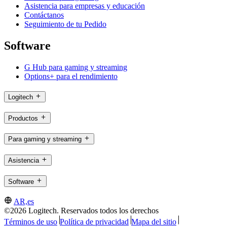
Asistencia para empresas y educación
Contáctanos
Seguimiento de tu Pedido
Software
G Hub para gaming y streaming
Options+ para el rendimiento
Logitech
Productos
Para gaming y streaming
Asistencia
Software
AR,es
©2026 Logitech. Reservados todos los derechos
Términos de uso
Política de privacidad
Mapa del sitio