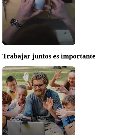
Trabajar juntos es importante