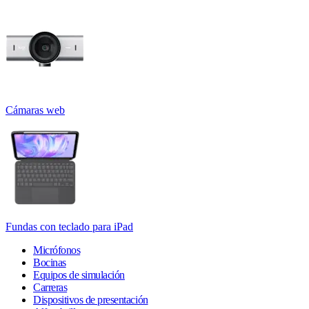
Cámaras web
Fundas con teclado para iPad
Micrófonos
Bocinas
Equipos de simulación
Carreras
Dispositivos de presentación