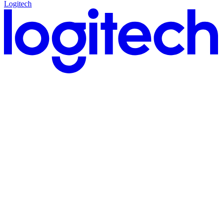
Logitech