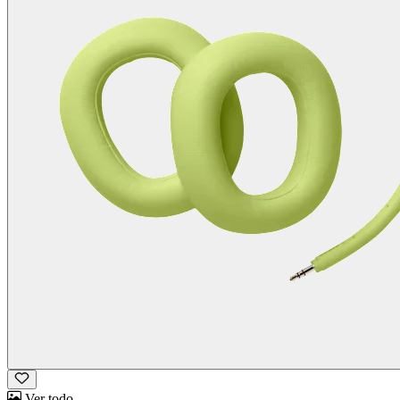
Ver todo