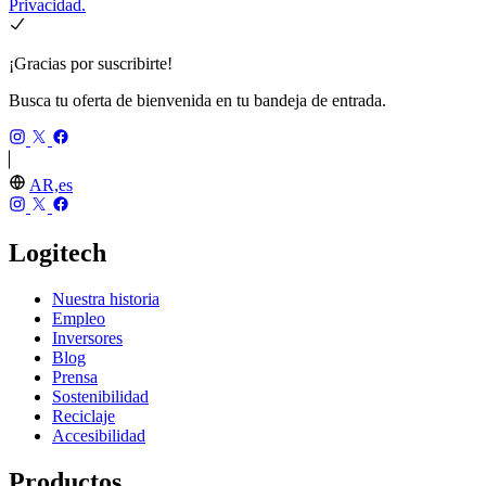
Privacidad.
¡Gracias por suscribirte!
Busca tu oferta de bienvenida en tu bandeja de entrada.
AR,es
Logitech
Nuestra historia
Empleo
Inversores
Blog
Prensa
Sostenibilidad
Reciclaje
Accesibilidad
Productos