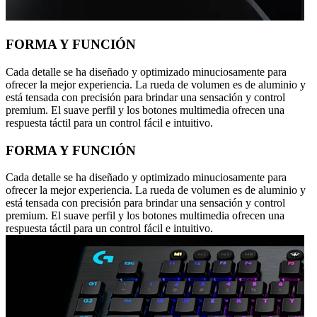
FORMA Y FUNCIÓN
Cada detalle se ha diseñado y optimizado minuciosamente para
ofrecer la mejor experiencia. La rueda de volumen es de aluminio y
está tensada con precisión para brindar una sensación y control
premium. El suave perfil y los botones multimedia ofrecen una
respuesta táctil para un control fácil e intuitivo.
FORMA Y FUNCIÓN
Cada detalle se ha diseñado y optimizado minuciosamente para
ofrecer la mejor experiencia. La rueda de volumen es de aluminio y
está tensada con precisión para brindar una sensación y control
premium. El suave perfil y los botones multimedia ofrecen una
respuesta táctil para un control fácil e intuitivo.