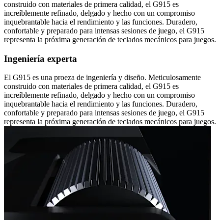
construido con materiales de primera calidad, el G915 es
increíblemente refinado, delgado y hecho con un compromiso
inquebrantable hacia el rendimiento y las funciones. Duradero,
confortable y preparado para intensas sesiones de juego, el G915
representa la próxima generación de teclados mecánicos para juegos.
Ingeniería experta
El G915 es una proeza de ingeniería y diseño. Meticulosamente
construido con materiales de primera calidad, el G915 es
increíblemente refinado, delgado y hecho con un compromiso
inquebrantable hacia el rendimiento y las funciones. Duradero,
confortable y preparado para intensas sesiones de juego, el G915
representa la próxima generación de teclados mecánicos para juegos.