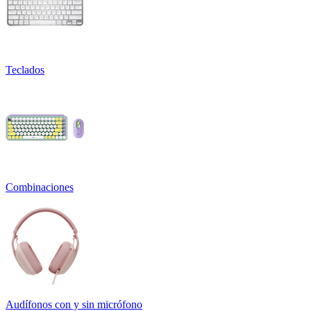
Teclados
Combinaciones
Audífonos con y sin micrófono