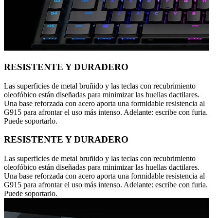
RESISTENTE Y DURADERO
Las superficies de metal bruñido y las teclas con recubrimiento
oleofóbico están diseñadas para minimizar las huellas dactilares.
Una base reforzada con acero aporta una formidable resistencia al
G915 para afrontar el uso más intenso. Adelante: escribe con furia.
Puede soportarlo.
RESISTENTE Y DURADERO
Las superficies de metal bruñido y las teclas con recubrimiento
oleofóbico están diseñadas para minimizar las huellas dactilares.
Una base reforzada con acero aporta una formidable resistencia al
G915 para afrontar el uso más intenso. Adelante: escribe con furia.
Puede soportarlo.