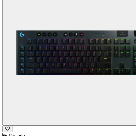
Ver todo