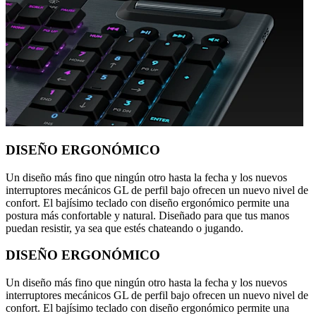
DISEÑO ERGONÓMICO
Un diseño más fino que ningún otro hasta la fecha y los nuevos
interruptores mecánicos GL de perfil bajo ofrecen un nuevo nivel de
confort. El bajísimo teclado con diseño ergonómico permite una
postura más confortable y natural. Diseñado para que tus manos
puedan resistir, ya sea que estés chateando o jugando.
DISEÑO ERGONÓMICO
Un diseño más fino que ningún otro hasta la fecha y los nuevos
interruptores mecánicos GL de perfil bajo ofrecen un nuevo nivel de
confort. El bajísimo teclado con diseño ergonómico permite una