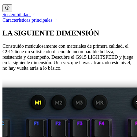
Sostenibilidad
Características principales
LA SIGUIENTE DIMENSIÓN
Construido meticulosamente con materiales de primera calidad, el
G915 tiene un sofisticado diseño de incomparable belleza,
resistencia y desempeño. Descubre el G915 LIGHTSPEED y juega
en la siguiente dimensión. Una vez que hayas alcanzado este nivel,
no hay vuelta atrás a lo básico.