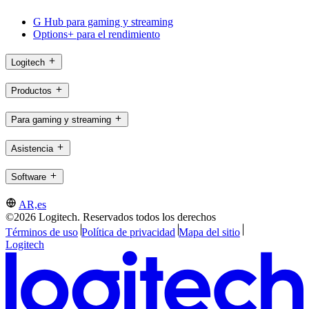
G Hub para gaming y streaming
Options+ para el rendimiento
Logitech
Productos
Para gaming y streaming
Asistencia
Software
AR,es
©2026 Logitech. Reservados todos los derechos
Términos de uso
Política de privacidad
Mapa del sitio
Logitech