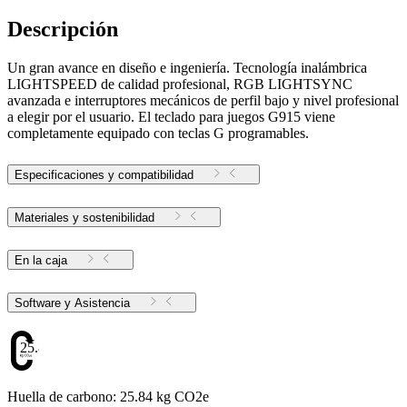
Descripción
Un gran avance en diseño e ingeniería. Tecnología inalámbrica
LIGHTSPEED de calidad profesional, RGB LIGHTSYNC
avanzada e interruptores mecánicos de perfil bajo y nivel profesional
a elegir por el usuario. El teclado para juegos G915 viene
completamente equipado con teclas G programables.
Especificaciones y compatibilidad
Materiales y sostenibilidad
En la caja
Software y Asistencia
25.84
Huella de carbono: 25.84 kg CO2e