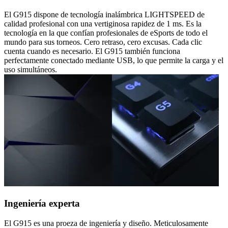
El G915 dispone de tecnología inalámbrica LIGHTSPEED de
calidad profesional con una vertiginosa rapidez de 1 ms. Es la
tecnología en la que confían profesionales de eSports de todo el
mundo para sus torneos. Cero retraso, cero excusas. Cada clic
cuenta cuando es necesario. El G915 también funciona
perfectamente conectado mediante USB, lo que permite la carga y el
uso simultáneos.
Ingeniería experta
El G915 es una proeza de ingeniería y diseño. Meticulosamente