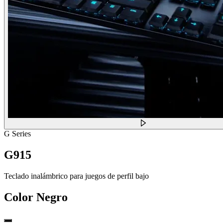
G Series
G915
Teclado inalámbrico para juegos de perfil bajo
Color
Negro