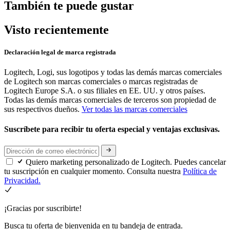
También te puede gustar
Visto recientemente
Declaración legal de marca registrada
Logitech, Logi, sus logotipos y todas las demás marcas comerciales
de Logitech son marcas comerciales o marcas registradas de
Logitech Europe S.A. o sus filiales en EE. UU. y otros países.
Todas las demás marcas comerciales de terceros son propiedad de
sus respectivos dueños.
Ver todas las marcas comerciales
Suscríbete para recibir tu oferta especial y ventajas exclusivas.
Quiero marketing personalizado de Logitech. Puedes cancelar
tu suscripción en cualquier momento. Consulta nuestra
Política de
Privacidad.
¡Gracias por suscribirte!
Busca tu oferta de bienvenida en tu bandeja de entrada.