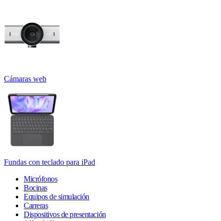
Cámaras web
Fundas con teclado para iPad
Micrófonos
Bocinas
Equipos de simulación
Carreras
Dispositivos de presentación