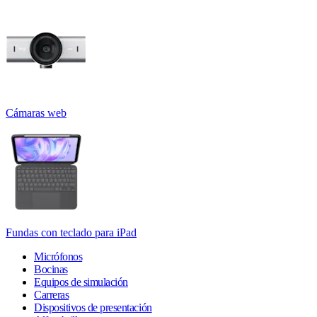
Cámaras web
Fundas con teclado para iPad
Micrófonos
Bocinas
Equipos de simulación
Carreras
Dispositivos de presentación