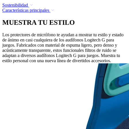
Sostenibilidad
Características principales
MUESTRA TU ESTILO
Los protectores de micrófono te ayudan a mostrar tu estilo y estado
de ánimo en casi cualquiera de los audífonos Logitech G para
juegos. Fabricados con material de espuma ligero, pero denso y
acústicamente transparente, estos funcionales filtros de ruido se
adaptan a diversos audífonos Logitech G para juegos. Muestra tu
estilo personal con una nueva línea de divertidos accesorios.