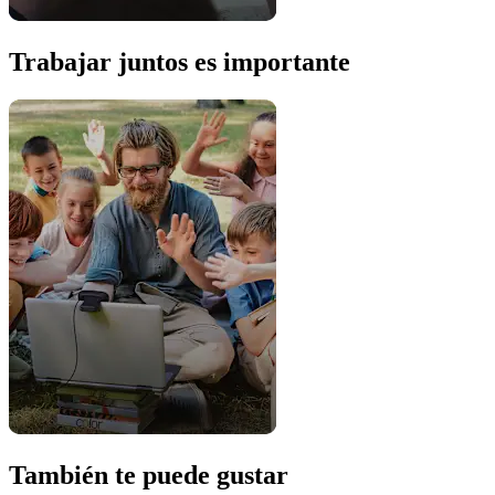
Trabajar juntos es importante
También te puede gustar