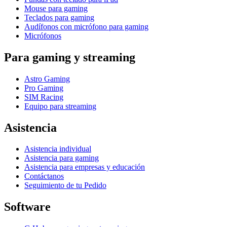
Mouse para gaming
Teclados para gaming
Audífonos con micrófono para gaming
Micrófonos
Para gaming y streaming
Astro Gaming
Pro Gaming
SIM Racing
Equipo para streaming
Asistencia
Asistencia individual
Asistencia para gaming
Asistencia para empresas y educación
Contáctanos
Seguimiento de tu Pedido
Software