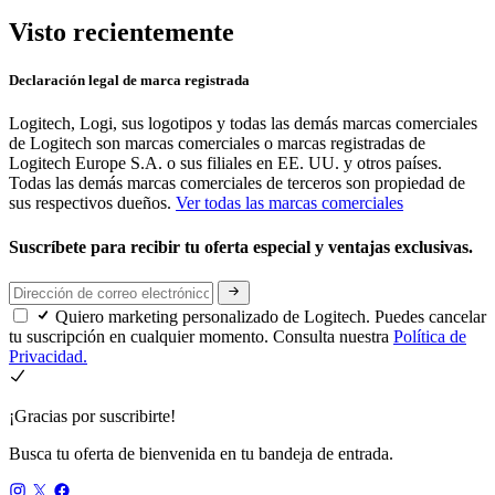
Visto recientemente
Declaración legal de marca registrada
Logitech, Logi, sus logotipos y todas las demás marcas comerciales
de Logitech son marcas comerciales o marcas registradas de
Logitech Europe S.A. o sus filiales en EE. UU. y otros países.
Todas las demás marcas comerciales de terceros son propiedad de
sus respectivos dueños.
Ver todas las marcas comerciales
Suscríbete para recibir tu oferta especial y ventajas exclusivas.
Quiero marketing personalizado de Logitech. Puedes cancelar
tu suscripción en cualquier momento. Consulta nuestra
Política de
Privacidad.
¡Gracias por suscribirte!
Busca tu oferta de bienvenida en tu bandeja de entrada.