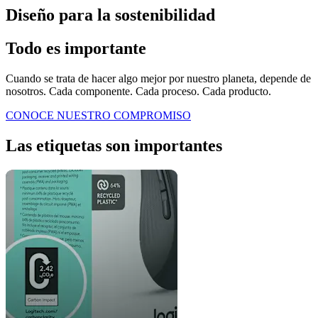
Diseño para la sostenibilidad
Todo es importante
Cuando se trata de hacer algo mejor por nuestro planeta, depende de
nosotros. Cada componente. Cada proceso. Cada producto.
CONOCE NUESTRO COMPROMISO
Las etiquetas son importantes