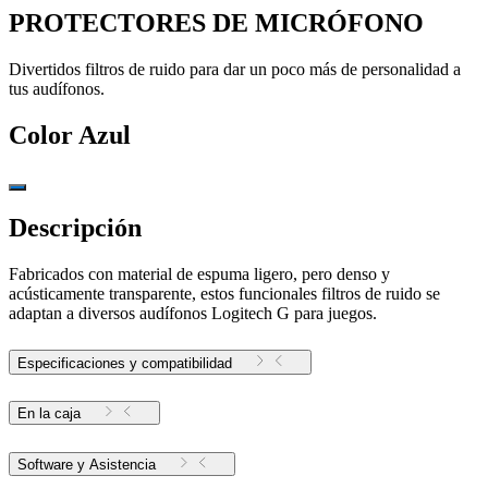
PROTECTORES DE MICRÓFONO
Divertidos filtros de ruido para dar un poco más de personalidad a
tus audífonos.
Color
Azul
Descripción
Fabricados con material de espuma ligero, pero denso y
acústicamente transparente, estos funcionales filtros de ruido se
adaptan a diversos audífonos Logitech G para juegos.
Especificaciones y compatibilidad
En la caja
Software y Asistencia