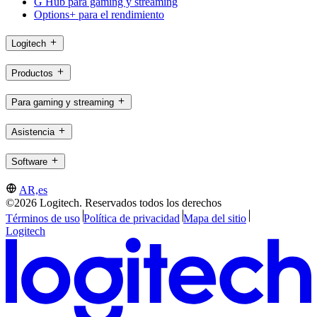
G Hub para gaming y streaming
Options+ para el rendimiento
Logitech
Productos
Para gaming y streaming
Asistencia
Software
AR,es
©2026 Logitech. Reservados todos los derechos
Términos de uso
Política de privacidad
Mapa del sitio
Logitech