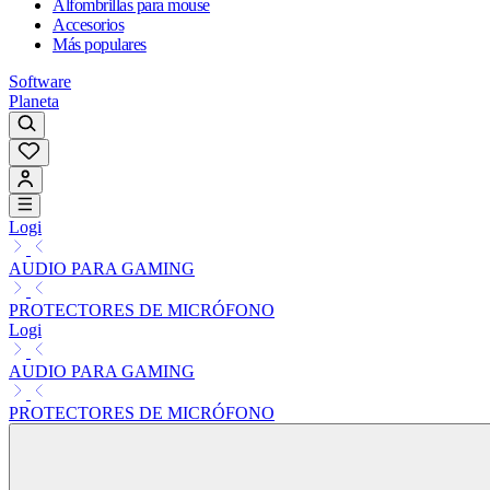
Alfombrillas para mouse
Accesorios
Más populares
Software
Planeta
Logi
AUDIO PARA GAMING
PROTECTORES DE MICRÓFONO
Logi
AUDIO PARA GAMING
PROTECTORES DE MICRÓFONO