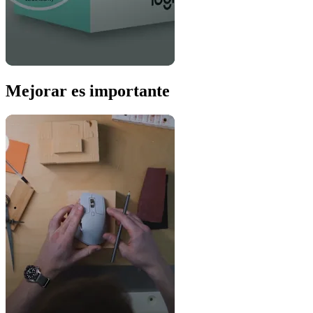
Mejorar es importante