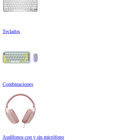
Teclados
Combinaciones
Audífonos con y sin micrófono