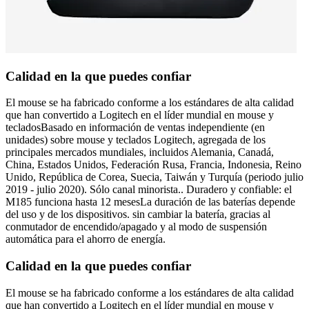
Calidad en la que puedes confiar
El mouse se ha fabricado conforme a los estándares de alta calidad
que han convertido a Logitech en el líder mundial en mouse y
tecladosBasado en información de ventas independiente (en
unidades) sobre mouse y teclados Logitech, agregada de los
principales mercados mundiales, incluidos Alemania, Canadá,
China, Estados Unidos, Federación Rusa, Francia, Indonesia, Reino
Unido, República de Corea, Suecia, Taiwán y Turquía (periodo julio
2019 - julio 2020). Sólo canal minorista.. Duradero y confiable: el
M185 funciona hasta 12 mesesLa duración de las baterías depende
del uso y de los dispositivos. sin cambiar la batería, gracias al
conmutador de encendido/apagado y al modo de suspensión
automática para el ahorro de energía.
Calidad en la que puedes confiar
El mouse se ha fabricado conforme a los estándares de alta calidad
que han convertido a Logitech en el líder mundial en mouse y