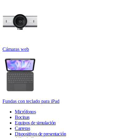
Cámaras web
Fundas con teclado para iPad
Micrófonos
Bocinas
Equipos de simulación
Carreras
Dispositivos de presentación