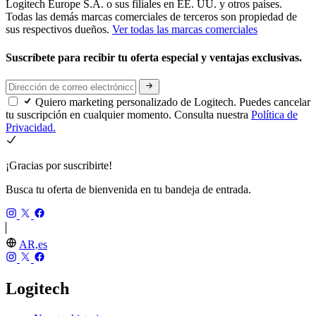
Logitech Europe S.A. o sus filiales en EE. UU. y otros países.
Todas las demás marcas comerciales de terceros son propiedad de
sus respectivos dueños.
Ver todas las marcas comerciales
Suscríbete para recibir tu oferta especial y ventajas exclusivas.
Quiero marketing personalizado de Logitech. Puedes cancelar
tu suscripción en cualquier momento. Consulta nuestra
Política de
Privacidad.
¡Gracias por suscribirte!
Busca tu oferta de bienvenida en tu bandeja de entrada.
AR,es
Logitech