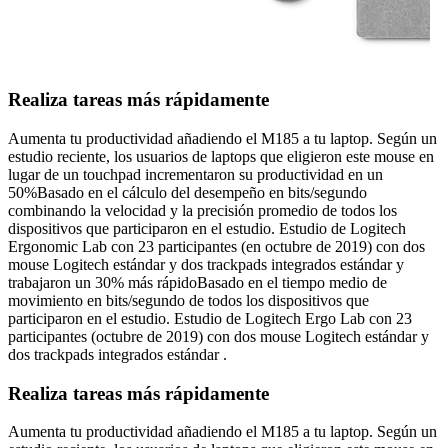
Realiza tareas más rápidamente
Aumenta tu productividad añadiendo el M185 a tu laptop. Según un
estudio reciente, los usuarios de laptops que eligieron este mouse en
lugar de un touchpad incrementaron su productividad en un
50%Basado en el cálculo del desempeño en bits/segundo
combinando la velocidad y la precisión promedio de todos los
dispositivos que participaron en el estudio. Estudio de Logitech
Ergonomic Lab con 23 participantes (en octubre de 2019) con dos
mouse Logitech estándar y dos trackpads integrados estándar y
trabajaron un 30% más rápidoBasado en el tiempo medio de
movimiento en bits/segundo de todos los dispositivos que
participaron en el estudio. Estudio de Logitech Ergo Lab con 23
participantes (octubre de 2019) con dos mouse Logitech estándar y
dos trackpads integrados estándar .
Realiza tareas más rápidamente
Aumenta tu productividad añadiendo el M185 a tu laptop. Según un