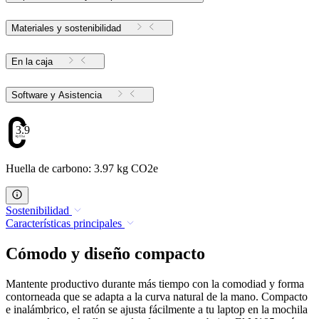
Materiales y sostenibilidad
En la caja
Software y Asistencia
3.97
Huella de carbono: 3.97 kg CO2e
Sostenibilidad
Características principales
Cómodo y diseño compacto
Mantente productivo durante más tiempo con la comodiad y forma
contorneada que se adapta a la curva natural de la mano. Compacto
e inalámbrico, el ratón se ajusta fácilmente a tu laptop en la mochila