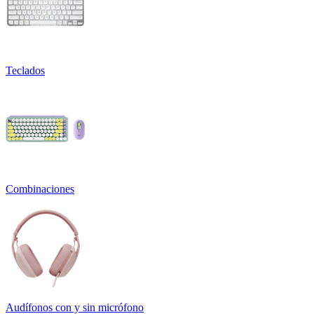
Teclados
Combinaciones
Audífonos con y sin micrófono