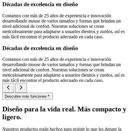
Décadas de excelencia en diseño
Contamos con más de 25 años de experiencia e innovación
desarrollando mouse de varios tamaños y formas que brindan un
nivel adicional de confort. Nuestras soluciones se crean
meticulosamente para adaptarse a usuarios diestros y zurdos, así es
más fácil encontrar el producto adecuado en cada caso.
Décadas de excelencia en diseño
Contamos con más de 25 años de experiencia e innovación
desarrollando mouse de varios tamaños y formas que brindan un
nivel adicional de confort. Nuestras soluciones se crean
meticulosamente para adaptarse a usuarios diestros y zurdos, así es
más fácil encontrar el producto adecuado en cada caso.
Descubre más funciones
Diseño para la vida real. Más compacto y
ligero.
Nuestros productos están hechos para resistir lo que les depare la