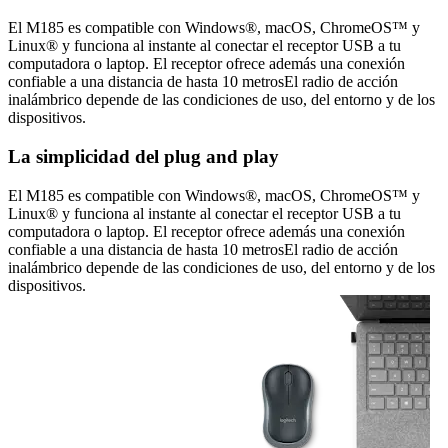
El M185 es compatible con Windows®, macOS, ChromeOS™ y
Linux® y funciona al instante al conectar el receptor USB a tu
computadora o laptop. El receptor ofrece además una conexión
confiable a una distancia de hasta 10 metrosEl radio de acción
inalámbrico depende de las condiciones de uso, del entorno y de los
dispositivos.
La simplicidad del plug and play
El M185 es compatible con Windows®, macOS, ChromeOS™ y
Linux® y funciona al instante al conectar el receptor USB a tu
computadora o laptop. El receptor ofrece además una conexión
confiable a una distancia de hasta 10 metrosEl radio de acción
inalámbrico depende de las condiciones de uso, del entorno y de los
dispositivos.