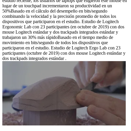
estudio reciente, los usuarios de laptops que eligieron este mouse en
lugar de un touchpad incrementaron su productividad en un
50%Basado en el cálculo del desempeño en bits/segundo
combinando la velocidad y la precisión promedio de todos los
dispositivos que participaron en el estudio. Estudio de Logitech
Ergonomic Lab con 23 participantes (en octubre de 2019) con dos
mouse Logitech estándar y dos trackpads integrados estándar y
trabajaron un 30% más rápidoBasado en el tiempo medio de
movimiento en bits/segundo de todos los dispositivos que
participaron en el estudio. Estudio de Logitech Ergo Lab con 23
participantes (octubre de 2019) con dos mouse Logitech estándar y
dos trackpads integrados estándar .