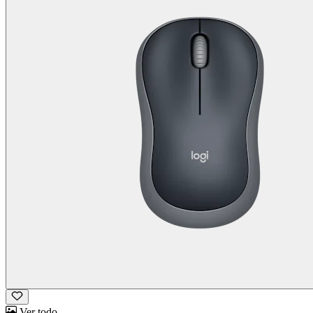
Ver todo