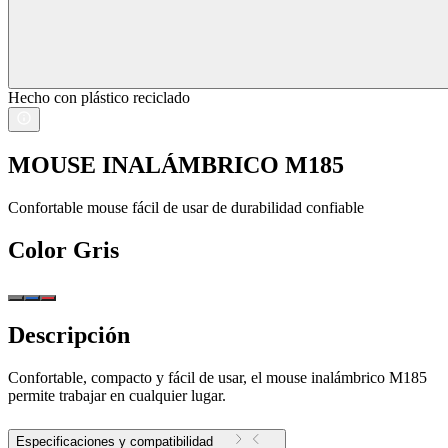
Hecho con plástico reciclado
MOUSE INALÁMBRICO M185
Confortable mouse fácil de usar de durabilidad confiable
Color
Gris
Descripción
Confortable, compacto y fácil de usar, el mouse inalámbrico M185
permite trabajar en cualquier lugar.
Especificaciones y compatibilidad