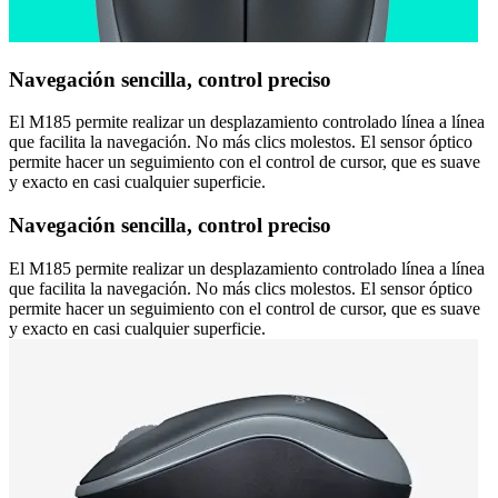
Navegación sencilla, control preciso
El M185 permite realizar un desplazamiento controlado línea a línea
que facilita la navegación. No más clics molestos. El sensor óptico
permite hacer un seguimiento con el control de cursor, que es suave
y exacto en casi cualquier superficie.
Navegación sencilla, control preciso
El M185 permite realizar un desplazamiento controlado línea a línea
que facilita la navegación. No más clics molestos. El sensor óptico
permite hacer un seguimiento con el control de cursor, que es suave
y exacto en casi cualquier superficie.