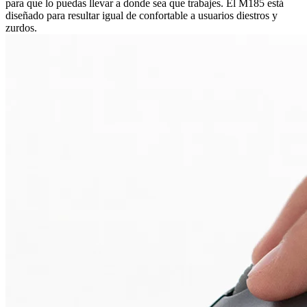
para que lo puedas llevar a donde sea que trabajes. El M185 está
diseñado para resultar igual de confortable a usuarios diestros y
zurdos.