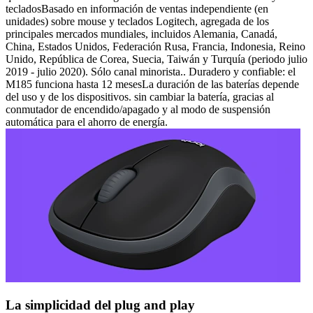
tecladosBasado en información de ventas independiente (en
unidades) sobre mouse y teclados Logitech, agregada de los
principales mercados mundiales, incluidos Alemania, Canadá,
China, Estados Unidos, Federación Rusa, Francia, Indonesia, Reino
Unido, República de Corea, Suecia, Taiwán y Turquía (periodo julio
2019 - julio 2020). Sólo canal minorista.. Duradero y confiable: el
M185 funciona hasta 12 mesesLa duración de las baterías depende
del uso y de los dispositivos. sin cambiar la batería, gracias al
conmutador de encendido/apagado y al modo de suspensión
automática para el ahorro de energía.
La simplicidad del plug and play