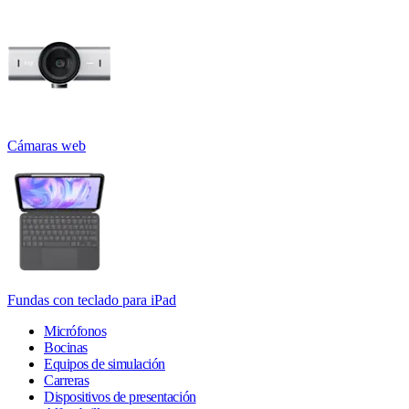
Cámaras web
Fundas con teclado para iPad
Micrófonos
Bocinas
Equipos de simulación
Carreras
Dispositivos de presentación