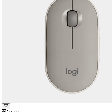
Ver todo