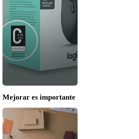
Mejorar es importante