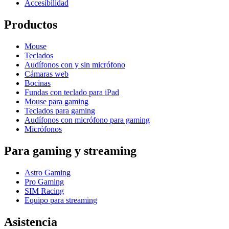
Accesibilidad
Productos
Mouse
Teclados
Audífonos con y sin micrófono
Cámaras web
Bocinas
Fundas con teclado para iPad
Mouse para gaming
Teclados para gaming
Audífonos con micrófono para gaming
Micrófonos
Para gaming y streaming
Astro Gaming
Pro Gaming
SIM Racing
Equipo para streaming
Asistencia