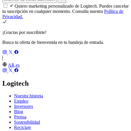
Quiero marketing personalizado de Logitech. Puedes cancelar
tu suscripción en cualquier momento. Consulta nuestra
Política de
Privacidad.
¡Gracias por suscribirte!
Busca tu oferta de bienvenida en tu bandeja de entrada.
AR,es
Logitech
Nuestra historia
Empleo
Inversores
Blog
Prensa
Sostenibilidad
Reciclaje