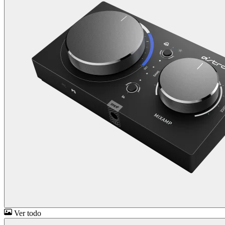
Ver todo