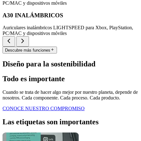
PC/MAC y dispositivos móviles
A30 INALÁMBRICOS
Auriculares inalámbricos LIGHTSPEED para Xbox, PlayStation,
PC/MAC y dispositivos móviles
Descubre más funciones
Diseño para la sostenibilidad
Todo es importante
Cuando se trata de hacer algo mejor por nuestro planeta, depende de
nosotros. Cada componente. Cada proceso. Cada producto.
CONOCE NUESTRO COMPROMISO
Las etiquetas son importantes