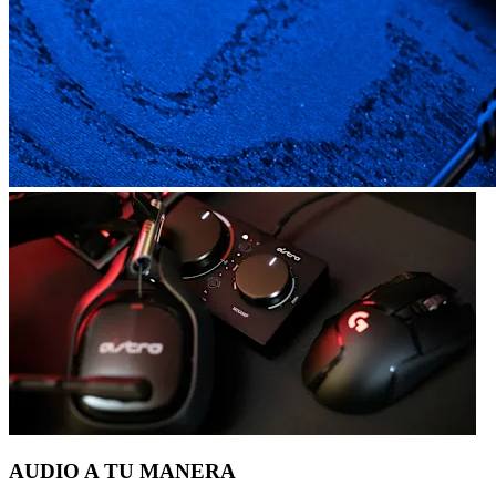
AUDIO A TU MANERA