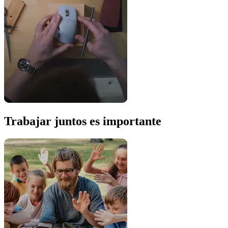
Trabajar juntos es importante