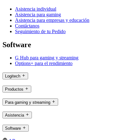
Asistencia individual
Asistencia para gaming
Asistencia para empresas y educación
Contáctanos
Seguimiento de tu Pedido
Software
G Hub para gaming y streaming
Options+ para el rendimiento
Logitech
Productos
Para gaming y streaming
Asistencia
Software