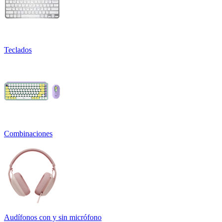
Teclados
Combinaciones
Audífonos con y sin micrófono