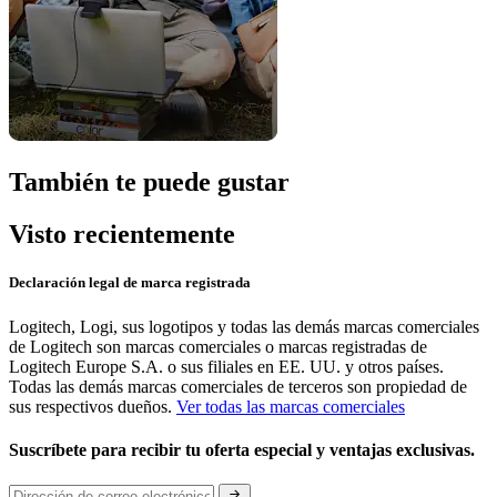
También te puede gustar
Visto recientemente
Declaración legal de marca registrada
Logitech, Logi, sus logotipos y todas las demás marcas comerciales
de Logitech son marcas comerciales o marcas registradas de
Logitech Europe S.A. o sus filiales en EE. UU. y otros países.
Todas las demás marcas comerciales de terceros son propiedad de
sus respectivos dueños.
Ver todas las marcas comerciales
Suscríbete para recibir tu oferta especial y ventajas exclusivas.