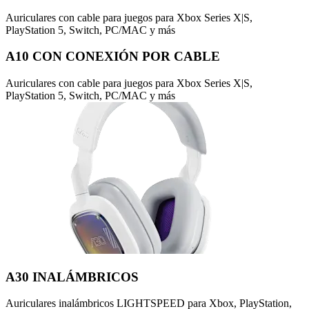
Auriculares con cable para juegos para Xbox Series X|S,
PlayStation 5, Switch, PC/MAC y más
A10 CON CONEXIÓN POR CABLE
Auriculares con cable para juegos para Xbox Series X|S,
PlayStation 5, Switch, PC/MAC y más
A30 INALÁMBRICOS
Auriculares inalámbricos LIGHTSPEED para Xbox, PlayStation,