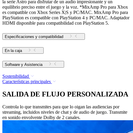
la serie Astro para disfrutar de un audio impresionante y un
equilibrio preciso entre el juego y la voz. *MixAmp Pro para Xbox
es compatible con Xbox Series X|S y PC/MAC. MixAmp Pro para
PlayStation es compatible con PlayStation 4 y PC/MAC. Adaptador
HDMI disponible para compatibilidad con PlayStation 5.
Especificaciones y compatibilidad
En la caja
Software y Asistencia
Sostenibilidad
Características principales
SALIDA DE FLUJO PERSONALIZADA
Controla lo que transmites para que lo oigan las audiencias por
streaming, incluidos niveles de chat y de audio de juego. Transmite
en sonido envolvente Dolby de 2 canales.