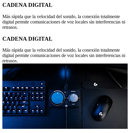
CADENA DIGITAL
Más rápida que la velocidad del sonido, la conexión totalmente
digital permite comunicaciones de voz locales sin interferencias ni
retrasos.
CADENA DIGITAL
Más rápida que la velocidad del sonido, la conexión totalmente
digital permite comunicaciones de voz locales sin interferencias ni
retrasos.