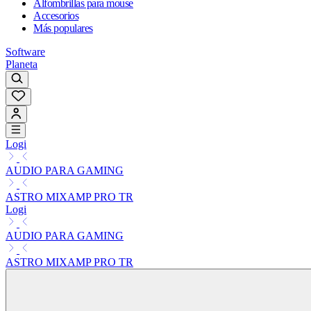
Alfombrillas para mouse
Accesorios
Más populares
Software
Planeta
Logi
AUDIO PARA GAMING
ASTRO MIXAMP PRO TR
Logi
AUDIO PARA GAMING
ASTRO MIXAMP PRO TR