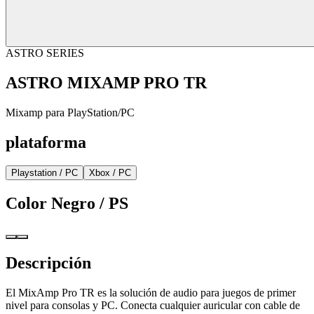
ASTRO SERIES
ASTRO MIXAMP PRO TR
Mixamp para PlayStation/PC
plataforma
Playstation / PC
Xbox / PC
Color
Negro / PS
Descripción
El MixAmp Pro TR es la solución de audio para juegos de primer
nivel para consolas y PC. Conecta cualquier auricular con cable de