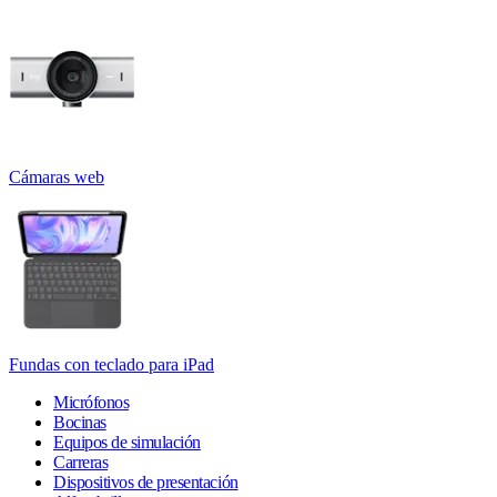
Cámaras web
Fundas con teclado para iPad
Micrófonos
Bocinas
Equipos de simulación
Carreras
Dispositivos de presentación