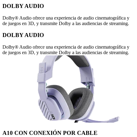
DOLBY AUDIO
Dolby® Audio ofrece una experiencia de audio cinematográfica y
de juegos en 3D, y transmite Dolby a las audiencias de streaming.
DOLBY AUDIO
Dolby® Audio ofrece una experiencia de audio cinematográfica y
de juegos en 3D, y transmite Dolby a las audiencias de streaming.
A10 CON CONEXIÓN POR CABLE