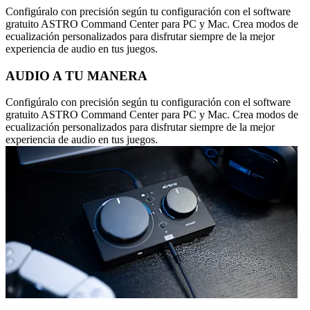
Configúralo con precisión según tu configuración con el software
gratuito ASTRO Command Center para PC y Mac. Crea modos de
ecualización personalizados para disfrutar siempre de la mejor
experiencia de audio en tus juegos.
AUDIO A TU MANERA
Configúralo con precisión según tu configuración con el software
gratuito ASTRO Command Center para PC y Mac. Crea modos de
ecualización personalizados para disfrutar siempre de la mejor
experiencia de audio en tus juegos.