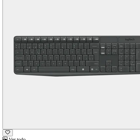
Ver todo