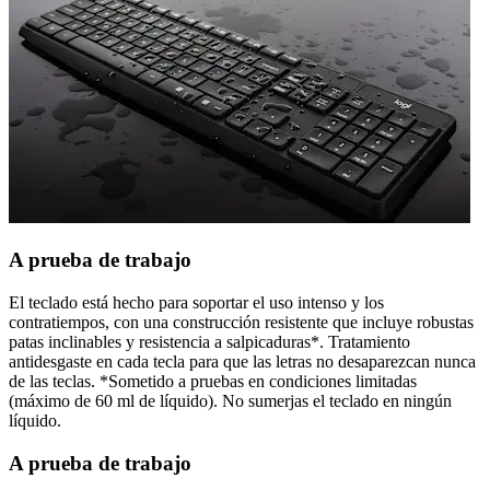
A prueba de trabajo
El teclado está hecho para soportar el uso intenso y los
contratiempos, con una construcción resistente que incluye robustas
patas inclinables y resistencia a salpicaduras*. Tratamiento
antidesgaste en cada tecla para que las letras no desaparezcan nunca
de las teclas. *Sometido a pruebas en condiciones limitadas
(máximo de 60 ml de líquido). No sumerjas el teclado en ningún
líquido.
A prueba de trabajo