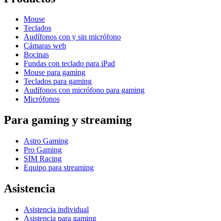
Mouse
Teclados
Audífonos con y sin micrófono
Cámaras web
Bocinas
Fundas con teclado para iPad
Mouse para gaming
Teclados para gaming
Audífonos con micrófono para gaming
Micrófonos
Para gaming y streaming
Astro Gaming
Pro Gaming
SIM Racing
Equipo para streaming
Asistencia
Asistencia individual
Asistencia para gaming