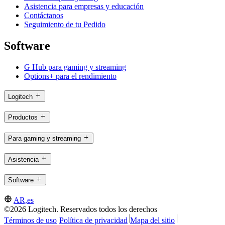
Asistencia para empresas y educación
Contáctanos
Seguimiento de tu Pedido
Software
G Hub para gaming y streaming
Options+ para el rendimiento
Logitech
Productos
Para gaming y streaming
Asistencia
Software
AR,es
©2026 Logitech. Reservados todos los derechos
Términos de uso
Política de privacidad
Mapa del sitio