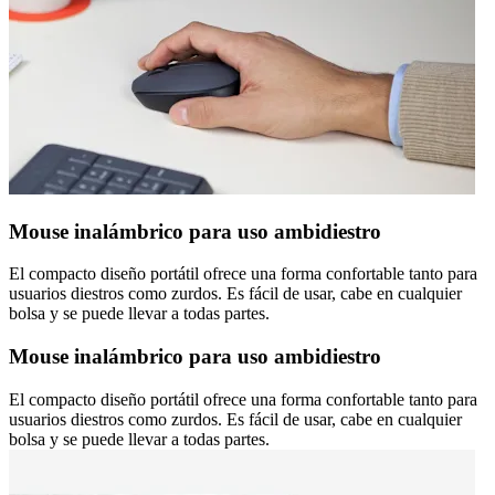
Mouse inalámbrico para uso ambidiestro
El compacto diseño portátil ofrece una forma confortable tanto para
usuarios diestros como zurdos. Es fácil de usar, cabe en cualquier
bolsa y se puede llevar a todas partes.
Mouse inalámbrico para uso ambidiestro
El compacto diseño portátil ofrece una forma confortable tanto para
usuarios diestros como zurdos. Es fácil de usar, cabe en cualquier
bolsa y se puede llevar a todas partes.