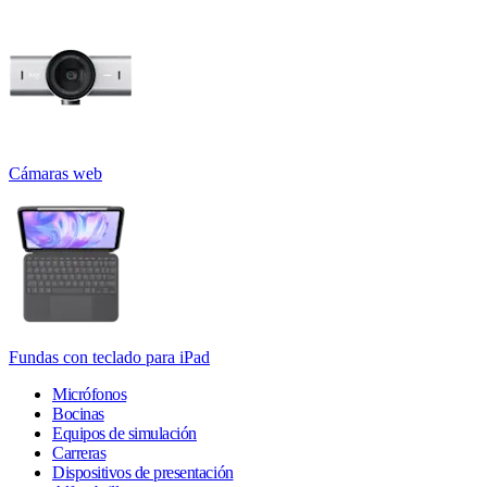
Cámaras web
Fundas con teclado para iPad
Micrófonos
Bocinas
Equipos de simulación
Carreras
Dispositivos de presentación