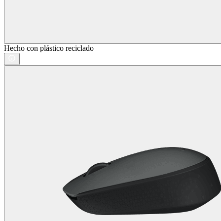
Hecho con plástico reciclado