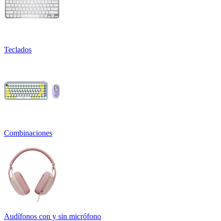
Teclados
Combinaciones
Audífonos con y sin micrófono