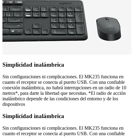
Simplicidad inalámbrica
Sin configuraciones ni complicaciones. El MK235 funciona en
cuanto el receptor se conecta al puerto USB. Con una confiable
conexión inalámbrica, no habrá interrupciones en un radio de 10
metros*, para darte la libertad que necesitas. *El radio de acción
inalámbrico depende de las condiciones del entorno y de los
dispositivos
Simplicidad inalámbrica
Sin configuraciones ni complicaciones. El MK235 funciona en
cuanto el receptor se conecta al puerto USB. Con una confiable