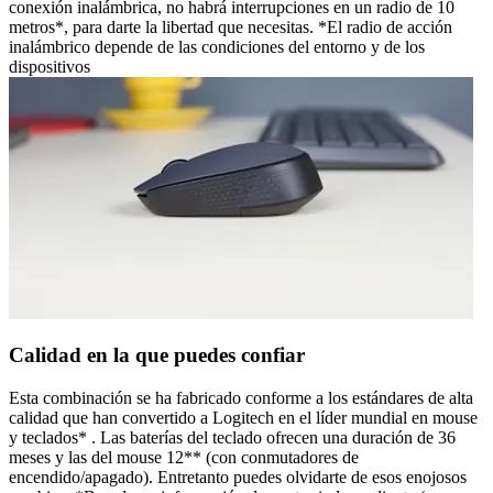
conexión inalámbrica, no habrá interrupciones en un radio de 10
metros*, para darte la libertad que necesitas. *El radio de acción
inalámbrico depende de las condiciones del entorno y de los
dispositivos
Calidad en la que puedes confiar
Esta combinación se ha fabricado conforme a los estándares de alta
calidad que han convertido a Logitech en el líder mundial en mouse
y teclados* . Las baterías del teclado ofrecen una duración de 36
meses y las del mouse 12** (con conmutadores de
encendido/apagado). Entretanto puedes olvidarte de esos enojosos