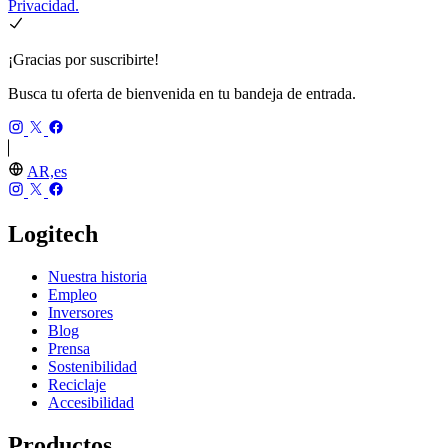
Privacidad.
¡Gracias por suscribirte!
Busca tu oferta de bienvenida en tu bandeja de entrada.
AR,es
Logitech
Nuestra historia
Empleo
Inversores
Blog
Prensa
Sostenibilidad
Reciclaje
Accesibilidad
Productos