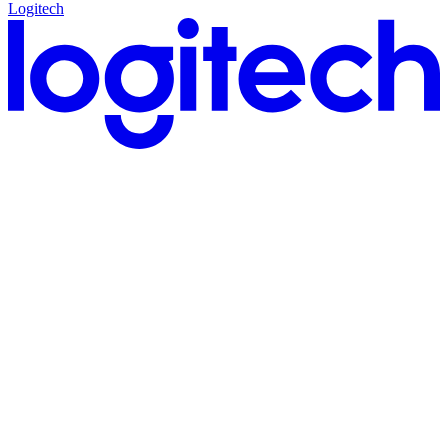
Logitech