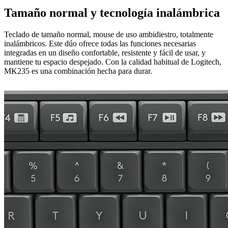
Tamaño normal y tecnología inalámbrica
Teclado de tamaño normal, mouse de uso ambidiestro, totalmente
inalámbricos. Este dúo ofrece todas las funciones necesarias
integradas en un diseño confortable, resistente y fácil de usar, y
mantiene tu espacio despejado. Con la calidad habitual de Logitech,
MK235 es una combinación hecha para durar.