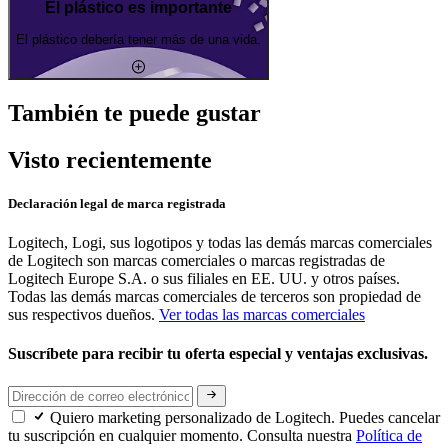
El plástico es importante
El plástico debería tener más de una vida.
También te puede gustar
Visto recientemente
Declaración legal de marca registrada
Logitech, Logi, sus logotipos y todas las demás marcas comerciales
de Logitech son marcas comerciales o marcas registradas de
Logitech Europe S.A. o sus filiales en EE. UU. y otros países.
Todas las demás marcas comerciales de terceros son propiedad de
sus respectivos dueños.
Ver todas las marcas comerciales
Suscríbete para recibir tu oferta especial y ventajas exclusivas.
Quiero marketing personalizado de Logitech. Puedes cancelar
tu suscripción en cualquier momento. Consulta nuestra
Política de