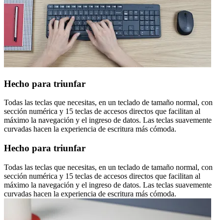
Hecho para triunfar
Todas las teclas que necesitas, en un teclado de tamaño normal, con
sección numérica y 15 teclas de accesos directos que facilitan al
máximo la navegación y el ingreso de datos. Las teclas suavemente
curvadas hacen la experiencia de escritura más cómoda.
Hecho para triunfar
Todas las teclas que necesitas, en un teclado de tamaño normal, con
sección numérica y 15 teclas de accesos directos que facilitan al
máximo la navegación y el ingreso de datos. Las teclas suavemente
curvadas hacen la experiencia de escritura más cómoda.