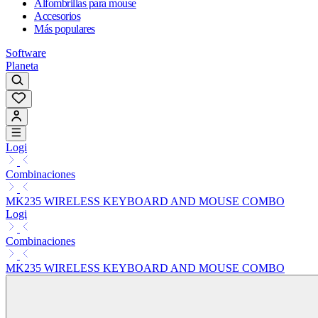
Alfombrillas para mouse
Accesorios
Más populares
Software
Planeta
Logi
Combinaciones
MK235 WIRELESS KEYBOARD AND MOUSE COMBO
Logi
Combinaciones
MK235 WIRELESS KEYBOARD AND MOUSE COMBO