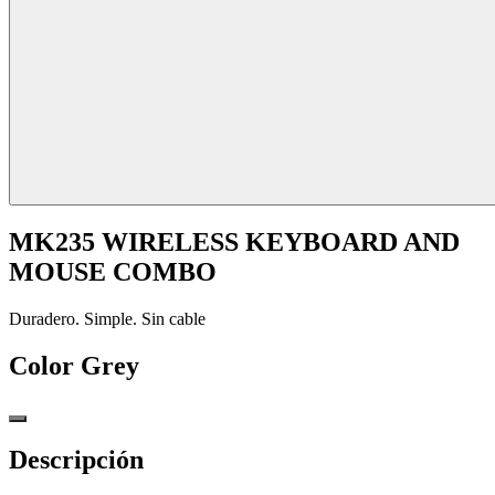
MK235 WIRELESS KEYBOARD AND
MOUSE COMBO
Duradero. Simple. Sin cable
Color
Grey
Descripción