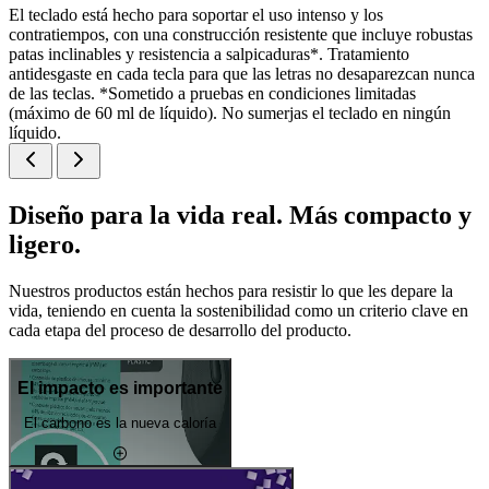
El teclado está hecho para soportar el uso intenso y los
contratiempos, con una construcción resistente que incluye robustas
patas inclinables y resistencia a salpicaduras*. Tratamiento
antidesgaste en cada tecla para que las letras no desaparezcan nunca
de las teclas. *Sometido a pruebas en condiciones limitadas
(máximo de 60 ml de líquido). No sumerjas el teclado en ningún
líquido.
Diseño para la vida real. Más compacto y
ligero.
Nuestros productos están hechos para resistir lo que les depare la
vida, teniendo en cuenta la sostenibilidad como un criterio clave en
cada etapa del proceso de desarrollo del producto.
El impacto es importante
El carbono es la nueva caloría