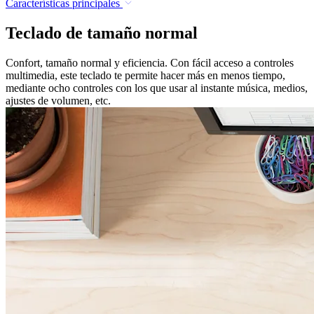
Características principales
Teclado de tamaño normal
Confort, tamaño normal y eficiencia. Con fácil acceso a controles
multimedia, este teclado te permite hacer más en menos tiempo,
mediante ocho controles con los que usar al instante música, medios,
ajustes de volumen, etc.