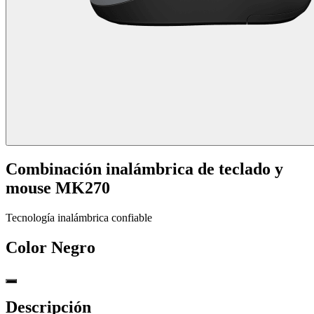
Combinación inalámbrica de teclado y
mouse MK270
Tecnología inalámbrica confiable
Color
Negro
Descripción