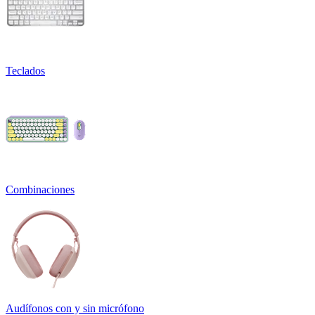
Teclados
Combinaciones
Audífonos con y sin micrófono