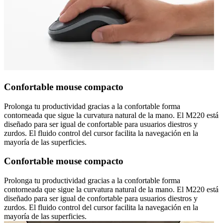
Confortable mouse compacto
Prolonga tu productividad gracias a la confortable forma
contorneada que sigue la curvatura natural de la mano. El M220 está
diseñado para ser igual de confortable para usuarios diestros y
zurdos. El fluido control del cursor facilita la navegación en la
mayoría de las superficies.
Confortable mouse compacto
Prolonga tu productividad gracias a la confortable forma
contorneada que sigue la curvatura natural de la mano. El M220 está
diseñado para ser igual de confortable para usuarios diestros y
zurdos. El fluido control del cursor facilita la navegación en la
mayoría de las superficies.