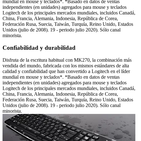
mundial en mouse y teclados*. *Basado en datos de ventas
independientes (en unidades) agregados para mouse y teclados
Logitech de los principales mercados mundiales, incluidos Canadá,
China, Francia, Alemania, Indonesia, República de Corea,
Federación Rusa, Suecia, Taiwán, Turquía, Reino Unido, Estados
Unidos (julio de 2008). 19 - periodo julio 2020). Sólo canal
minorista.
Confiabilidad y durabilidad
Disfruta de la escritura habitual con MK270, la combinación más
vendida del mundo, fabricada con los mismos estándares de alta
calidad y confiabilidad que han convertido a Logitech en el líder
mundial en mouse y teclados*. *Basado en datos de ventas
independientes (en unidades) agregados para mouse y teclados
Logitech de los principales mercados mundiales, incluidos Canadá,
China, Francia, Alemania, Indonesia, República de Corea,
Federación Rusa, Suecia, Taiwán, Turquía, Reino Unido, Estados
Unidos (julio de 2008). 19 - periodo julio 2020). Sólo canal
minorista.