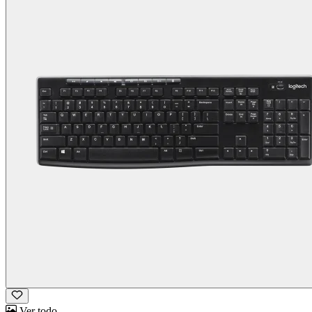
Ver todo