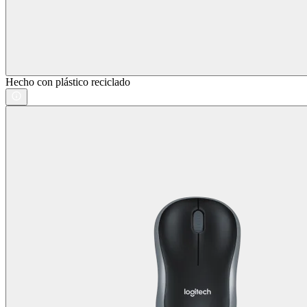
Hecho con plástico reciclado