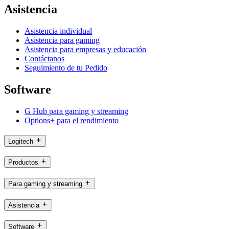
Asistencia
Asistencia individual
Asistencia para gaming
Asistencia para empresas y educación
Contáctanos
Seguimiento de tu Pedido
Software
G Hub para gaming y streaming
Options+ para el rendimiento
Logitech
Productos
Para gaming y streaming
Asistencia
Software