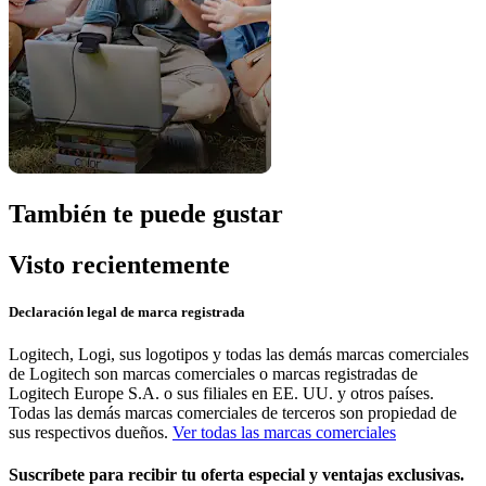
También te puede gustar
Visto recientemente
Declaración legal de marca registrada
Logitech, Logi, sus logotipos y todas las demás marcas comerciales
de Logitech son marcas comerciales o marcas registradas de
Logitech Europe S.A. o sus filiales en EE. UU. y otros países.
Todas las demás marcas comerciales de terceros son propiedad de
sus respectivos dueños.
Ver todas las marcas comerciales
Suscríbete para recibir tu oferta especial y ventajas exclusivas.