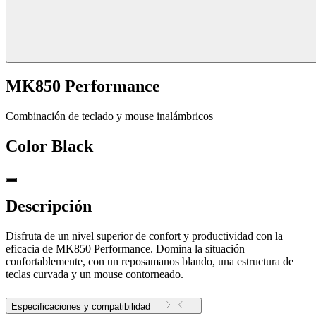
MK850 Performance
Combinación de teclado y mouse inalámbricos
Color
Black
Descripción
Disfruta de un nivel superior de confort y productividad con la
eficacia de MK850 Performance. Domina la situación
confortablemente, con un reposamanos blando, una estructura de
teclas curvada y un mouse contorneado.
Especificaciones y compatibilidad