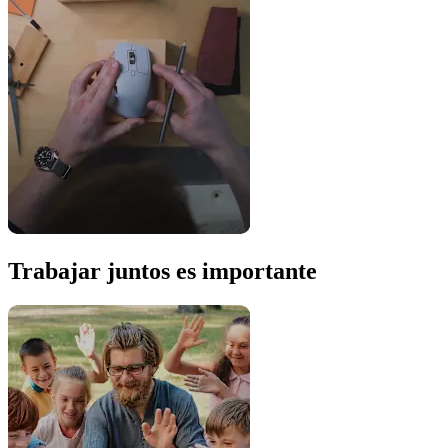
Trabajar juntos es importante