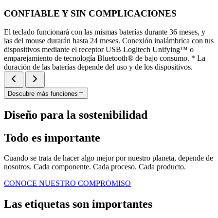
CONFIABLE Y SIN COMPLICACIONES
El teclado funcionará con las mismas baterías durante 36 meses, y
las del mouse durarán hasta 24 meses. Conexión inalámbrica con tus
dispositivos mediante el receptor USB Logitech Unifying™ o
emparejamiento de tecnología Bluetooth® de bajo consumo. * La
duración de las baterías depende del uso y de los dispositivos.
Descubre más funciones
Diseño para la sostenibilidad
Todo es importante
Cuando se trata de hacer algo mejor por nuestro planeta, depende de
nosotros. Cada componente. Cada proceso. Cada producto.
CONOCE NUESTRO COMPROMISO
Las etiquetas son importantes