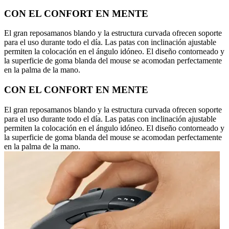
CON EL CONFORT EN MENTE
El gran reposamanos blando y la estructura curvada ofrecen soporte
para el uso durante todo el día. Las patas con inclinación ajustable
permiten la colocación en el ángulo idóneo. El diseño contorneado y
la superficie de goma blanda del mouse se acomodan perfectamente
en la palma de la mano.
CON EL CONFORT EN MENTE
El gran reposamanos blando y la estructura curvada ofrecen soporte
para el uso durante todo el día. Las patas con inclinación ajustable
permiten la colocación en el ángulo idóneo. El diseño contorneado y
la superficie de goma blanda del mouse se acomodan perfectamente
en la palma de la mano.