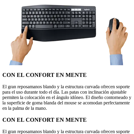
CON EL CONFORT EN MENTE
El gran reposamanos blando y la estructura curvada ofrecen soporte
para el uso durante todo el día. Las patas con inclinación ajustable
permiten la colocación en el ángulo idóneo. El diseño contorneado y
la superficie de goma blanda del mouse se acomodan perfectamente
en la palma de la mano.
CON EL CONFORT EN MENTE
El gran reposamanos blando y la estructura curvada ofrecen soporte