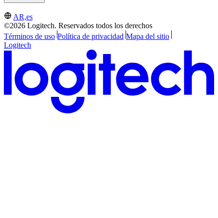
AR,es
©2026 Logitech. Reservados todos los derechos
Términos de uso
Política de privacidad
Mapa del sitio
Logitech