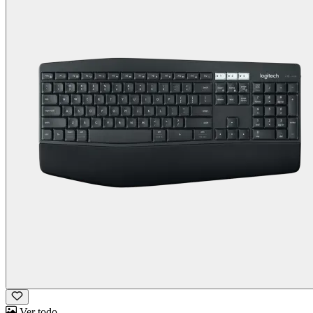
Ver todo