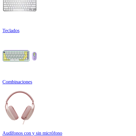
Teclados
Combinaciones
Audífonos con y sin micrófono