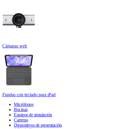
Cámaras web
Fundas con teclado para iPad
Micrófonos
Bocinas
Equipos de simulación
Carreras
Dispositivos de presentación