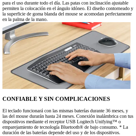
para el uso durante todo el día. Las patas con inclinación ajustable
permiten la colocación en el ángulo idóneo. El diseño contorneado y
la superficie de goma blanda del mouse se acomodan perfectamente
en la palma de la mano.
CONFIABLE Y SIN COMPLICACIONES
El teclado funcionará con las mismas baterías durante 36 meses, y
las del mouse durarán hasta 24 meses. Conexión inalámbrica con tus
dispositivos mediante el receptor USB Logitech Unifying™ o
emparejamiento de tecnología Bluetooth® de bajo consumo. * La
duración de las baterías depende del uso y de los dispositivos.