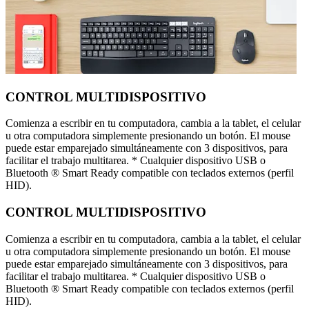
CONTROL MULTIDISPOSITIVO
Comienza a escribir en tu computadora, cambia a la tablet, el celular
u otra computadora simplemente presionando un botón. El mouse
puede estar emparejado simultáneamente con 3 dispositivos, para
facilitar el trabajo multitarea. * Cualquier dispositivo USB o
Bluetooth ® Smart Ready compatible con teclados externos (perfil
HID).
CONTROL MULTIDISPOSITIVO
Comienza a escribir en tu computadora, cambia a la tablet, el celular
u otra computadora simplemente presionando un botón. El mouse
puede estar emparejado simultáneamente con 3 dispositivos, para
facilitar el trabajo multitarea. * Cualquier dispositivo USB o
Bluetooth ® Smart Ready compatible con teclados externos (perfil
HID).