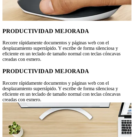
PRODUCTIVIDAD MEJORADA
Recorre rápidamente documentos y páginas web con el
desplazamiento superrápido. Y escribe de forma silenciosa y
eficiente en un teclado de tamaño normal con teclas cóncavas
creadas con esmero.
PRODUCTIVIDAD MEJORADA
Recorre rápidamente documentos y páginas web con el
desplazamiento superrápido. Y escribe de forma silenciosa y
eficiente en un teclado de tamaño normal con teclas cóncavas
creadas con esmero.