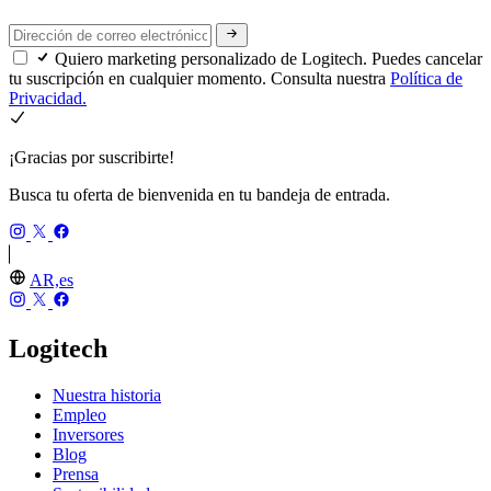
Quiero marketing personalizado de Logitech. Puedes cancelar
tu suscripción en cualquier momento. Consulta nuestra
Política de
Privacidad.
¡Gracias por suscribirte!
Busca tu oferta de bienvenida en tu bandeja de entrada.
AR,es
Logitech
Nuestra historia
Empleo
Inversores
Blog
Prensa