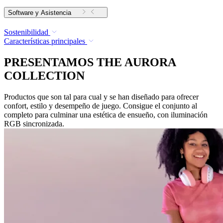
Software y Asistencia
Sostenibilidad
Características principales
PRESENTAMOS THE AURORA
COLLECTION
Productos que son tal para cual y se han diseñado para ofrecer
confort, estilo y desempeño de juego. Consigue el conjunto al
completo para culminar una estética de ensueño, con iluminación
RGB sincronizada.