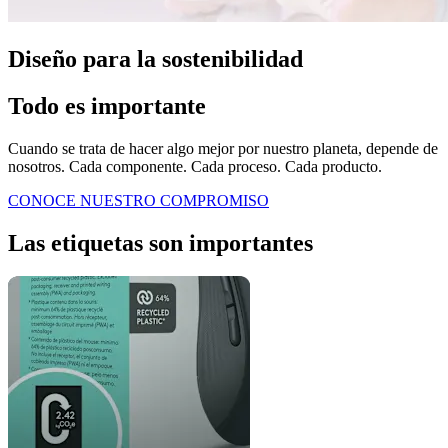
Diseño para la sostenibilidad
Todo es importante
Cuando se trata de hacer algo mejor por nuestro planeta, depende de
nosotros. Cada componente. Cada proceso. Cada producto.
CONOCE NUESTRO COMPROMISO
Las etiquetas son importantes