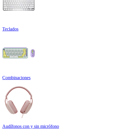
Teclados
Combinaciones
Audífonos con y sin micrófono