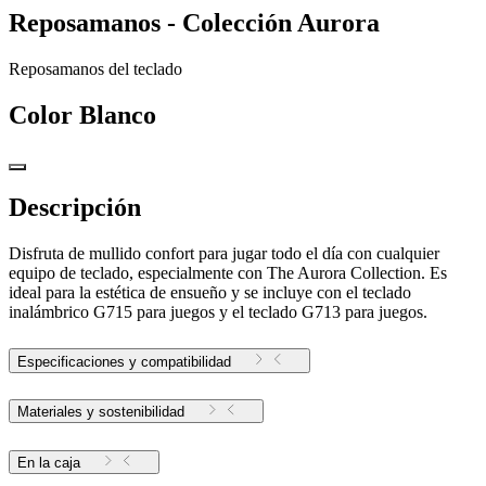
Reposamanos - Colección Aurora
Reposamanos del teclado
Color
Blanco
Descripción
Disfruta de mullido confort para jugar todo el día con cualquier
equipo de teclado, especialmente con The Aurora Collection. Es
ideal para la estética de ensueño y se incluye con el teclado
inalámbrico G715 para juegos y el teclado G713 para juegos.
Especificaciones y compatibilidad
Materiales y sostenibilidad
En la caja