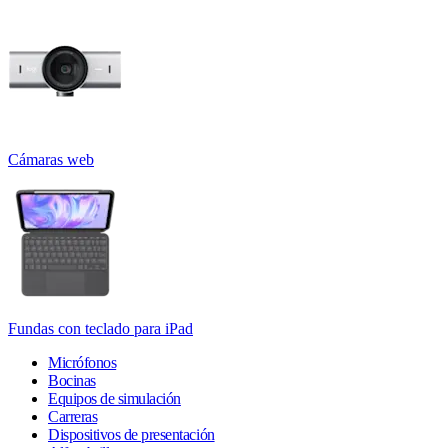
Cámaras web
Fundas con teclado para iPad
Micrófonos
Bocinas
Equipos de simulación
Carreras
Dispositivos de presentación