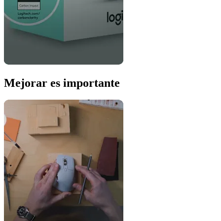
Mejorar es importante