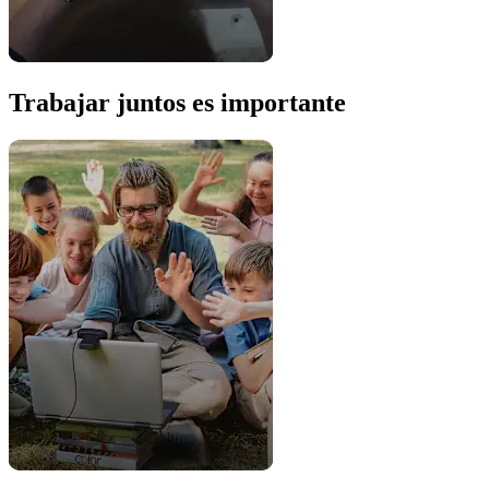
Trabajar juntos es importante