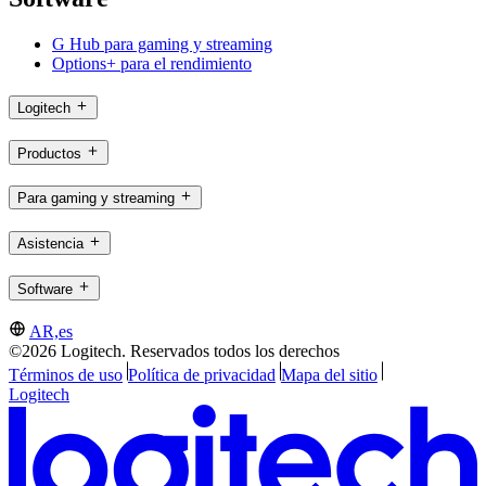
G Hub para gaming y streaming
Options+ para el rendimiento
Logitech
Productos
Para gaming y streaming
Asistencia
Software
AR,es
©2026 Logitech. Reservados todos los derechos
Términos de uso
Política de privacidad
Mapa del sitio
Logitech