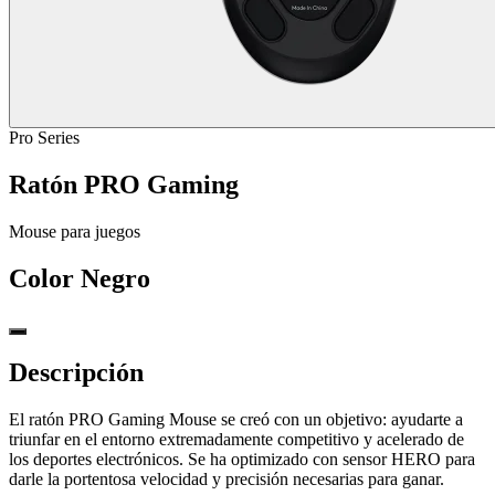
Pro Series
Ratón PRO Gaming
Mouse para juegos
Color
Negro
Descripción
El ratón PRO Gaming Mouse se creó con un objetivo: ayudarte a
triunfar en el entorno extremadamente competitivo y acelerado de
los deportes electrónicos. Se ha optimizado con sensor HERO para
darle la portentosa velocidad y precisión necesarias para ganar.