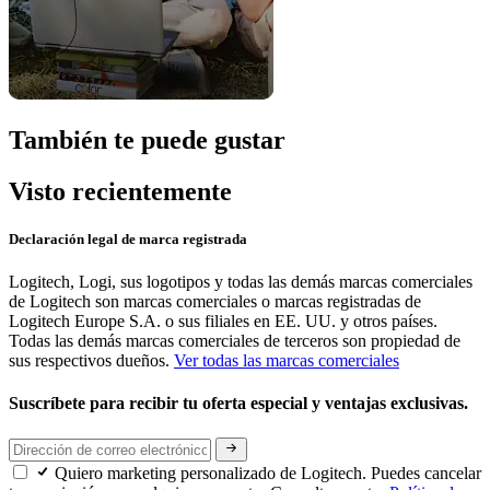
También te puede gustar
Visto recientemente
Declaración legal de marca registrada
Logitech, Logi, sus logotipos y todas las demás marcas comerciales
de Logitech son marcas comerciales o marcas registradas de
Logitech Europe S.A. o sus filiales en EE. UU. y otros países.
Todas las demás marcas comerciales de terceros son propiedad de
sus respectivos dueños.
Ver todas las marcas comerciales
Suscríbete para recibir tu oferta especial y ventajas exclusivas.
Quiero marketing personalizado de Logitech. Puedes cancelar