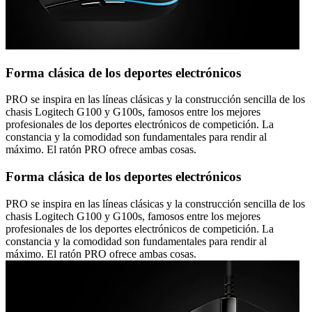
Forma clásica de los deportes electrónicos
PRO se inspira en las líneas clásicas y la construcción sencilla de los
chasis Logitech G100 y G100s, famosos entre los mejores
profesionales de los deportes electrónicos de competición. La
constancia y la comodidad son fundamentales para rendir al
máximo. El ratón PRO ofrece ambas cosas.
Forma clásica de los deportes electrónicos
PRO se inspira en las líneas clásicas y la construcción sencilla de los
chasis Logitech G100 y G100s, famosos entre los mejores
profesionales de los deportes electrónicos de competición. La
constancia y la comodidad son fundamentales para rendir al
máximo. El ratón PRO ofrece ambas cosas.