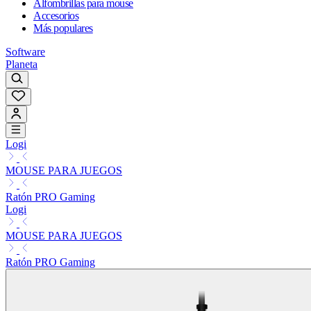
Alfombrillas para mouse
Accesorios
Más populares
Software
Planeta
Logi
MOUSE PARA JUEGOS
Ratón PRO Gaming
Logi
MOUSE PARA JUEGOS
Ratón PRO Gaming