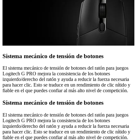
Sistema mecánico de tensión de botones
El sistema mecánico de tensión de botones del ratón para juegos
Logitech G PRO mejora la consistencia de los botones
izquierdo/derecho del ratón y ayuda a reducir la fuerza necesaria
para hacer clic. Esto se traduce en un rendimiento de clic nítido y
fiable en el que puedes confiar al más alto nivel de competición.
Sistema mecánico de tensión de botones
El sistema mecánico de tensión de botones del ratón para juegos
Logitech G PRO mejora la consistencia de los botones
izquierdo/derecho del ratón y ayuda a reducir la fuerza necesaria
para hacer clic. Esto se traduce en un rendimiento de clic nítido y
fiable en el que puedes confiar al más alto nivel de competición.