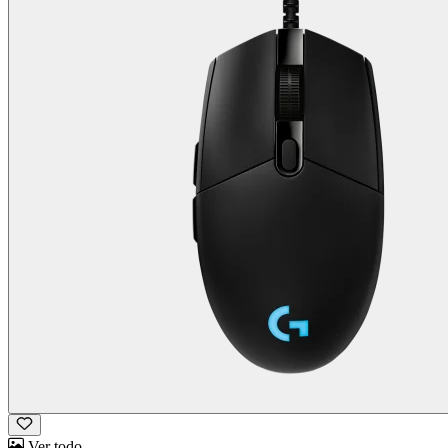
Ver todo