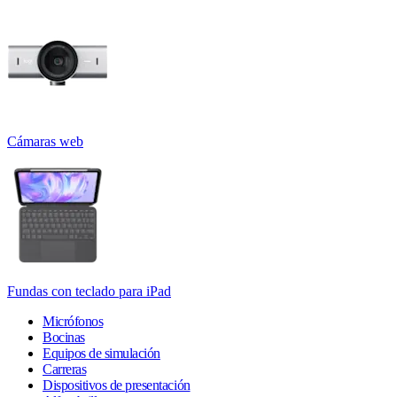
Cámaras web
Fundas con teclado para iPad
Micrófonos
Bocinas
Equipos de simulación
Carreras
Dispositivos de presentación