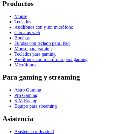
Productos
Mouse
Teclados
Audífonos con y sin micrófono
Cámaras web
Bocinas
Fundas con teclado para iPad
Mouse para gaming
Teclados para gaming
Audífonos con micrófono para gaming
Micrófonos
Para gaming y streaming
Astro Gaming
Pro Gaming
SIM Racing
Equipo para streaming
Asistencia
Asistencia individual