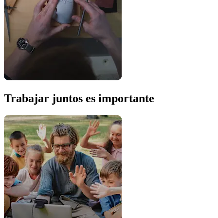
Trabajar juntos es importante