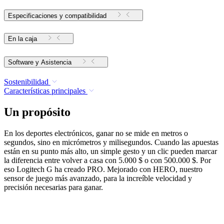
Especificaciones y compatibilidad
En la caja
Software y Asistencia
Sostenibilidad
Características principales
Un propósito
En los deportes electrónicos, ganar no se mide en metros o
segundos, sino en micrómetros y milisegundos. Cuando las apuestas
están en su punto más alto, un simple gesto y un clic pueden marcar
la diferencia entre volver a casa con 5.000 $ o con 500.000 $. Por
eso Logitech G ha creado PRO. Mejorado con HERO, nuestro
sensor de juego más avanzado, para la increíble velocidad y
precisión necesarias para ganar.