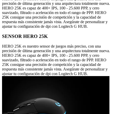
precisión de última generación y una arquitectura totalmente nueva.
HERO 25K es capaz de 400+ IPS, 100 - 25.600 PPP, y cero
suavizado, filtrado o aceleración en todo el rango de PPP. HERO
25K consigue una precisión de competición y la capacidad de
respuesta más consistente jamás vista. Asegúrate de personalizar y
ajustar tu configuración de dpi con Logitech G HUB.
SENSOR HERO 25K
HERO 25K es nuestro sensor de juegos más preciso, con una
precisión de última generación y una arquitectura totalmente nueva.
HERO 25K es capaz de 400+ IPS, 100 - 25.600 PPP, y cero
suavizado, filtrado o aceleración en todo el rango de PPP. HERO
25K consigue una precisión de competición y la capacidad de
respuesta más consistente jamás vista. Asegúrate de personalizar y
ajustar tu configuración de dpi con Logitech G HUB.