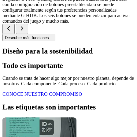
con la configuración de botones preestablecida o se puede
configurar totalmente según tus preferencias personalizadas
mediante G HUB. Los seis botones se pueden enlazar para activar
comandos del juego y mucho más.
Descubre más funciones
Diseño para la sostenibilidad
Todo es importante
Cuando se trata de hacer algo mejor por nuestro planeta, depende de
nosotros. Cada componente. Cada proceso. Cada producto.
CONOCE NUESTRO COMPROMISO
Las etiquetas son importantes