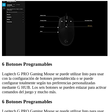
6 Botones Programables
Logitech G PRO Gaming Mouse se puede utilizar listo para usar
con la configuración de botones preestablecida o se puede
configurar totalmente según tus preferencias personalizadas
mediante G HUB. Los seis botones se pueden enlazar para activar
comandos del juego y mucho más.
6 Botones Programables
Logitech G PRO Gaming Mouse se puede utilizar listo para usar