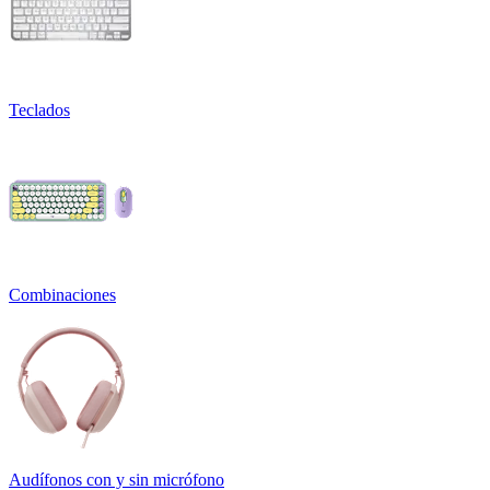
Teclados
Combinaciones
Audífonos con y sin micrófono