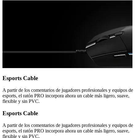
Esports Cable
A partir de los comentarios de jugadores profesionales y equipos de
esports, el ratón PRO incorpora ahora un cable más ligero, suave,
flexible y sin PVC.
Esports Cable
A partir de los comentarios de jugadores profesionales y equipos de
esports, el ratón PRO incorpora ahora un cable más ligero, suave,
flexible y sin PVC.