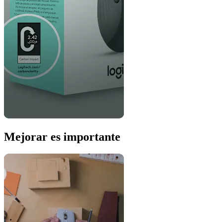
Mejorar es importante