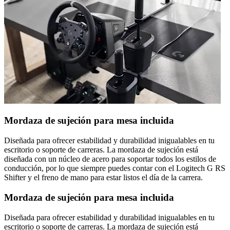
Mordaza de sujeción para mesa incluida
Diseñada para ofrecer estabilidad y durabilidad inigualables en tu
escritorio o soporte de carreras. La mordaza de sujeción está
diseñada con un núcleo de acero para soportar todos los estilos de
conducción, por lo que siempre puedes contar con el Logitech G RS
Shifter y el freno de mano para estar listos el día de la carrera.
Mordaza de sujeción para mesa incluida
Diseñada para ofrecer estabilidad y durabilidad inigualables en tu
escritorio o soporte de carreras. La mordaza de sujeción está