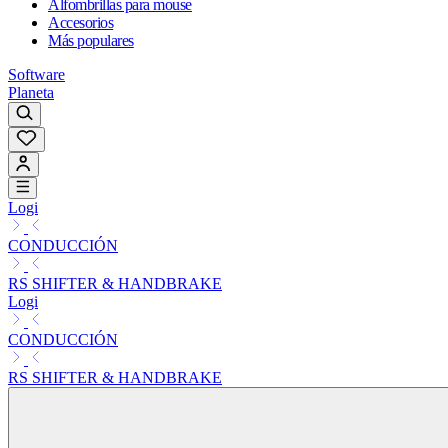
Alfombrillas para mouse
Accesorios
Más populares
Software
Planeta
Logi
CONDUCCIÓN
RS SHIFTER & HANDBRAKE
Logi
CONDUCCIÓN
RS SHIFTER & HANDBRAKE