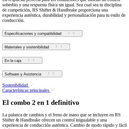
soberbio y una respuesta física sin igual. Sea cual sea tu disciplina
de competición, RS Shifter & Handbrake proporciona una
experiencia auténtica, durabilidad y personalización para tu estilo de
conducción.
Especificaciones y compatibilidad
Materiales y sostenibilidad
En la caja
Software y Asistencia
Sostenibilidad
Características principales
El combo 2 en 1 definitivo
La palanca de cambios y el freno de mano que se incluyen en RS
Shifter & Handbrake ofrecen un control inigualable y una
experiencia de conducción auténtica. Cambio de modo rápido y fácil