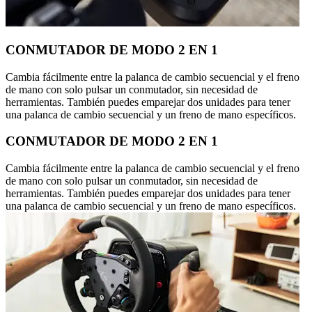
CONMUTADOR DE MODO 2 EN 1
Cambia fácilmente entre la palanca de cambio secuencial y el freno
de mano con solo pulsar un conmutador, sin necesidad de
herramientas. También puedes emparejar dos unidades para tener
una palanca de cambio secuencial y un freno de mano específicos.
CONMUTADOR DE MODO 2 EN 1
Cambia fácilmente entre la palanca de cambio secuencial y el freno
de mano con solo pulsar un conmutador, sin necesidad de
herramientas. También puedes emparejar dos unidades para tener
una palanca de cambio secuencial y un freno de mano específicos.