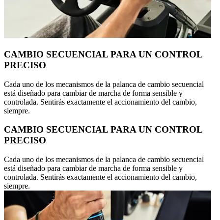
CAMBIO SECUENCIAL PARA UN CONTROL
PRECISO
Cada uno de los mecanismos de la palanca de cambio secuencial
está diseñado para cambiar de marcha de forma sensible y
controlada. Sentirás exactamente el accionamiento del cambio,
siempre.
CAMBIO SECUENCIAL PARA UN CONTROL
PRECISO
Cada uno de los mecanismos de la palanca de cambio secuencial
está diseñado para cambiar de marcha de forma sensible y
controlada. Sentirás exactamente el accionamiento del cambio,
siempre.