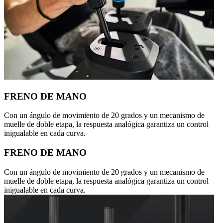
FRENO DE MANO
Con un ángulo de movimiento de 20 grados y un mecanismo de
muelle de doble etapa, la respuesta analógica garantiza un control
inigualable en cada curva.
FRENO DE MANO
Con un ángulo de movimiento de 20 grados y un mecanismo de
muelle de doble etapa, la respuesta analógica garantiza un control
inigualable en cada curva.