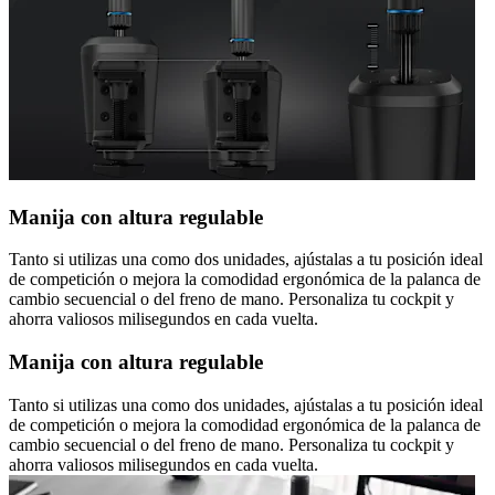
Manija con altura regulable
Tanto si utilizas una como dos unidades, ajústalas a tu posición ideal
de competición o mejora la comodidad ergonómica de la palanca de
cambio secuencial o del freno de mano. Personaliza tu cockpit y
ahorra valiosos milisegundos en cada vuelta.
Manija con altura regulable
Tanto si utilizas una como dos unidades, ajústalas a tu posición ideal
de competición o mejora la comodidad ergonómica de la palanca de
cambio secuencial o del freno de mano. Personaliza tu cockpit y
ahorra valiosos milisegundos en cada vuelta.