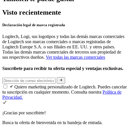
Visto recientemente
Declaración legal de marca registrada
Logitech, Logi, sus logotipos y todas las demás marcas comerciales
de Logitech son marcas comerciales o marcas registradas de
Logitech Europe S.A. o sus filiales en EE. UU. y otros países.
Todas las demás marcas comerciales de terceros son propiedad de
sus respectivos dueños.
Ver todas las marcas comerciales
Suscríbete para recibir tu oferta especial y ventajas exclusivas.
Quiero marketing personalizado de Logitech. Puedes cancelar
tu suscripción en cualquier momento. Consulta nuestra
Política de
Privacidad.
¡Gracias por suscribirte!
Busca tu oferta de bienvenida en tu bandeja de entrada.