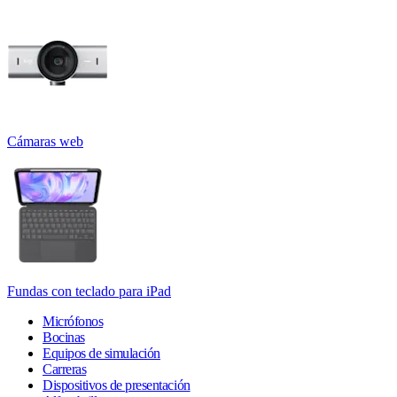
Cámaras web
Fundas con teclado para iPad
Micrófonos
Bocinas
Equipos de simulación
Carreras
Dispositivos de presentación