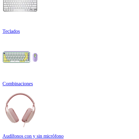
Teclados
Combinaciones
Audífonos con y sin micrófono