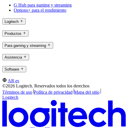
G Hub para gaming y streaming
Options+ para el rendimiento
Logitech
Productos
Para gaming y streaming
Asistencia
Software
AR,es
©2026 Logitech. Reservados todos los derechos
Términos de uso
Política de privacidad
Mapa del sitio
Logitech