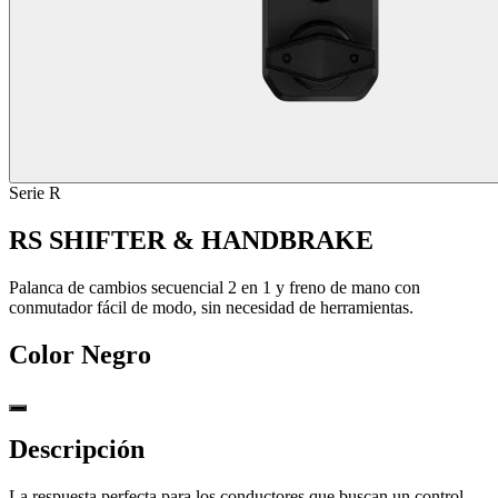
Serie R
RS SHIFTER & HANDBRAKE
Palanca de cambios secuencial 2 en 1 y freno de mano con
conmutador fácil de modo, sin necesidad de herramientas.
Color
Negro
Descripción
La respuesta perfecta para los conductores que buscan un control