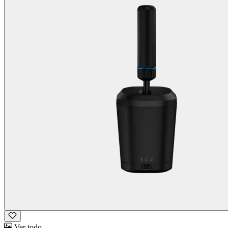
Ver todo