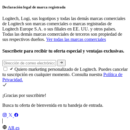
Declaración legal de marca registrada
Logitech, Logi, sus logotipos y todas las demás marcas comerciales
de Logitech son marcas comerciales o marcas registradas de
Logitech Europe S.A. o sus filiales en EE. UU. y otros países.
Todas las demás marcas comerciales de terceros son propiedad de
sus respectivos dueños.
Ver todas las marcas comerciales
Suscríbete para recibir tu oferta especial y ventajas exclusivas.
Quiero marketing personalizado de Logitech. Puedes cancelar
tu suscripción en cualquier momento. Consulta nuestra
Política de
Privacidad.
¡Gracias por suscribirte!
Busca tu oferta de bienvenida en tu bandeja de entrada.
AR,es