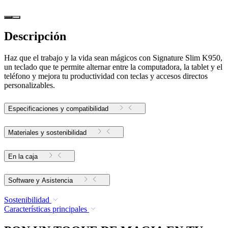
Descripción
Haz que el trabajo y la vida sean mágicos con Signature Slim K950,
un teclado que te permite alternar entre la computadora, la tablet y el
teléfono y mejora tu productividad con teclas y accesos directos
personalizables.
Especificaciones y compatibilidad
Materiales y sostenibilidad
En la caja
Software y Asistencia
Sostenibilidad
Características principales