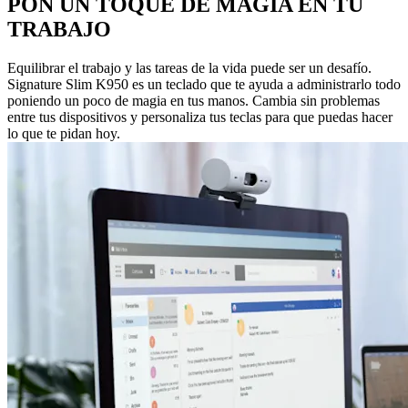
PON UN TOQUE DE MAGIA EN TU
TRABAJO
Equilibrar el trabajo y las tareas de la vida puede ser un desafío.
Signature Slim K950 es un teclado que te ayuda a administrarlo todo
poniendo un poco de magia en tus manos. Cambia sin problemas
entre tus dispositivos y personaliza tus teclas para que puedas hacer
lo que te pidan hoy.