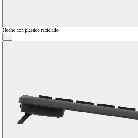
Hecho con plástico reciclado