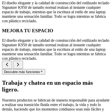
El diseño elegante y la calidad de construcción del estilizado teclado
Signature K950 de tamaño normal realzan al instante cualquier
espacio de trabajo, mientras que la escritura al estilo de una laptop
mantiene una sensación familiar. Todo se logra mientras se fabrica
con plástico reciclado.
MEJORA TU ESPACIO
El diseño elegante y la calidad de construcción del estilizado teclado
Signature K950 de tamaño normal realzan al instante cualquier
espacio de trabajo, mientras que la escritura al estilo de una laptop
mantiene una sensación familiar. Todo se logra mientras se fabrica
con plástico reciclado.
Descubre más funciones
Trabaja y chatea en un espacio más
ligero.
Nuestros productos se fabrican de manera responsable para ayudarte
a realizar una transición fluida entre el trabajo, la vida y todo lo
demás, haciendo que los momentos cotidianos sean más fáciles y