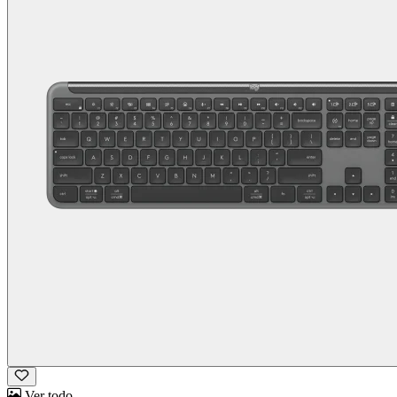
Ver todo