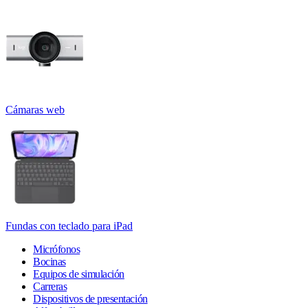
Cámaras web
Fundas con teclado para iPad
Micrófonos
Bocinas
Equipos de simulación
Carreras
Dispositivos de presentación