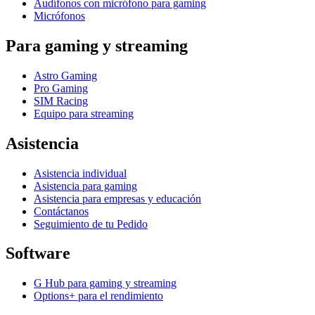
Audífonos con micrófono para gaming
Micrófonos
Para gaming y streaming
Astro Gaming
Pro Gaming
SIM Racing
Equipo para streaming
Asistencia
Asistencia individual
Asistencia para gaming
Asistencia para empresas y educación
Contáctanos
Seguimiento de tu Pedido
Software
G Hub para gaming y streaming
Options+ para el rendimiento