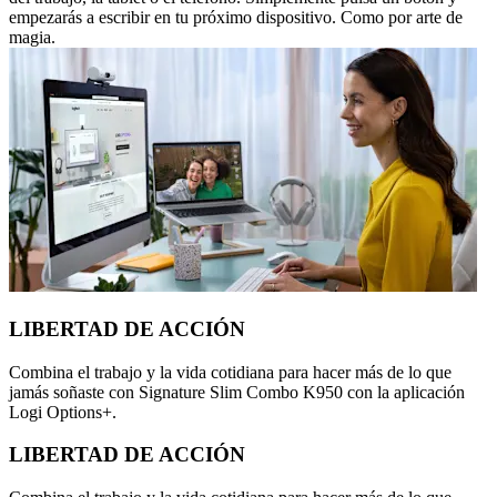
empezarás a escribir en tu próximo dispositivo. Como por arte de
magia.
LIBERTAD DE ACCIÓN
Combina el trabajo y la vida cotidiana para hacer más de lo que
jamás soñaste con Signature Slim Combo K950 con la aplicación
Logi Options+.
LIBERTAD DE ACCIÓN