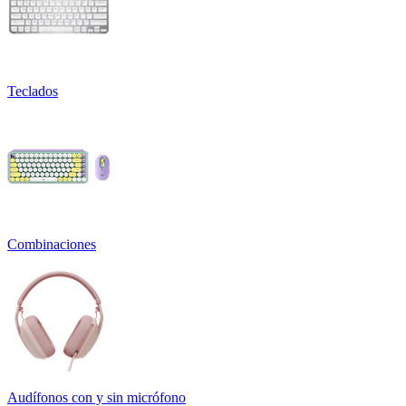
Teclados
Combinaciones
Audífonos con y sin micrófono