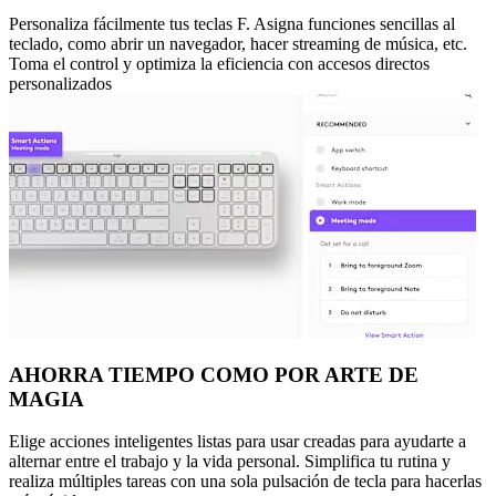
Personaliza fácilmente tus teclas F. Asigna funciones sencillas al
teclado, como abrir un navegador, hacer streaming de música, etc.
Toma el control y optimiza la eficiencia con accesos directos
personalizados
AHORRA TIEMPO COMO POR ARTE DE
MAGIA
Elige acciones inteligentes listas para usar creadas para ayudarte a
alternar entre el trabajo y la vida personal. Simplifica tu rutina y
realiza múltiples tareas con una sola pulsación de tecla para hacerlas