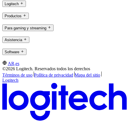
Logitech
Productos
Para gaming y streaming
Asistencia
Software
AR,es
©2026 Logitech. Reservados todos los derechos
Términos de uso
Política de privacidad
Mapa del sitio
Logitech