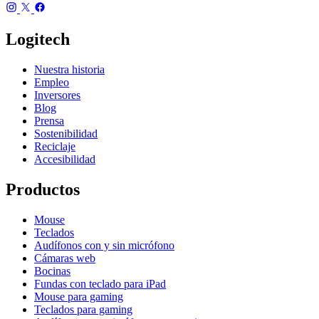
Logitech
Nuestra historia
Empleo
Inversores
Blog
Prensa
Sostenibilidad
Reciclaje
Accesibilidad
Productos
Mouse
Teclados
Audífonos con y sin micrófono
Cámaras web
Bocinas
Fundas con teclado para iPad
Mouse para gaming
Teclados para gaming