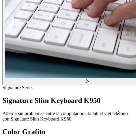
Signature Series
Signature Slim Keyboard K950
Alterna sin problemas entre la computadora, la tablet y el teléfono
con Signature Slim Keyboard K950.
Color
Grafito