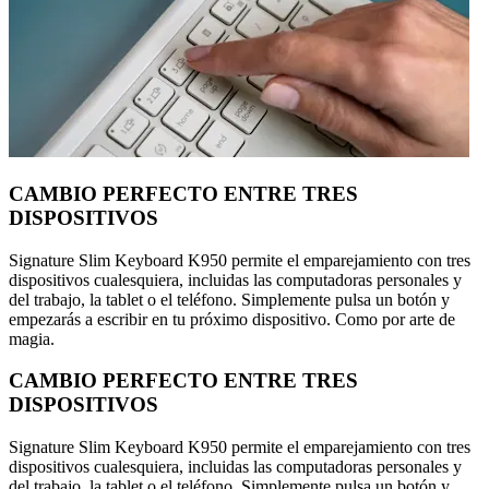
CAMBIO PERFECTO ENTRE TRES
DISPOSITIVOS
Signature Slim Keyboard K950 permite el emparejamiento con tres
dispositivos cualesquiera, incluidas las computadoras personales y
del trabajo, la tablet o el teléfono. Simplemente pulsa un botón y
empezarás a escribir en tu próximo dispositivo. Como por arte de
magia.
CAMBIO PERFECTO ENTRE TRES
DISPOSITIVOS
Signature Slim Keyboard K950 permite el emparejamiento con tres
dispositivos cualesquiera, incluidas las computadoras personales y
del trabajo, la tablet o el teléfono. Simplemente pulsa un botón y