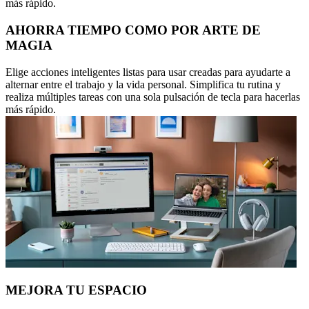
más rápido.
AHORRA TIEMPO COMO POR ARTE DE
MAGIA
Elige acciones inteligentes listas para usar creadas para ayudarte a
alternar entre el trabajo y la vida personal. Simplifica tu rutina y
realiza múltiples tareas con una sola pulsación de tecla para hacerlas
más rápido.
MEJORA TU ESPACIO