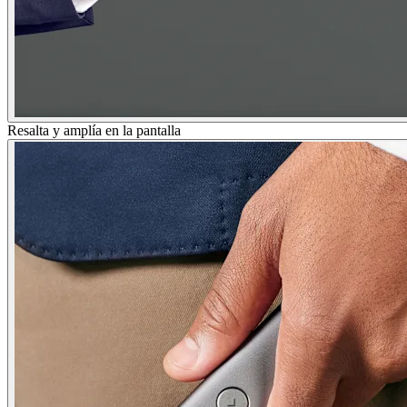
Resalta y amplía en la pantalla