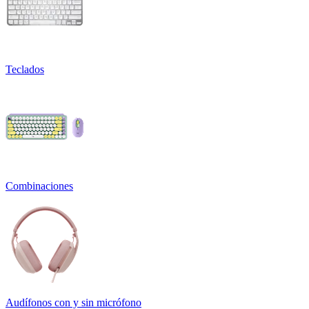
Teclados
Combinaciones
Audífonos con y sin micrófono