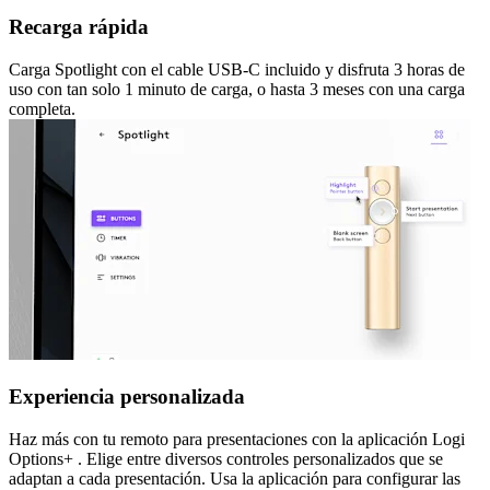
Recarga rápida
Carga Spotlight con el cable USB-C incluido y disfruta 3 horas de
uso con tan solo 1 minuto de carga, o hasta 3 meses con una carga
completa.
Experiencia personalizada
Haz más con tu remoto para presentaciones con la aplicación Logi
Options+ . Elige entre diversos controles personalizados que se
adaptan a cada presentación. Usa la aplicación para configurar las