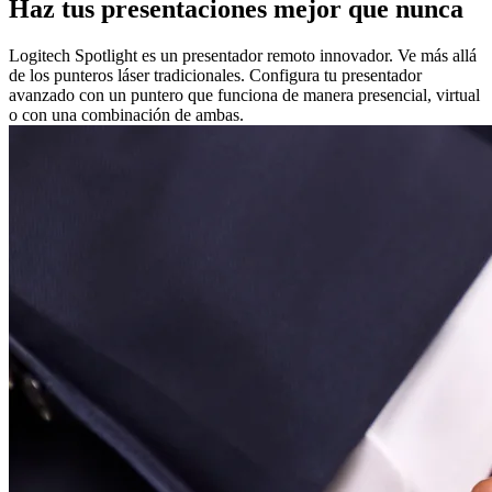
Haz tus presentaciones mejor que nunca
Logitech Spotlight es un presentador remoto innovador. Ve más allá
de los punteros láser tradicionales. Configura tu presentador
avanzado con un puntero que funciona de manera presencial, virtual
o con una combinación de ambas.