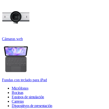
Cámaras web
Fundas con teclado para iPad
Micrófonos
Bocinas
Equipos de simulación
Carreras
Dispositivos de presentación