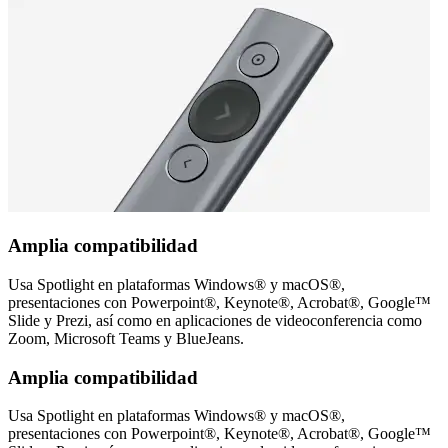
Amplia compatibilidad
Usa Spotlight en plataformas Windows® y macOS®,
presentaciones con Powerpoint®, Keynote®, Acrobat®, Google™
Slide y Prezi, así como en aplicaciones de videoconferencia como
Zoom, Microsoft Teams y BlueJeans.
Amplia compatibilidad
Usa Spotlight en plataformas Windows® y macOS®,
presentaciones con Powerpoint®, Keynote®, Acrobat®, Google™