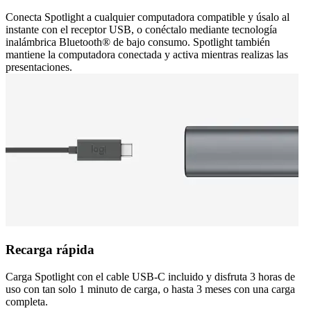
Conecta Spotlight a cualquier computadora compatible y úsalo al
instante con el receptor USB, o conéctalo mediante tecnología
inalámbrica Bluetooth® de bajo consumo. Spotlight también
mantiene la computadora conectada y activa mientras realizas las
presentaciones.
Recarga rápida
Carga Spotlight con el cable USB-C incluido y disfruta 3 horas de
uso con tan solo 1 minuto de carga, o hasta 3 meses con una carga
completa.