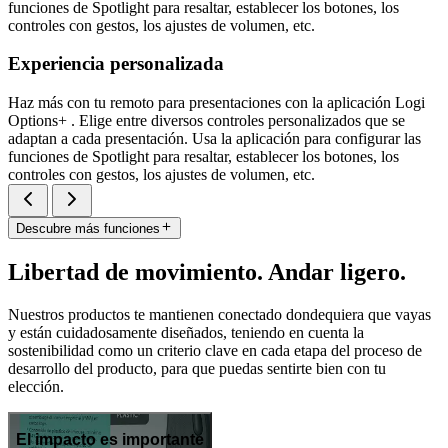
funciones de Spotlight para resaltar, establecer los botones, los
controles con gestos, los ajustes de volumen, etc.
Experiencia personalizada
Haz más con tu remoto para presentaciones con la aplicación Logi
Options+ . Elige entre diversos controles personalizados que se
adaptan a cada presentación. Usa la aplicación para configurar las
funciones de Spotlight para resaltar, establecer los botones, los
controles con gestos, los ajustes de volumen, etc.
Descubre más funciones
Libertad de movimiento. Andar ligero.
Nuestros productos te mantienen conectado dondequiera que vayas
y están cuidadosamente diseñados, teniendo en cuenta la
sostenibilidad como un criterio clave en cada etapa del proceso de
desarrollo del producto, para que puedas sentirte bien con tu
elección.
El impacto es importante