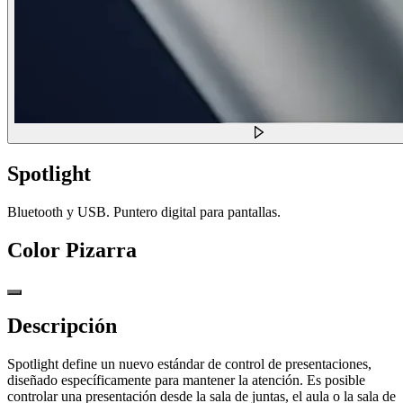
Spotlight
Bluetooth y USB. Puntero digital para pantallas.
Color
Pizarra
Descripción
Spotlight define un nuevo estándar de control de presentaciones,
diseñado específicamente para mantener la atención. Es posible
controlar una presentación desde la sala de juntas, el aula o la sala de