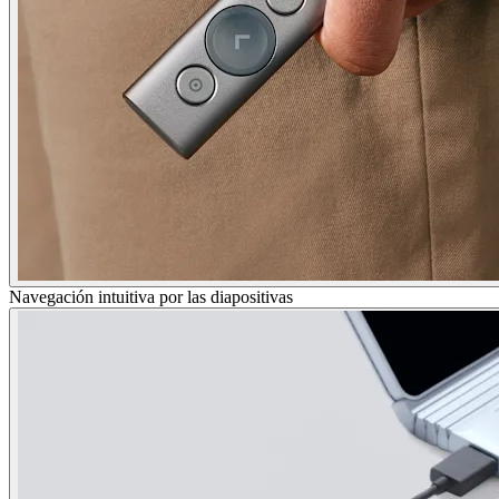
Navegación intuitiva por las diapositivas