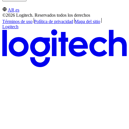
AR,es
©2026 Logitech. Reservados todos los derechos
Términos de uso
Política de privacidad
Mapa del sitio
Logitech