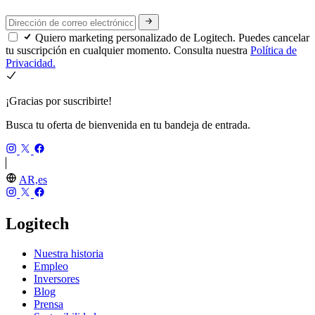
Quiero marketing personalizado de Logitech. Puedes cancelar
tu suscripción en cualquier momento. Consulta nuestra
Política de
Privacidad.
¡Gracias por suscribirte!
Busca tu oferta de bienvenida en tu bandeja de entrada.
AR,es
Logitech
Nuestra historia
Empleo
Inversores
Blog
Prensa