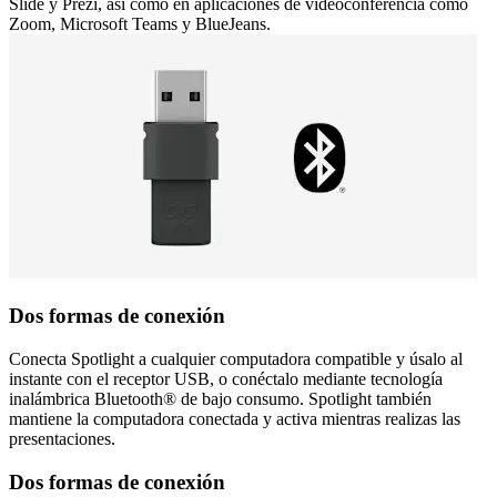
Slide y Prezi, así como en aplicaciones de videoconferencia como
Zoom, Microsoft Teams y BlueJeans.
Dos formas de conexión
Conecta Spotlight a cualquier computadora compatible y úsalo al
instante con el receptor USB, o conéctalo mediante tecnología
inalámbrica Bluetooth® de bajo consumo. Spotlight también
mantiene la computadora conectada y activa mientras realizas las
presentaciones.
Dos formas de conexión