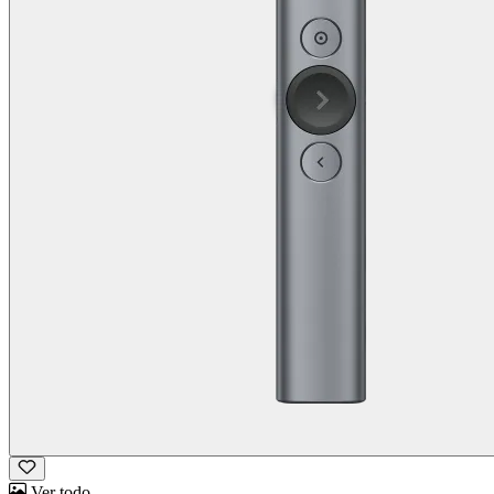
Ver todo