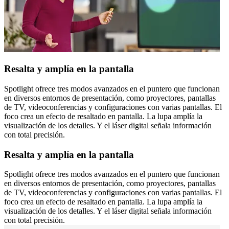
Resalta y amplía en la pantalla
Spotlight ofrece tres modos avanzados en el puntero que funcionan
en diversos entornos de presentación, como proyectores, pantallas
de TV, videoconferencias y configuraciones con varias pantallas. El
foco crea un efecto de resaltado en pantalla. La lupa amplía la
visualización de los detalles. Y el láser digital señala información
con total precisión.
Resalta y amplía en la pantalla
Spotlight ofrece tres modos avanzados en el puntero que funcionan
en diversos entornos de presentación, como proyectores, pantallas
de TV, videoconferencias y configuraciones con varias pantallas. El
foco crea un efecto de resaltado en pantalla. La lupa amplía la
visualización de los detalles. Y el láser digital señala información
con total precisión.