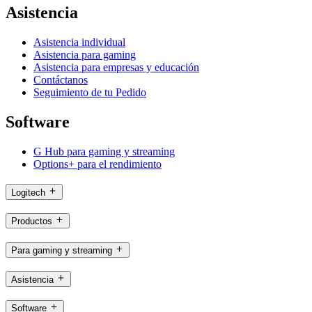
Asistencia
Asistencia individual
Asistencia para gaming
Asistencia para empresas y educación
Contáctanos
Seguimiento de tu Pedido
Software
G Hub para gaming y streaming
Options+ para el rendimiento
Logitech
Productos
Para gaming y streaming
Asistencia
Software