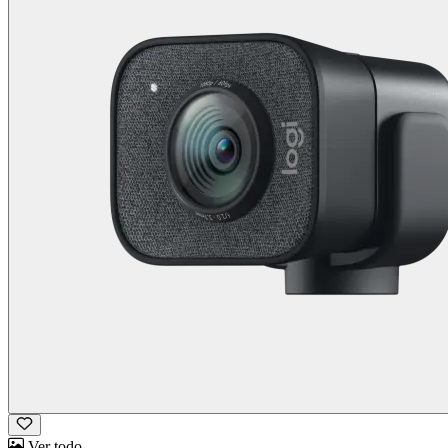
Ver todo