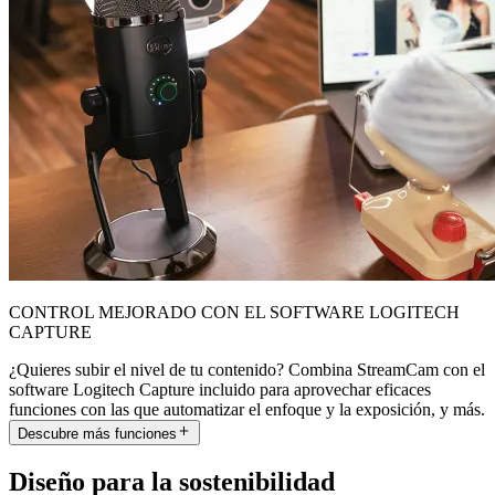
CONTROL MEJORADO CON EL SOFTWARE LOGITECH
CAPTURE
¿Quieres subir el nivel de tu contenido? Combina StreamCam con el
software Logitech Capture incluido para aprovechar eficaces
funciones con las que automatizar el enfoque y la exposición, y más.
Descubre más funciones
Diseño para la sostenibilidad