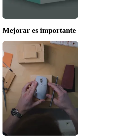
Mejorar es importante