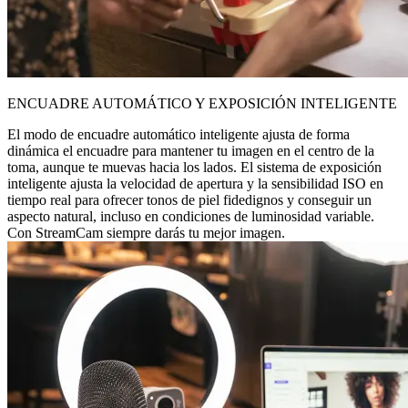
ENCUADRE AUTOMÁTICO Y EXPOSICIÓN INTELIGENTE
El modo de encuadre automático inteligente ajusta de forma
dinámica el encuadre para mantener tu imagen en el centro de la
toma, aunque te muevas hacia los lados. El sistema de exposición
inteligente ajusta la velocidad de apertura y la sensibilidad ISO en
tiempo real para ofrecer tonos de piel fidedignos y conseguir un
aspecto natural, incluso en condiciones de luminosidad variable.
Con StreamCam siempre darás tu mejor imagen.