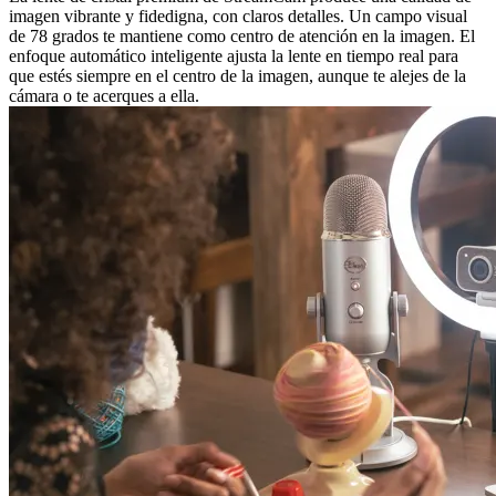
imagen vibrante y fidedigna, con claros detalles. Un campo visual
de 78 grados te mantiene como centro de atención en la imagen. El
enfoque automático inteligente ajusta la lente en tiempo real para
que estés siempre en el centro de la imagen, aunque te alejes de la
cámara o te acerques a ella.