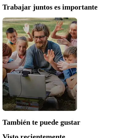
Trabajar juntos es importante
También te puede gustar
Visto recientemente