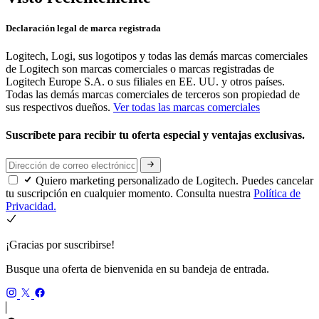
Declaración legal de marca registrada
Logitech, Logi, sus logotipos y todas las demás marcas comerciales
de Logitech son marcas comerciales o marcas registradas de
Logitech Europe S.A. o sus filiales en EE. UU. y otros países.
Todas las demás marcas comerciales de terceros son propiedad de
sus respectivos dueños.
Ver todas las marcas comerciales
Suscríbete para recibir tu oferta especial y ventajas exclusivas.
Quiero marketing personalizado de Logitech. Puedes cancelar
tu suscripción en cualquier momento. Consulta nuestra
Política de
Privacidad.
¡Gracias por suscribirse!
Busque una oferta de bienvenida en su bandeja de entrada.