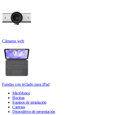
Cámaras web
Fundas con teclado para iPad
Micrófonos
Bocinas
Equipos de simulación
Carreras
Dispositivos de presentación