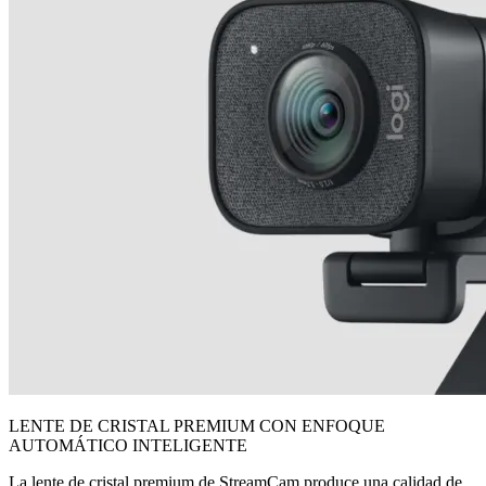
LENTE DE CRISTAL PREMIUM CON ENFOQUE
AUTOMÁTICO INTELIGENTE
La lente de cristal premium de StreamCam produce una calidad de