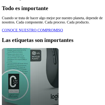
Todo es importante
Cuando se trata de hacer algo mejor por nuestro planeta, depende de
nosotros. Cada componente. Cada proceso. Cada producto.
CONOCE NUESTRO COMPROMISO
Las etiquetas son importantes