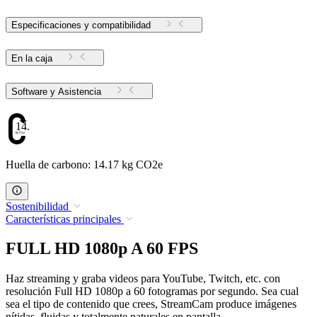
Especificaciones y compatibilidad
En la caja
Software y Asistencia
14.17
Huella de carbono: 14.17 kg CO2e
Sostenibilidad
Características principales
FULL HD 1080p A 60 FPS
Haz streaming y graba videos para YouTube, Twitch, etc. con
resolución Full HD 1080p a 60 fotogramas por segundo. Sea cual
sea el tipo de contenido que crees, StreamCam produce imágenes
nítidas, fluidas y totalmente naturales en pantalla.