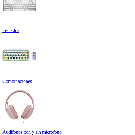
Teclados
Combinaciones
Audífonos con y sin micrófono