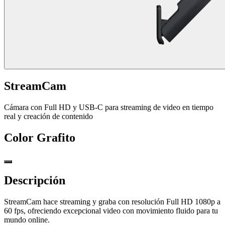
StreamCam
Cámara con Full HD y USB-C para streaming de video en tiempo
real y creación de contenido
Color
Grafito
Descripción
StreamCam hace streaming y graba con resolución Full HD 1080p a
60 fps, ofreciendo excepcional video con movimiento fluido para tu
mundo online.