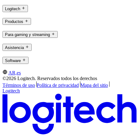
Logitech
Productos
Para gaming y streaming
Asistencia
Software
AR,es
©2026 Logitech. Reservados todos los derechos
Términos de uso
Política de privacidad
Mapa del sitio
Logitech