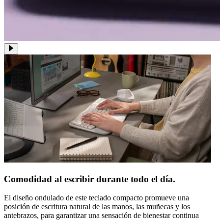
Comodidad al escribir durante todo el día.
El diseño ondulado de este teclado compacto promueve una
posición de escritura natural de las manos, las muñecas y los
antebrazos, para garantizar una sensación de bienestar continua