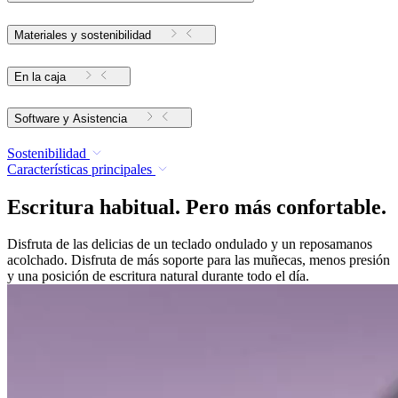
Materiales y sostenibilidad
En la caja
Software y Asistencia
Sostenibilidad
Características principales
Escritura habitual. Pero más confortable.
Disfruta de las delicias de un teclado ondulado y un reposamanos
acolchado. Disfruta de más soporte para las muñecas, menos presión
y una posición de escritura natural durante todo el día.