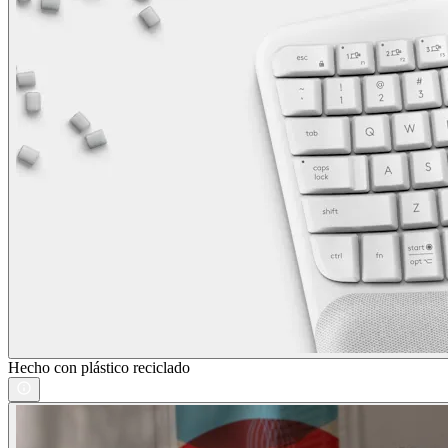
Hecho con plástico reciclado