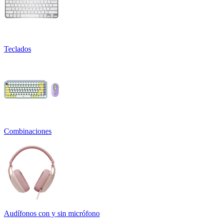
Teclados
Combinaciones
Audífonos con y sin micrófono