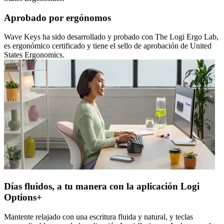
Aprobado por ergónomos
Wave Keys ha sido desarrollado y probado con The Logi Ergo Lab,
es ergonómico certificado y tiene el sello de aprobación de United
States Ergonomics.
Días fluidos, a tu manera con la aplicación Logi
Options+
Mantente relajado con una escritura fluida y natural, y teclas