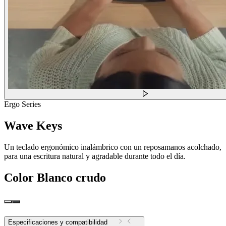
Ergo Series
Wave Keys
Un teclado ergonómico inalámbrico con un reposamanos acolchado,
para una escritura natural y agradable durante todo el día.
Color
Blanco crudo
Especificaciones y compatibilidad