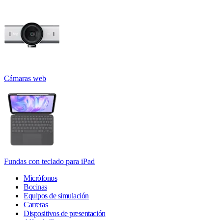
Cámaras web
Fundas con teclado para iPad
Micrófonos
Bocinas
Equipos de simulación
Carreras
Dispositivos de presentación