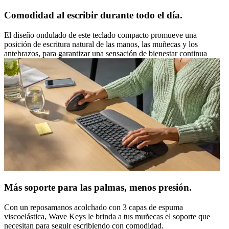
Comodidad al escribir durante todo el día.
El diseño ondulado de este teclado compacto promueve una
posición de escritura natural de las manos, las muñecas y los
antebrazos, para garantizar una sensación de bienestar continua
Más soporte para las palmas, menos presión.
Con un reposamanos acolchado con 3 capas de espuma
viscoelástica, Wave Keys le brinda a tus muñecas el soporte que
necesitan para seguir escribiendo con comodidad.