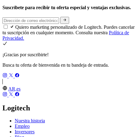
Suscríbete para recibir tu oferta especial y ventajas exclusivas.
Quiero marketing personalizado de Logitech. Puedes cancelar
tu suscripción en cualquier momento. Consulta nuestra
Política de
Privacidad.
¡Gracias por suscribirte!
Busca tu oferta de bienvenida en tu bandeja de entrada.
AR,es
Logitech
Nuestra historia
Empleo
Inversores