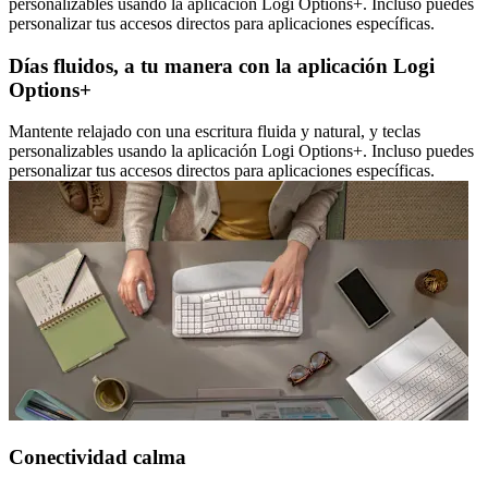
personalizables usando la aplicación Logi Options+. Incluso puedes
personalizar tus accesos directos para aplicaciones específicas.
Días fluidos, a tu manera con la aplicación Logi
Options+
Mantente relajado con una escritura fluida y natural, y teclas
personalizables usando la aplicación Logi Options+. Incluso puedes
personalizar tus accesos directos para aplicaciones específicas.
Conectividad calma