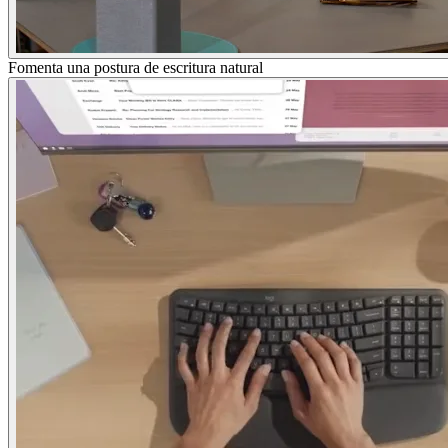
Fomenta una postura de escritura natural