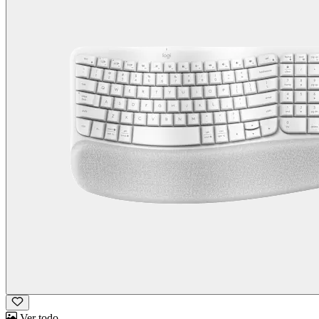
Ver todo