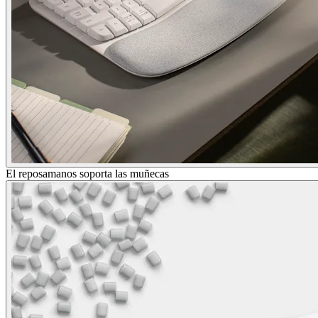
El reposamanos soporta las muñecas