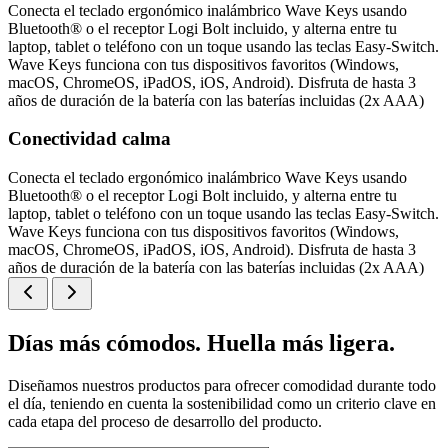
Conecta el teclado ergonómico inalámbrico Wave Keys usando
Bluetooth® o el receptor Logi Bolt incluido, y alterna entre tu
laptop, tablet o teléfono con un toque usando las teclas Easy-Switch.
Wave Keys funciona con tus dispositivos favoritos (Windows,
macOS, ChromeOS, iPadOS, iOS, Android). Disfruta de hasta 3
años de duración de la batería con las baterías incluidas (2x AAA)
Conectividad calma
Conecta el teclado ergonómico inalámbrico Wave Keys usando
Bluetooth® o el receptor Logi Bolt incluido, y alterna entre tu
laptop, tablet o teléfono con un toque usando las teclas Easy-Switch.
Wave Keys funciona con tus dispositivos favoritos (Windows,
macOS, ChromeOS, iPadOS, iOS, Android). Disfruta de hasta 3
años de duración de la batería con las baterías incluidas (2x AAA)
Días más cómodos. Huella más ligera.
Diseñamos nuestros productos para ofrecer comodidad durante todo
el día, teniendo en cuenta la sostenibilidad como un criterio clave en
cada etapa del proceso de desarrollo del producto.