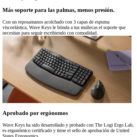
Más soporte para las palmas, menos presión.
Con un reposamanos acolchado con 3 capas de espuma
viscoelástica, Wave Keys le brinda a tus muñecas el soporte que
necesitan para seguir escribiendo con comodidad.
Aprobado por ergónomos
Wave Keys ha sido desarrollado y probado con The Logi Ergo Lab,
es ergonómico certificado y tiene el sello de aprobación de United
States Ergonomics.