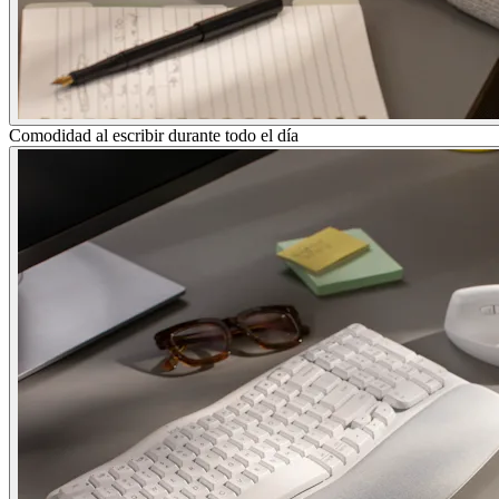
Comodidad al escribir durante todo el día