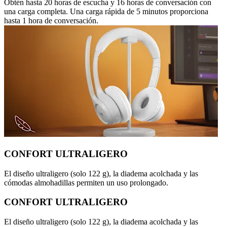
Obtén hasta 20 horas de escucha y 16 horas de conversación con
una carga completa. Una carga rápida de 5 minutos proporciona
hasta 1 hora de conversación.
CONFORT ULTRALIGERO
El diseño ultraligero (solo 122 g), la diadema acolchada y las
cómodas almohadillas permiten un uso prolongado.
CONFORT ULTRALIGERO
El diseño ultraligero (solo 122 g), la diadema acolchada y las