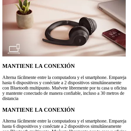
MANTIENE LA CONEXIÓN
Alterna fácilmente entre la computadora y el smartphone. Empareja
hasta 6 dispositivos y conéctate a 2 dispositivos simultáneamente
con Bluetooth multipunto. Muévete libremente por tu casa u oficina
y mantente conectado de manera confiable, incluso a 30 metros de
distancia
MANTIENE LA CONEXIÓN
Alterna fácilmente entre la computadora y el smartphone. Empareja
hasta 6 dispositivos y conéctate a 2 dispositivos simultáneamente