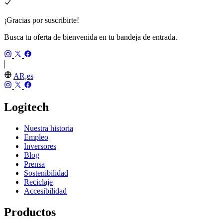
¡Gracias por suscribirte!
Busca tu oferta de bienvenida en tu bandeja de entrada.
AR,es
Logitech
Nuestra historia
Empleo
Inversores
Blog
Prensa
Sostenibilidad
Reciclaje
Accesibilidad
Productos