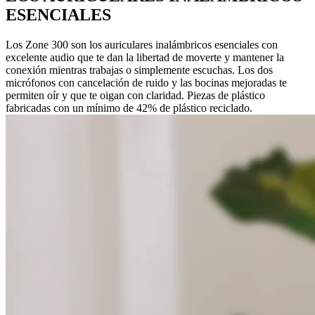
ESENCIALES
Los Zone 300 son los auriculares inalámbricos esenciales con
excelente audio que te dan la libertad de moverte y mantener la
conexión mientras trabajas o simplemente escuchas. Los dos
micrófonos con cancelación de ruido y las bocinas mejoradas te
permiten oír y que te oigan con claridad. Piezas de plástico
fabricadas con un mínimo de 42% de plástico reciclado.