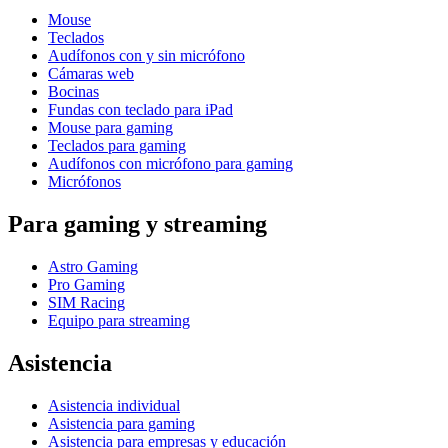
Mouse
Teclados
Audífonos con y sin micrófono
Cámaras web
Bocinas
Fundas con teclado para iPad
Mouse para gaming
Teclados para gaming
Audífonos con micrófono para gaming
Micrófonos
Para gaming y streaming
Astro Gaming
Pro Gaming
SIM Racing
Equipo para streaming
Asistencia
Asistencia individual
Asistencia para gaming
Asistencia para empresas y educación