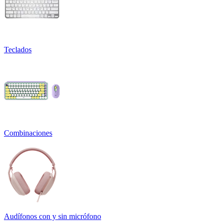
Teclados
Combinaciones
Audífonos con y sin micrófono