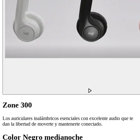
Zone 300
Los auriculares inalámbricos esenciales con excelente audio que te
dan la libertad de moverte y mantenerte conectado.
Color
Negro medianoche