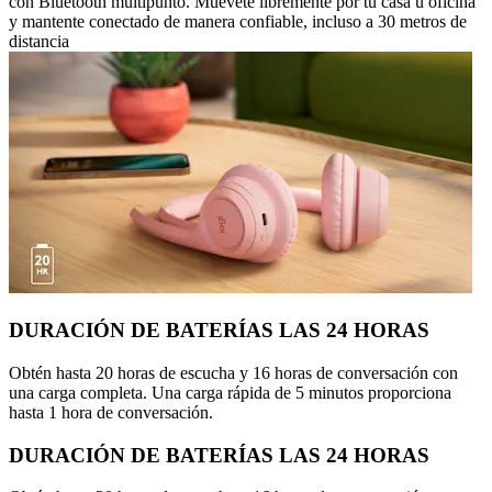
con Bluetooth multipunto. Muévete libremente por tu casa u oficina
y mantente conectado de manera confiable, incluso a 30 metros de
distancia
DURACIÓN DE BATERÍAS LAS 24 HORAS
Obtén hasta 20 horas de escucha y 16 horas de conversación con
una carga completa. Una carga rápida de 5 minutos proporciona
hasta 1 hora de conversación.
DURACIÓN DE BATERÍAS LAS 24 HORAS