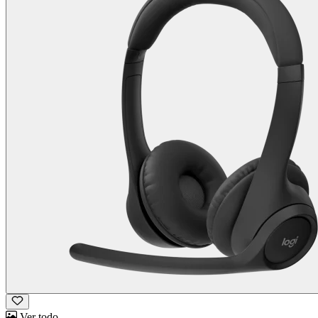
Ver todo