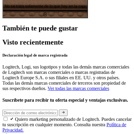
No se trata solamente de lo que hay en la caja
También te puede gustar
Visto recientemente
Declaración legal de marca registrada
Logitech, Logi, sus logotipos y todas las demás marcas comerciales
de Logitech son marcas comerciales o marcas registradas de
Logitech Europe S.A. o sus filiales en EE. UU. y otros países.
Todas las demás marcas comerciales de terceros son propiedad de
sus respectivos dueños.
Ver todas las marcas comerciales
Suscríbete para recibir tu oferta especial y ventajas exclusivas.
Quiero marketing personalizado de Logitech. Puedes cancelar
tu suscripción en cualquier momento. Consulta nuestra
Política de
Privacidad.