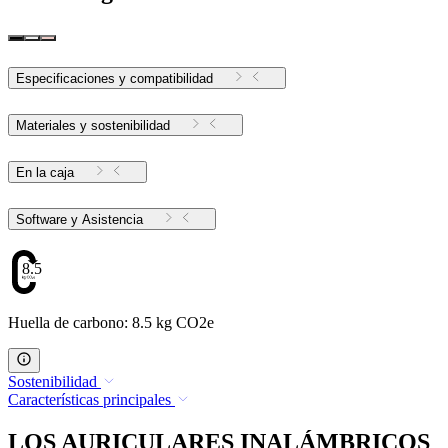
Especificaciones y compatibilidad
Materiales y sostenibilidad
En la caja
Software y Asistencia
8.5
Huella de carbono: 8.5 kg CO2e
Sostenibilidad
Características principales
LOS AURICULARES INALÁMBRICOS