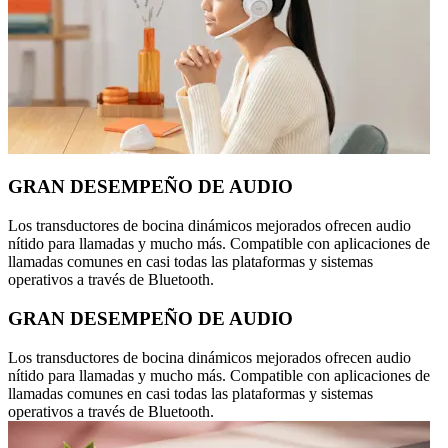
GRAN DESEMPEÑO DE AUDIO
Los transductores de bocina dinámicos mejorados ofrecen audio
nítido para llamadas y mucho más. Compatible con aplicaciones de
llamadas comunes en casi todas las plataformas y sistemas
operativos a través de Bluetooth.
GRAN DESEMPEÑO DE AUDIO
Los transductores de bocina dinámicos mejorados ofrecen audio
nítido para llamadas y mucho más. Compatible con aplicaciones de
llamadas comunes en casi todas las plataformas y sistemas
operativos a través de Bluetooth.