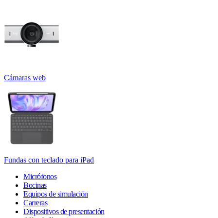
Cámaras web
Fundas con teclado para iPad
Micrófonos
Bocinas
Equipos de simulación
Carreras
Dispositivos de presentación