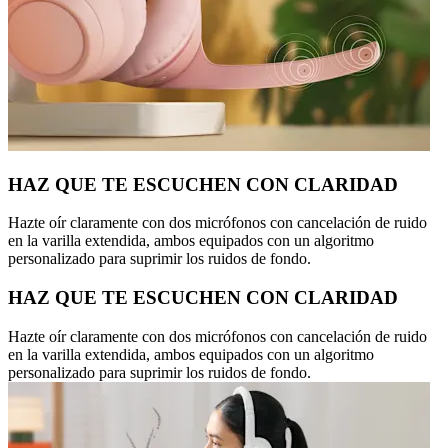
HAZ QUE TE ESCUCHEN CON CLARIDAD
Hazte oír claramente con dos micrófonos con cancelación de ruido
en la varilla extendida, ambos equipados con un algoritmo
personalizado para suprimir los ruidos de fondo.
HAZ QUE TE ESCUCHEN CON CLARIDAD
Hazte oír claramente con dos micrófonos con cancelación de ruido
en la varilla extendida, ambos equipados con un algoritmo
personalizado para suprimir los ruidos de fondo.