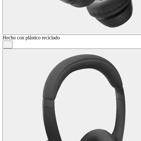
Hecho con plástico reciclado