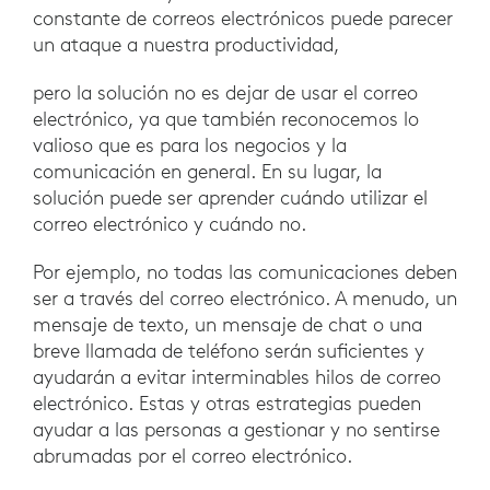
constante de correos electrónicos puede parecer
un ataque a nuestra productividad,
pero la solución no es dejar de usar el correo
electrónico, ya que también reconocemos lo
valioso que es para los negocios y la
comunicación en general. En su lugar, la
solución puede ser aprender cuándo utilizar el
correo electrónico y cuándo no.
Por ejemplo, no todas las comunicaciones deben
ser a través del correo electrónico. A menudo, un
mensaje de texto, un mensaje de chat o una
breve llamada de teléfono serán suficientes y
ayudarán a evitar interminables hilos de correo
electrónico. Estas y otras estrategias pueden
ayudar a las personas a gestionar y no sentirse
abrumadas por el correo electrónico.