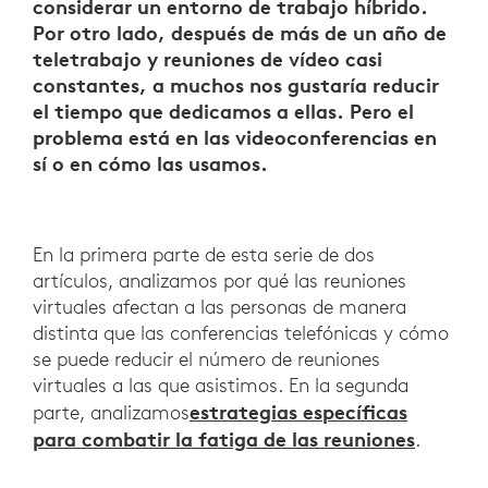
considerar un entorno de trabajo híbrido.
Por otro lado, después de más de un año de
teletrabajo y reuniones de vídeo casi
constantes, a muchos nos gustaría reducir
el tiempo que dedicamos a ellas. Pero el
problema está en las videoconferencias en
sí o en cómo las usamos.
En la primera parte de esta serie de dos
artículos, analizamos por qué las reuniones
virtuales afectan a las personas de manera
distinta que las conferencias telefónicas y cómo
se puede reducir el número de reuniones
virtuales a las que asistimos. En la segunda
estrategias específicas
parte, analizamos
para combatir la fatiga de las reuniones
.