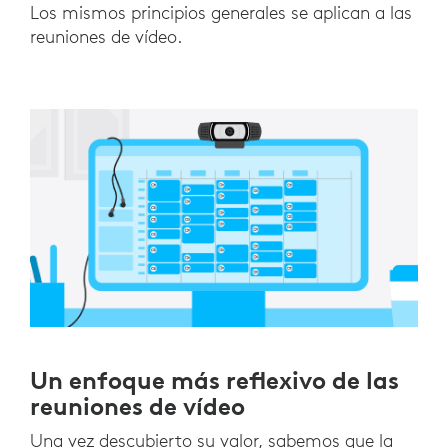
Los mismos principios generales se aplican a las
reuniones de vídeo.
Un enfoque más reflexivo de las
reuniones de vídeo
Una vez descubierto su valor, sabemos que la