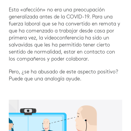
Esta «afección» no era una preocupación
generalizada antes de la COVID-19. Para una
fuerza laboral que se ha convertido en remota y
que ha comenzado a trabajar desde casa por
primera vez, la videoconferencia ha sido un
salvavidas que les ha permitido tener cierto
sentido de normalidad, estar en contacto con
los compañeros y poder colaborar.
Pero, ¿se ha abusado de este aspecto positivo?
Puede que una analogía ayude.