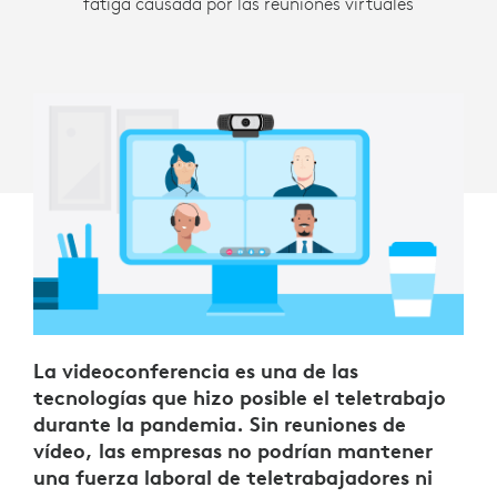
fatiga causada por las reuniones virtuales
FATIGA
QUE
PROVOCAN
La videoconferencia es una de las
tecnologías que hizo posible el teletrabajo
durante la pandemia. Sin reuniones de
vídeo, las empresas no podrían mantener
una fuerza laboral de teletrabajadores ni