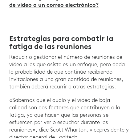
de vídeo o un correo electrónico?
Estrategias para combatir la
fatiga de las reuniones
Reducir o gestionar el número de reuniones de
vídeo a las que asiste es un enfoque, pero dada
la probabilidad de que continúe recibiendo
invitaciones a una gran cantidad de reuniones,
también deberá recurrir a otras estrategias.
«Sabemos que el audio y el vídeo de baja
calidad son dos factores que contribuyen a la
fatiga, ya que hacen que las personas se
esfuercen por ver o escuchar durante las
reuniones», dice Scott Wharton, vicepresidente y
director general de Logitech.