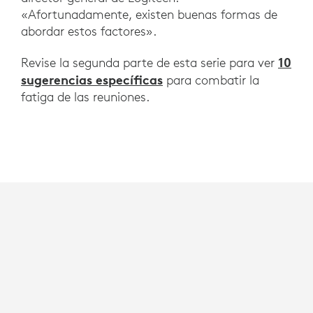
«Afortunadamente, existen buenas formas de
abordar estos factores».
10
Revise la segunda parte de esta serie para ver
sugerencias específicas
para combatir la
fatiga de las reuniones.