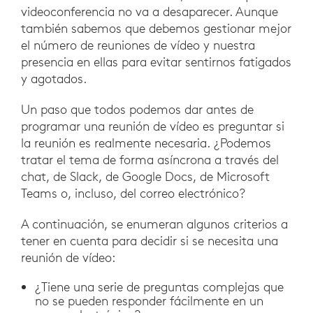
videoconferencia no va a desaparecer. Aunque
también sabemos que debemos gestionar mejor
el número de reuniones de vídeo y nuestra
presencia en ellas para evitar sentirnos fatigados
y agotados.
Un paso que todos podemos dar antes de
programar una reunión de vídeo es preguntar si
la reunión es realmente necesaria. ¿Podemos
tratar el tema de forma asíncrona a través del
chat, de Slack, de Google Docs, de Microsoft
Teams o, incluso, del correo electrónico?
A continuación, se enumeran algunos criterios a
tener en cuenta para decidir si se necesita una
reunión de vídeo:
¿Tiene una serie de preguntas complejas que
no se pueden responder fácilmente en un