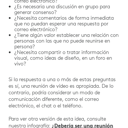
correo electrónico?
¿Es necesaria una discusión en grupo para
generar consenso?
¿Necesita comentarios de forma inmediata
que no puedan esperar una respuesta por
correo electrónico?
¿Tiene algún valor establecer una relación con
personas con las que no puede reunirse en
persona?
¿Necesita compartir o tratar información
visual, como ideas de diseño, en un foro en
vivo?
Si la respuesta a una o más de estas preguntas
es sí, una reunión de vídeo es apropiada. De lo
contrario, podría considerar un modo de
comunicación diferente, como el correo
electrónico, el chat o el teléfono.
Para ver otra versión de esta idea, consulte
¿Debería ser una reunión
nuestra infografía: