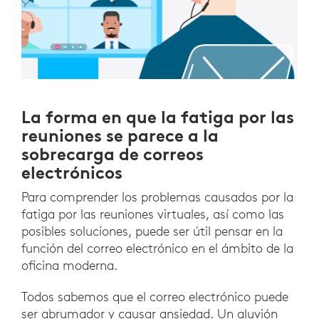
La forma en que la fatiga por las
reuniones se parece a la
sobrecarga de correos
electrónicos
Para comprender los problemas causados por la
fatiga por las reuniones virtuales, así como las
posibles soluciones, puede ser útil pensar en la
función del correo electrónico en el ámbito de la
oficina moderna.
Todos sabemos que el correo electrónico puede
ser abrumador y causar ansiedad. Un aluvión