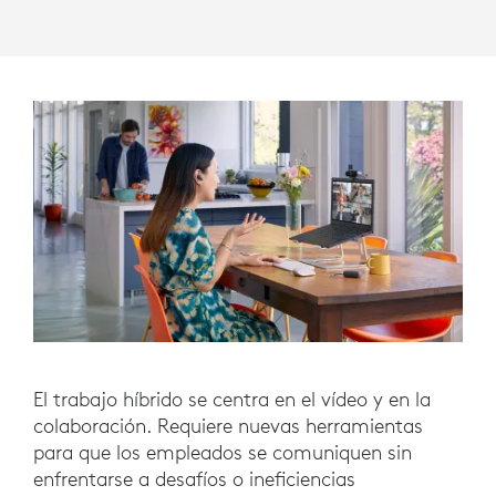
El trabajo híbrido se centra en el vídeo y en la
colaboración. Requiere nuevas herramientas
para que los empleados se comuniquen sin
enfrentarse a desafíos o ineficiencias