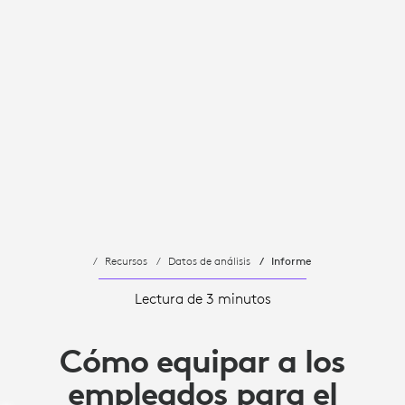
Recursos
Datos de análisis
Informe
Lectura de 3 minutos
Cómo equipar a los
empleados para el