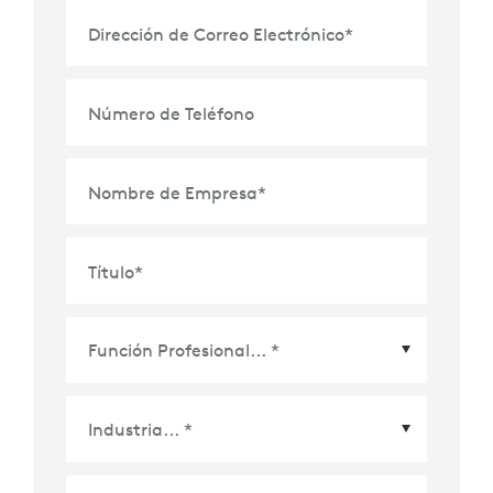
Dirección de Correo Electrónico
*
Número de Teléfono
Nombre de Empresa
*
Título
*