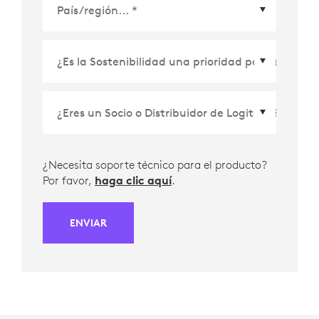
País/Región
*
¿Necesita soporte técnico para el producto?
Por favor,
haga clic aquí
.
ENVIAR