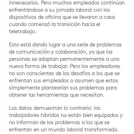
innecesarios. Pero muchos empleados continúan
enfrentándose a su jornada laboral con los
dispositivos de oficina que se llevaron a casa
cuando comenzó la transición hacia el
teletrabajo.
Esto está dando lugar a una serie de problemas
de comunicación y colaboración, ya que las
personas se adaptan permanentemente a una
nueva forma de trabajar. Pero los empleadores
no son conscientes de los desafíos a los que se
enfrentan sus empleados o asumen que estos
simplemente plantearían sus problemas para
obtener las herramientas que necesitan.
Los datos demuestran lo contrario: los
trabajadores híbridos no están bien equipados y
no informan de los problemas a los que se
enfrentan en un mundo laboral transformado.