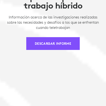
trabajo híbrido
Información acerca de las investigaciones realizadas
sobre las necesidades y desafíos a los que se enfrentan
cuando teletrabajan
DESCARGAR INFORME