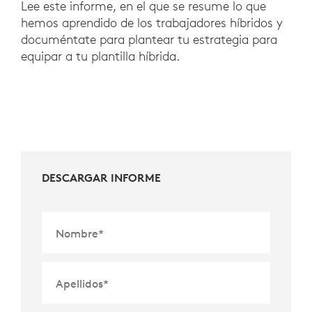
Lee este informe, en el que se resume lo que
hemos aprendido de los trabajadores híbridos y
documéntate para plantear tu estrategia para
equipar a tu plantilla híbrida.
DESCARGAR INFORME
Nombre
*
Apellidos
*