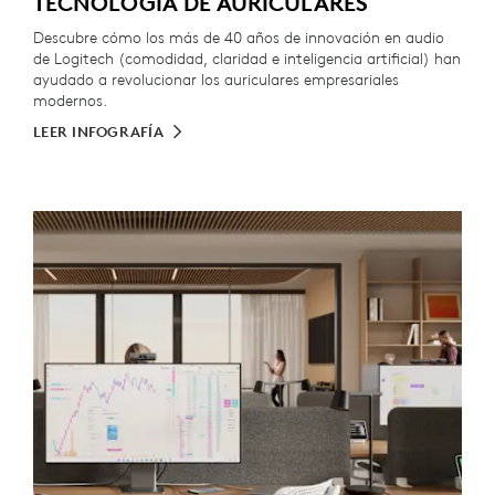
TECNOLOGÍA DE AURICULARES
Descubre cómo los más de 40 años de innovación en audio
de Logitech (comodidad, claridad e inteligencia artificial) han
ayudado a revolucionar los auriculares empresariales
modernos.
LEER INFOGRAFÍA