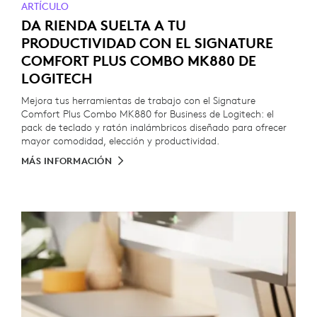
ARTÍCULO
DA RIENDA SUELTA A TU
PRODUCTIVIDAD CON EL SIGNATURE
COMFORT PLUS COMBO MK880 DE
LOGITECH
Mejora tus herramientas de trabajo con el Signature
Comfort Plus Combo MK880 for Business de Logitech: el
pack de teclado y ratón inalámbricos diseñado para ofrecer
mayor comodidad, elección y productividad.
MÁS INFORMACIÓN