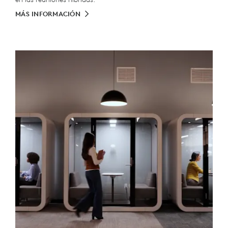
MÁS INFORMACIÓN