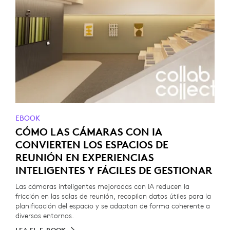
EBOOK
CÓMO LAS CÁMARAS CON IA
CONVIERTEN LOS ESPACIOS DE
REUNIÓN EN EXPERIENCIAS
INTELIGENTES Y FÁCILES DE GESTIONAR
Las cámaras inteligentes mejoradas con IA reducen la
fricción en las salas de reunión, recopilan datos útiles para la
planificación del espacio y se adaptan de forma coherente a
diversos entornos.