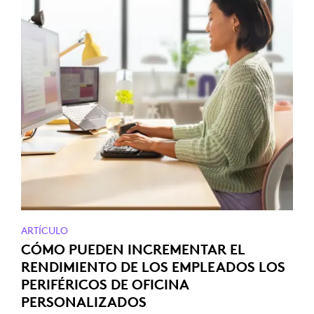
ARTÍCULO
CÓMO PUEDEN INCREMENTAR EL
RENDIMIENTO DE LOS EMPLEADOS LOS
PERIFÉRICOS DE OFICINA
PERSONALIZADOS