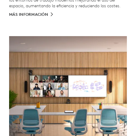
los entornos de trabajo modernos mejorando el uso del
espacio, aumentando la eficiencia y reduciendo los costes.
MÁS INFORMACIÓN