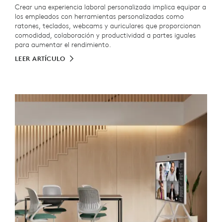
Crear una experiencia laboral personalizada implica equipar a
los empleados con herramientas personalizadas como
ratones, teclados, webcams y auriculares que proporcionan
comodidad, colaboración y productividad a partes iguales
para aumentar el rendimiento.
LEER ARTÍCULO