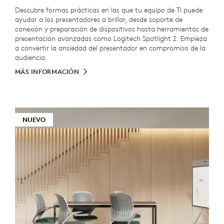
Descubre formas prácticas en las que tu equipo de TI puede
ayudar a los presentadores a brillar, desde soporte de
conexión y preparación de dispositivos hasta herramientas de
presentación avanzadas como Logitech Spotlight 2. Empieza
a convertir la ansiedad del presentador en compromiso de la
audiencia.
MÁS INFORMACIÓN
NUEVO