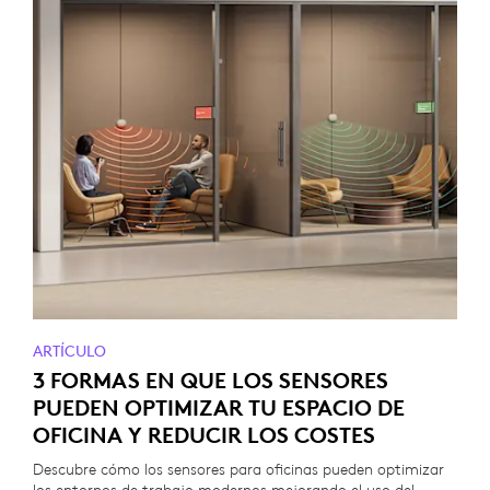
ARTÍCULO
3 FORMAS EN QUE LOS SENSORES
PUEDEN OPTIMIZAR TU ESPACIO DE
OFICINA Y REDUCIR LOS COSTES
Descubre cómo los sensores para oficinas pueden optimizar