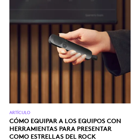
ARTÍCULO
CÓMO EQUIPAR A LOS EQUIPOS CON
HERRAMIENTAS PARA PRESENTAR
COMO ESTRELLAS DEL ROCK