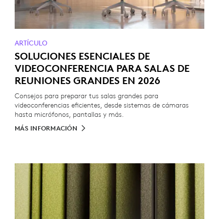
ARTÍCULO
SOLUCIONES ESENCIALES DE
VIDEOCONFERENCIA PARA SALAS DE
REUNIONES GRANDES EN 2026
Consejos para preparar tus salas grandes para
videoconferencias eficientes, desde sistemas de cámaras
hasta micrófonos, pantallas y más.
MÁS INFORMACIÓN