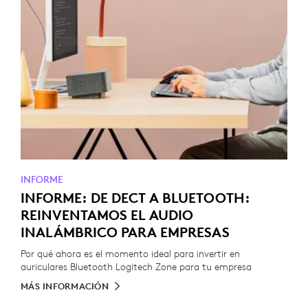
INFORME
INFORME: DE DECT A BLUETOOTH:
REINVENTAMOS EL AUDIO
INALÁMBRICO PARA EMPRESAS
Por qué ahora es el momento ideal para invertir en
auriculares Bluetooth Logitech Zone para tu empresa
MÁS INFORMACIÓN