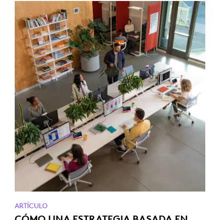
ARTÍCULO
CÓMO UNA ESTRATEGIA BASADA EN