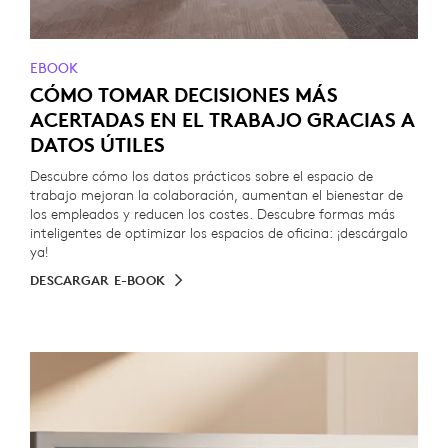
EBOOK
CÓMO TOMAR DECISIONES MÁS
ACERTADAS EN EL TRABAJO GRACIAS A
DATOS ÚTILES
Descubre cómo los datos prácticos sobre el espacio de
trabajo mejoran la colaboración, aumentan el bienestar de
los empleados y reducen los costes. Descubre formas más
inteligentes de optimizar los espacios de oficina: ¡descárgalo
ya!
DESCARGAR E-BOOK