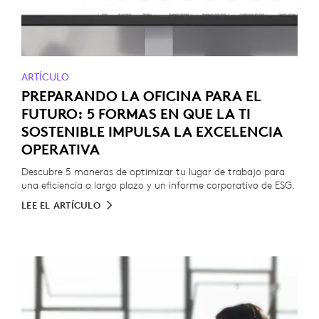
ARTÍCULO
PREPARANDO LA OFICINA PARA EL
FUTURO: 5 FORMAS EN QUE LA TI
SOSTENIBLE IMPULSA LA EXCELENCIA
OPERATIVA
Descubre 5 maneras de optimizar tu lugar de trabajo para
una eficiencia a largo plazo y un informe corporativo de ESG.
LEE EL ARTÍCULO