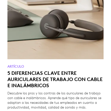
ARTÍCULO
5 DIFERENCIAS CLAVE ENTRE
AURICULARES DE TRABAJO CON CABLE
E INALÁMBRICOS
Descubre los pros y los contras de los auriculares de trabajo
con cable e inalámbricos. Aprende qué tipo de auriculares se
adaptan a las necesidades de tus empleados en cuanto a
productividad, movilidad, calidad de sonido y más.