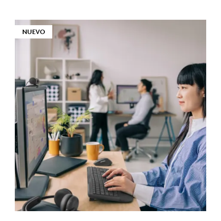
NUEVO