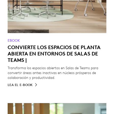
EBOOK
CONVIERTE LOS ESPACIOS DE PLANTA
ABIERTA EN ENTORNOS DE SALAS DE
TEAMS |
Transforma los espacios abiertos en Salas de Teams para
convertir áreas antes inactivas en núcleos prósperos de
colaboración y productividad.
LEA EL E-BOOK