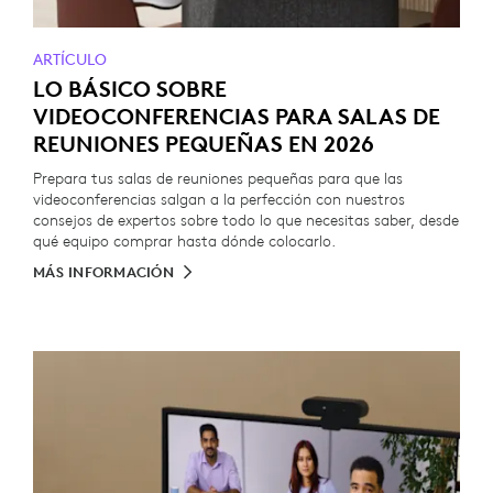
ARTÍCULO
LO BÁSICO SOBRE
VIDEOCONFERENCIAS PARA SALAS DE
REUNIONES PEQUEÑAS EN 2026
Prepara tus salas de reuniones pequeñas para que las
videoconferencias salgan a la perfección con nuestros
consejos de expertos sobre todo lo que necesitas saber, desde
qué equipo comprar hasta dónde colocarlo.
MÁS INFORMACIÓN