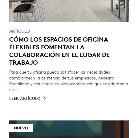
ARTÍCULO
CÓMO LOS ESPACIOS DE OFICINA
FLEXIBLES FOMENTAN LA
COLABORACIÓN EN EL LUGAR DE
TRABAJO
Para que tu oficina pueda satisfacer las necesidades
cambiantes y la asistencia de tus empleados, necesita
flexibilidad y soluciones de videoconferencia que se adapten a
ellas.
LEER ARTÍCULO
NUEVO