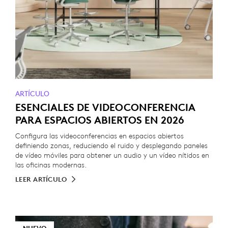
ARTÍCULO
ESENCIALES DE VIDEOCONFERENCIA
PARA ESPACIOS ABIERTOS EN 2026
Configura las videoconferencias en espacios abiertos
definiendo zonas, reduciendo el ruido y desplegando paneles
de vídeo móviles para obtener un audio y un vídeo nítidos en
las oficinas modernas.
LEER ARTÍCULO