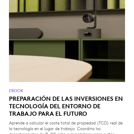
EBOOK
PREPARACIÓN DE LAS INVERSIONES EN
TECNOLOGÍA DEL ENTORNO DE
TRABAJO PARA EL FUTURO
Aprende a calcular el coste total de propiedad (TCO) real de
la tecnología en el lugar de trabajo. Coordina los