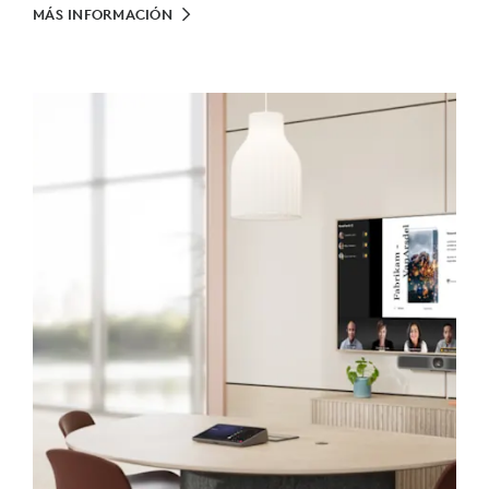
MÁS INFORMACIÓN