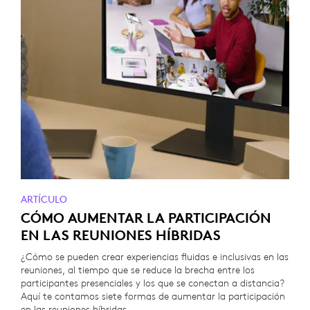
ARTÍCULO
CÓMO AUMENTAR LA PARTICIPACIÓN
EN LAS REUNIONES HÍBRIDAS
¿Cómo se pueden crear experiencias fluidas e inclusivas en las
reuniones, al tiempo que se reduce la brecha entre los
participantes presenciales y los que se conectan a distancia?
Aquí te contamos siete formas de aumentar la participación
en las reuniones híbridas.