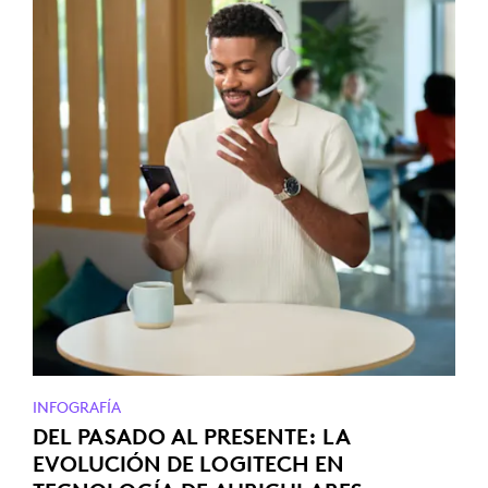
INFOGRAFÍA
DEL PASADO AL PRESENTE: LA
EVOLUCIÓN DE LOGITECH EN