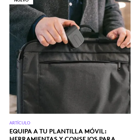
NUEVO
ARTÍCULO
EQUIPA A TU PLANTILLA MÓVIL:
HERRAMIENTAS Y CONSEJOS PARA