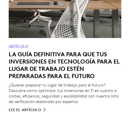
ARTÍCULO
LA GUÍA DEFINITIVA PARA QUE TUS
INVERSIONES EN TECNOLOGÍA PARA EL
LUGAR DE TRABAJO ESTÉN
PREPARADAS PARA EL FUTURO
¿Quieres preparar tu lugar de trabajo para el futuro?
Descubre cómo optimizar tus inversiones en TI en cuanto a
costes, eficiencia, seguridad y escalabilidad con nuestra lista
de verificación elaborada por expertos.
LEE EL ARTÍCULO