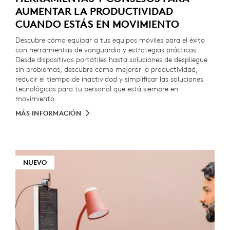
AUMENTAR LA PRODUCTIVIDAD
CUANDO ESTÁS EN MOVIMIENTO
Descubre cómo equipar a tus equipos móviles para el éxito
con herramientas de vanguardia y estrategias prácticas.
Desde dispositivos portátiles hasta soluciones de despliegue
sin problemas, descubre cómo mejorar la productividad,
reducir el tiempo de inactividad y simplificar las soluciones
tecnológicas para tu personal que está siempre en
movimiento.
MÁS INFORMACIÓN
NUEVO