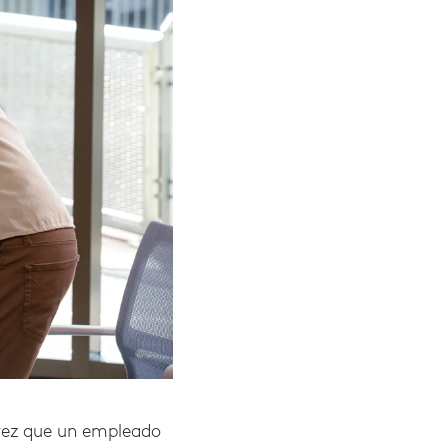
a vez que un empleado