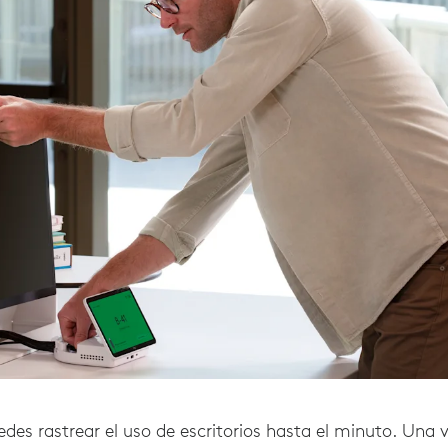
edes rastrear el uso de escritorios hasta el minuto. Un