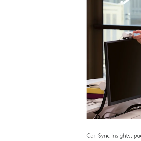
Con Sync Insights, pu