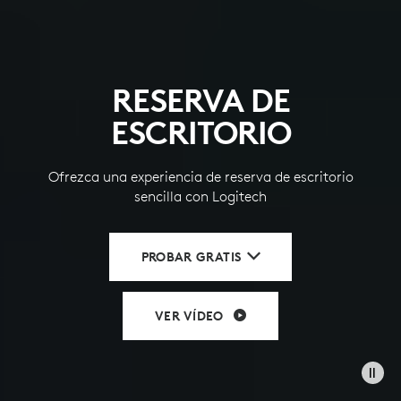
RESERVA DE
ESCRITORIO
Ofrezca una experiencia de reserva de escritorio
sencilla con Logitech
PROBAR GRATIS
VER VÍDEO