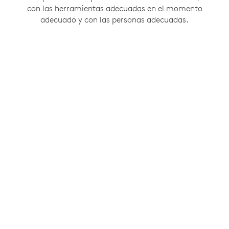
con las herramientas adecuadas en el momento
adecuado y con las personas adecuadas.