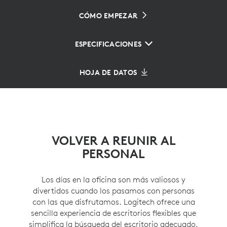
CÓMO EMPEZAR
ESPECIFICACIONES
HOJA DE DATOS
VOLVER A REUNIR AL
PERSONAL
Los días en la oficina son más valiosos y
divertidos cuando los pasamos con personas
con las que disfrutamos. Logitech ofrece una
sencilla experiencia de escritorios flexibles que
simplifica la búsqueda del escritorio adecuado,