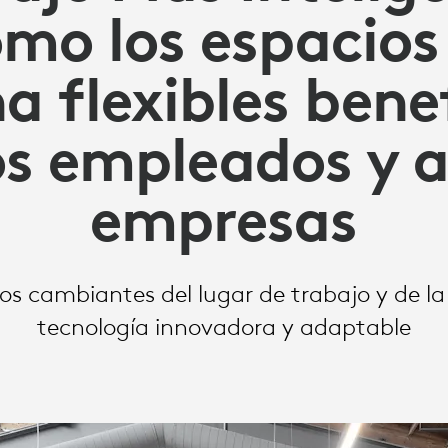
mo los espacios
na flexibles bene
os empleados y a
empresas
tos cambiantes del lugar de trabajo y de la
tecnología innovadora y adaptable