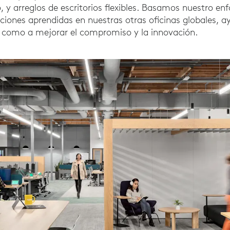
, y arreglos de escritorios flexibles. Basamos nuestro en
ciones aprendidas en nuestras otras oficinas globales, 
sí como a mejorar el compromiso y la innovación.