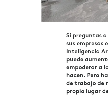
Si preguntas a
sus empresas e
Inteligencia Ar
puede aumentar
empoderar a lo
hacen. Pero ha
de trabajo de 
propio lugar d