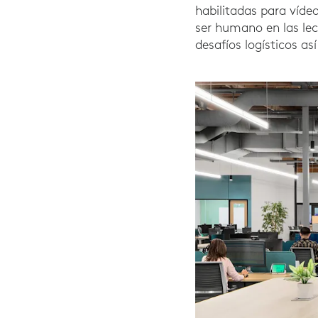
habilitadas para vídeo
ser humano en las lec
desafíos logísticos a