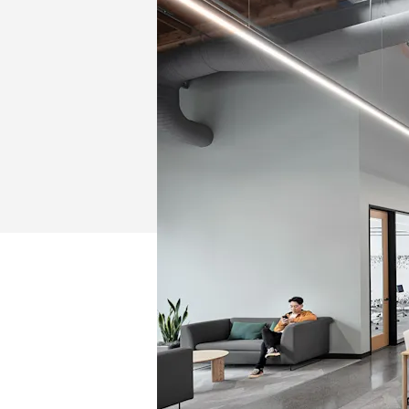
LAS
EMPRESAS