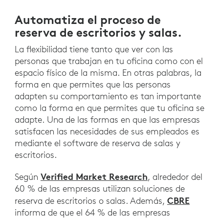
Automatiza el proceso de
reserva de escritorios y salas.
La flexibilidad tiene tanto que ver con las
personas que trabajan en tu oficina como con el
espacio físico de la misma. En otras palabras, la
forma en que permites que las personas
adapten su comportamiento es tan importante
como la forma en que permites que tu oficina se
adapte. Una de las formas en que las empresas
satisfacen las necesidades de sus empleados es
mediante el software de reserva de salas y
escritorios.
Verified Market Research
Según
, alrededor del
60 % de las empresas utilizan soluciones de
CBRE
reserva de escritorios o salas. Además,
informa de que el 64 % de las empresas