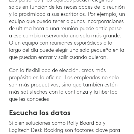
salas en función de las necesidades de la reunión
y la proximidad a sus escritorios. Por ejemplo, un
equipo que pueda tener algunas incorporaciones
de última hora a una reunión puede anticiparse
a ese cambio reservando una sala más grande.
O un equipo con reuniones esporádicas a lo
largo del día puede elegir una sala pequeña en la
que puedan entrar y salir cuando quieran.
Con la flexibilidad de elección, creas más
propósito en la oficina. Los empleados no solo
son más productivos, sino que también están
más satisfechos con la confianza y la libertad
que les concedes.
Escucha los datos
Si bien soluciones como Rally Board 65 y
Logitech Desk Booking son factores clave para