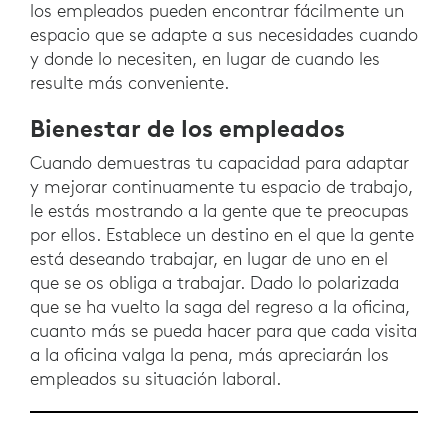
los empleados pueden encontrar fácilmente un
espacio que se adapte a sus necesidades cuando
y donde lo necesiten, en lugar de cuando les
resulte más conveniente.
Bienestar de los empleados
Cuando demuestras tu capacidad para adaptar
y mejorar continuamente tu espacio de trabajo,
le estás mostrando a la gente que te preocupas
por ellos. Establece un destino en el que la gente
está deseando trabajar, en lugar de uno en el
que se os obliga a trabajar. Dado lo polarizada
que se ha vuelto la saga del regreso a la oficina,
cuanto más se pueda hacer para que cada visita
a la oficina valga la pena, más apreciarán los
empleados su situación laboral.