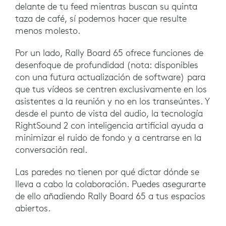
delante de tu feed mientras buscan su quinta
taza de café, sí podemos hacer que resulte
menos molesto.
Por un lado, Rally Board 65 ofrece funciones de
desenfoque de profundidad (nota: disponibles
con una futura actualización de software) para
que tus vídeos se centren exclusivamente en los
asistentes a la reunión y no en los transeúntes. Y
desde el punto de vista del audio, la tecnología
RightSound 2 con inteligencia artificial ayuda a
minimizar el ruido de fondo y a centrarse en la
conversación real.
Las paredes no tienen por qué dictar dónde se
lleva a cabo la colaboración. Puedes asegurarte
de ello añadiendo Rally Board 65 a tus espacios
abiertos.