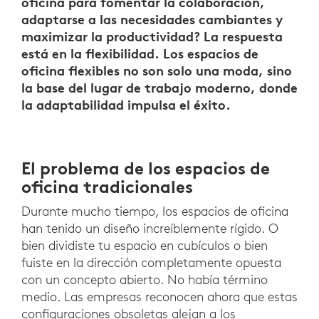
oficina para fomentar la colaboración,
adaptarse a las necesidades cambiantes y
maximizar la productividad? La respuesta
está en la flexibilidad. Los espacios de
oficina flexibles no son solo una moda, sino
la base del lugar de trabajo moderno, donde
la adaptabilidad impulsa el éxito.
El problema de los espacios de
oficina tradicionales
Durante mucho tiempo, los espacios de oficina
han tenido un diseño increíblemente rígido. O
bien dividiste tu espacio en cubículos o bien
fuiste en la dirección completamente opuesta
con un concepto abierto. No había término
medio. Las empresas reconocen ahora que estas
configuraciones obsoletas alejan a los