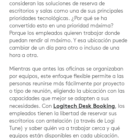
consideran las soluciones de reserva de
escritorios y salas como una de sus principales
prioridades tecnológicas. ¿Por qué se ha
convertido esto en una prioridad máxima?
Porque los empleados quieren trabajar donde
puedan rendir al máximo. Y esa ubicación puede
cambiar de un día para otro o incluso de una
hora a otra.
Mientras que antes las oficinas se organizaban
por equipos, este enfoque flexible permite a las
personas reunirse más fácilmente por proyecto
o tipo de reunión, eligiendo la ubicación con las
capacidades que mejor se adapten a sus
Logitech Desk Booking
necesidades. Con
, los
empleados tienen la libertad de reservar sus
escritorios con antelación (a través de Logi
Tune) y saber quién va a trabajar cerca y qué
equipos están disponibles en cada ubicación.