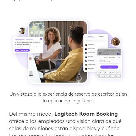
Un vistazo a la experiencia de reserva de escritorios en
la aplicación Logi Tune.
Logitech Room Booking
Del mismo modo,
ofrece a los empleados una visión clara de qué
salas de reuniones están disponibles y cuándo.
Las personas y los equipos pueden elegir las