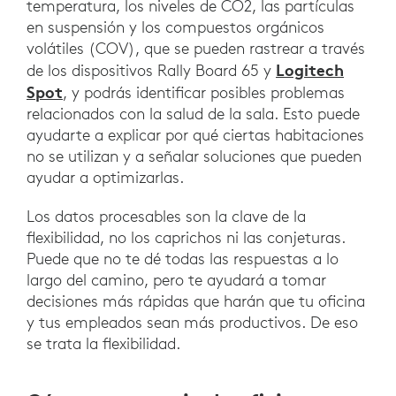
temperatura, los niveles de CO2, las partículas
en suspensión y los compuestos orgánicos
volátiles (COV), que se pueden rastrear a través
Logitech
de los dispositivos Rally Board 65 y
Spot
, y podrás identificar posibles problemas
relacionados con la salud de la sala. Esto puede
ayudarte a explicar por qué ciertas habitaciones
no se utilizan y a señalar soluciones que pueden
ayudar a optimizarlas.
Los datos procesables son la clave de la
flexibilidad, no los caprichos ni las conjeturas.
Puede que no te dé todas las respuestas a lo
largo del camino, pero te ayudará a tomar
decisiones más rápidas que harán que tu oficina
y tus empleados sean más productivos. De eso
se trata la flexibilidad.