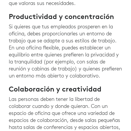
que valoras sus necesidades.
Productividad y concentración
Si quieres que tus empleados prosperen en la
oficina, debes proporcionarles un entorno de
trabajo que se adapte a sus estilos de trabajo.
En una oficina flexible, puedes establecer un
equilibrio entre quienes prefieren la privacidad y
la tranquilidad (por ejemplo, con salas de
reunión y cabinas de trabajo) y quienes prefieren
un entorno más abierto y colaborativo.
Colaboración y creatividad
Las personas deben tener la libertad de
colaborar cuando y donde quieran. Con un
espacio de oficina que ofrece una variedad de
espacios de colaboración, desde salas pequeñas
hasta salas de conferencias y espacios abiertos,