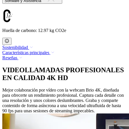
Software y Asistencia
12.97
Huella de carbono: 12.97 kg CO2e
Sostenibilidad
Características principales
Reseñas
VIDEOLLAMADAS PROFESIONALES
EN CALIDAD 4K HD
Mejor colaboración por vídeo con la webcam Brio 4K, diseñada
para ofrecerte un rendimiento profesional. Captura cada detalle con
una resolución y unos colores deslumbrantes. Graba y comparte
contenido de forma asíncrona a una velocidad ultrafluida de hasta
90 fps para unas sesiones de streaming impecables.