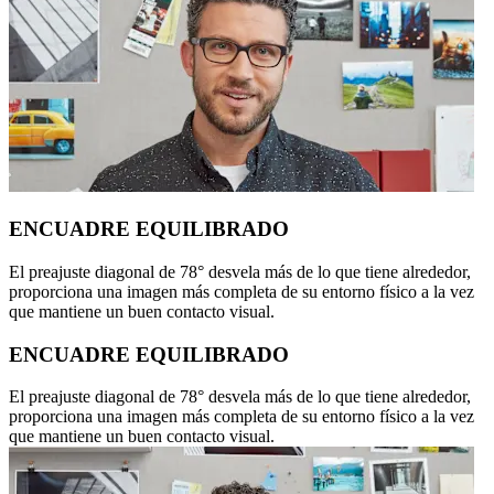
ENCUADRE EQUILIBRADO
El preajuste diagonal de 78° desvela más de lo que tiene alrededor,
proporciona una imagen más completa de su entorno físico a la vez
que mantiene un buen contacto visual.
ENCUADRE EQUILIBRADO
El preajuste diagonal de 78° desvela más de lo que tiene alrededor,
proporciona una imagen más completa de su entorno físico a la vez
que mantiene un buen contacto visual.