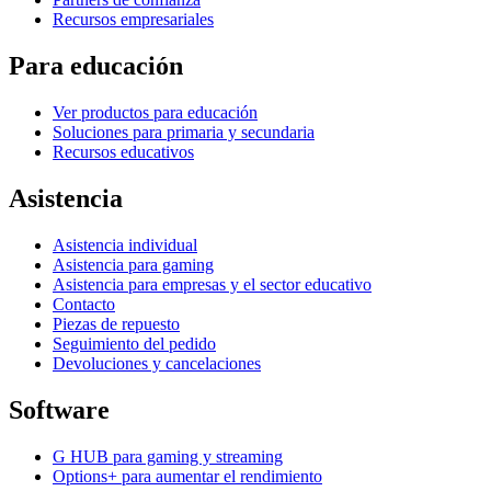
Recursos empresariales
Para educación
Ver productos para educación
Soluciones para primaria y secundaria
Recursos educativos
Asistencia
Asistencia individual
Asistencia para gaming
Asistencia para empresas y el sector educativo
Contacto
Piezas de repuesto
Seguimiento del pedido
Devoluciones y cancelaciones
Software
G HUB para gaming y streaming
Options+ para aumentar el rendimiento