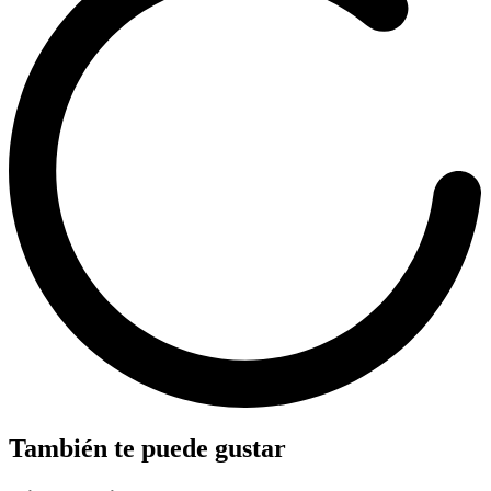
También te puede gustar