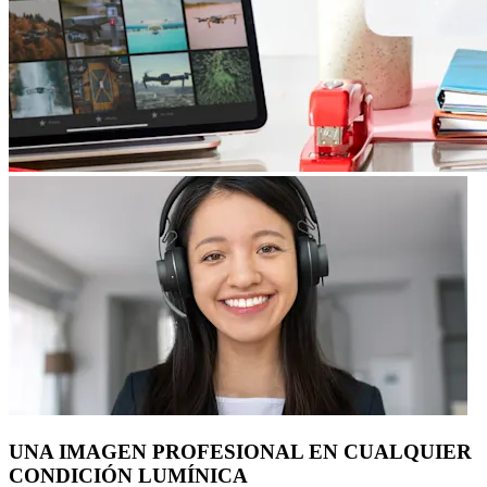
UNA IMAGEN PROFESIONAL EN CUALQUIER
CONDICIÓN LUMÍNICA