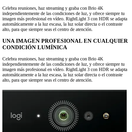
Celebra reuniones, haz streaming y graba con Brio 4K
independientemente de las condiciones de luz, y ofrece siempre tu
imagen más profesional en vídeo. RightLight 3 con HDR se adapta
automáticamente a la luz escasa, la luz solar directa o el contraste
alto, para que siempre seas el centro de atención.
UNA IMAGEN PROFESIONAL EN CUALQUIER
CONDICIÓN LUMÍNICA
Celebra reuniones, haz streaming y graba con Brio 4K
independientemente de las condiciones de luz, y ofrece siempre tu
imagen más profesional en vídeo. RightLight 3 con HDR se adapta
automáticamente a la luz escasa, la luz solar directa o el contraste
alto, para que siempre seas el centro de atención.