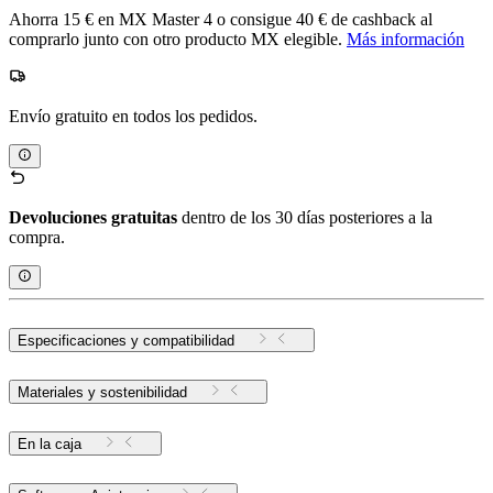
Ahorra 15 € en MX Master 4 o consigue 40 € de cashback al
comprarlo junto con otro producto MX elegible.
Más información
Envío gratuito en todos los pedidos.
Devoluciones gratuitas
dentro de los 30 días posteriores a la
compra.
Especificaciones y compatibilidad
Materiales y sostenibilidad
En la caja