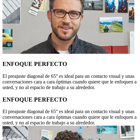
ENFOQUE PERFECTO
El preajuste diagonal de 65° es ideal para un contacto visual y unas
conversaciones cara a cara óptimas cuando quiere que le enfoquen a
usted, y no al espacio de trabajo a su alrededor.
ENFOQUE PERFECTO
El preajuste diagonal de 65° es ideal para un contacto visual y unas
conversaciones cara a cara óptimas cuando quiere que le enfoquen a
usted, y no al espacio de trabajo a su alrededor.