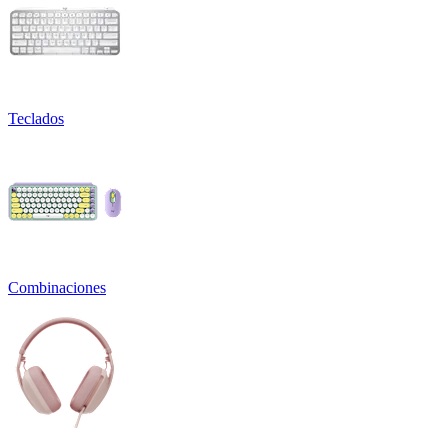
Teclados
Combinaciones