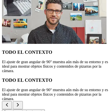
TODO EL CONTEXTO
El ajuste de gran angular de 90° muestra aún más de su entorno y es
ideal para mostrar objetos físicos y contenidos de pizarras por la
cámara.
TODO EL CONTEXTO
El ajuste de gran angular de 90° muestra aún más de su entorno y es
ideal para mostrar objetos físicos y contenidos de pizarras por la
cámara.