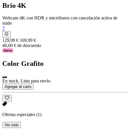
Brio 4K
Webcam 4K con HDR y micrófonos con cancelación activa de
ruido
7
129,99 €
169,99 €
40,00 € de descuento
Color
Grafito
En stock. Listo para envío.
Agregar al carro
Ofertas especiales
(1)
Ver todo