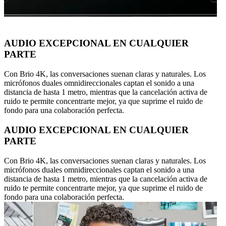
AUDIO EXCEPCIONAL EN CUALQUIER
PARTE
Con Brio 4K, las conversaciones suenan claras y naturales. Los
micrófonos duales omnidireccionales captan el sonido a una
distancia de hasta 1 metro, mientras que la cancelación activa de
ruido te permite concentrarte mejor, ya que suprime el ruido de
fondo para una colaboración perfecta.
AUDIO EXCEPCIONAL EN CUALQUIER
PARTE
Con Brio 4K, las conversaciones suenan claras y naturales. Los
micrófonos duales omnidireccionales captan el sonido a una
distancia de hasta 1 metro, mientras que la cancelación activa de
ruido te permite concentrarte mejor, ya que suprime el ruido de
fondo para una colaboración perfecta.