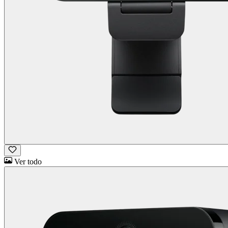
Ver todo