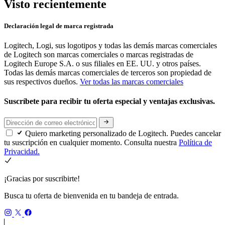
Visto recientemente
Declaración legal de marca registrada
Logitech, Logi, sus logotipos y todas las demás marcas comerciales
de Logitech son marcas comerciales o marcas registradas de
Logitech Europe S.A. o sus filiales en EE. UU. y otros países.
Todas las demás marcas comerciales de terceros son propiedad de
sus respectivos dueños.
Ver todas las marcas comerciales
Suscríbete para recibir tu oferta especial y ventajas exclusivas.
Quiero marketing personalizado de Logitech. Puedes cancelar
tu suscripción en cualquier momento. Consulta nuestra
Política de
Privacidad.
¡Gracias por suscribirte!
Busca tu oferta de bienvenida en tu bandeja de entrada.