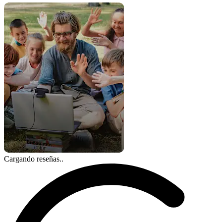
Cargando reseñas..