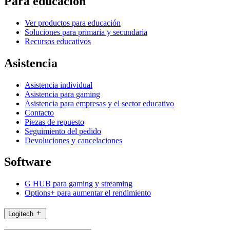
Para educación
Ver productos para educación
Soluciones para primaria y secundaria
Recursos educativos
Asistencia
Asistencia individual
Asistencia para gaming
Asistencia para empresas y el sector educativo
Contacto
Piezas de repuesto
Seguimiento del pedido
Devoluciones y cancelaciones
Software
G HUB para gaming y streaming
Options+ para aumentar el rendimiento
Logitech