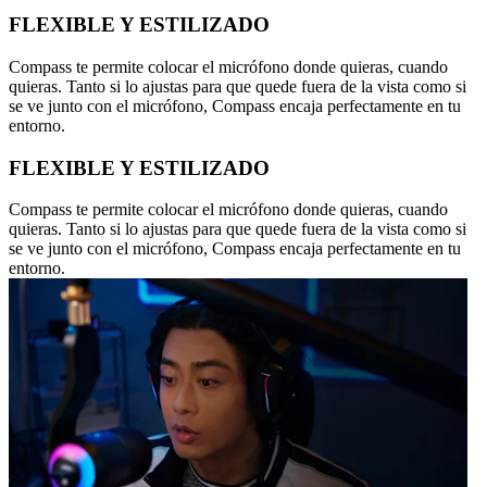
FLEXIBLE Y ESTILIZADO
Compass te permite colocar el micrófono donde quieras, cuando
quieras. Tanto si lo ajustas para que quede fuera de la vista como si
se ve junto con el micrófono, Compass encaja perfectamente en tu
entorno.
FLEXIBLE Y ESTILIZADO
Compass te permite colocar el micrófono donde quieras, cuando
quieras. Tanto si lo ajustas para que quede fuera de la vista como si
se ve junto con el micrófono, Compass encaja perfectamente en tu
entorno.