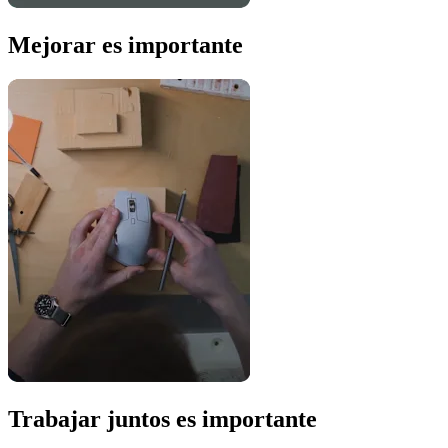
Mejorar es importante
Trabajar juntos es importante