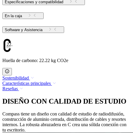
Especificaciones y compatibilidad
En la caja
Software y Asistencia
22.22
Huella de carbono: 22.22 kg CO2e
Sostenibilidad
Características principales
Reseñas
DISEÑO CON CALIDAD DE ESTUDIO
Compass tiene un diseño con calidad de estudio de radiodifusión,
construcción de aluminio cerrada, distribución de cables y resortes
internos. La robusta abrazadera en C crea una sólida conexión con
tu escritorio.