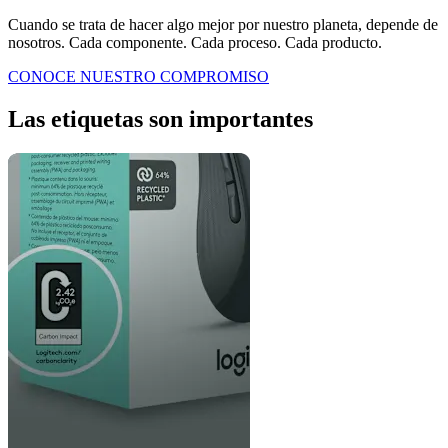
Cuando se trata de hacer algo mejor por nuestro planeta, depende de
nosotros. Cada componente. Cada proceso. Cada producto.
CONOCE NUESTRO COMPROMISO
Las etiquetas son importantes