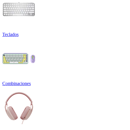
Teclados
Combinaciones