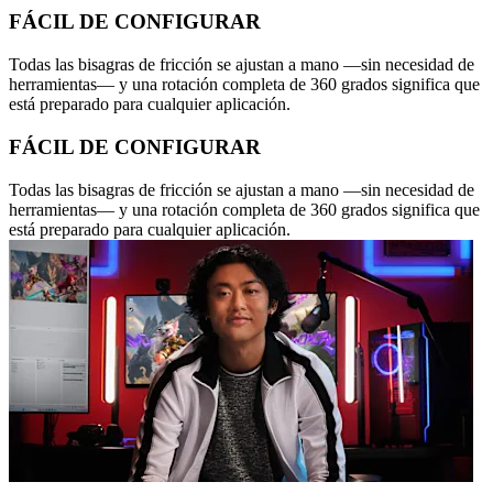
FÁCIL DE CONFIGURAR
Todas las bisagras de fricción se ajustan a mano —sin necesidad de
herramientas— y una rotación completa de 360 grados significa que
está preparado para cualquier aplicación.
FÁCIL DE CONFIGURAR
Todas las bisagras de fricción se ajustan a mano —sin necesidad de
herramientas— y una rotación completa de 360 grados significa que
está preparado para cualquier aplicación.