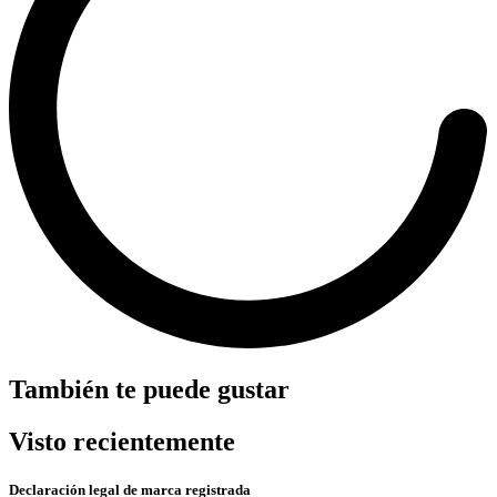
También te puede gustar
Visto recientemente
Declaración legal de marca registrada