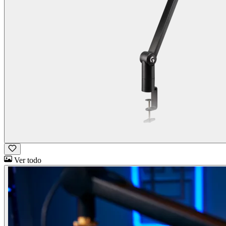
Ver todo