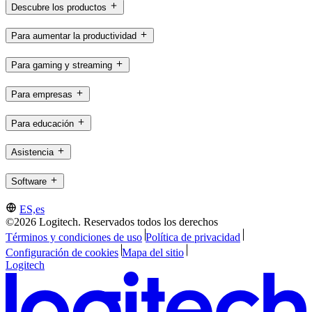
Descubre los productos
Para aumentar la productividad
Para gaming y streaming
Para empresas
Para educación
Asistencia
Software
ES,es
©2026 Logitech. Reservados todos los derechos
Términos y condiciones de uso
Política de privacidad
Configuración de cookies
Mapa del sitio
Logitech