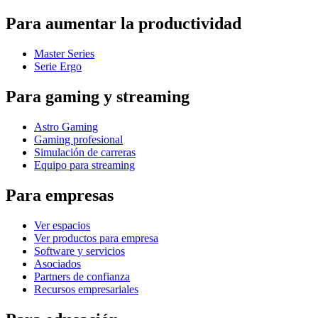
Para aumentar la productividad
Master Series
Serie Ergo
Para gaming y streaming
Astro Gaming
Gaming profesional
Simulación de carreras
Equipo para streaming
Para empresas
Ver espacios
Ver productos para empresa
Software y servicios
Asociados
Partners de confianza
Recursos empresariales