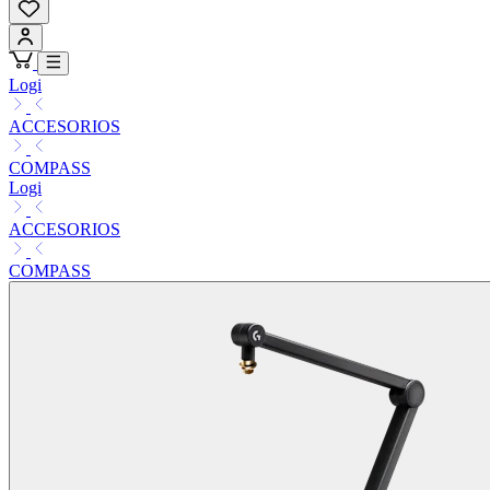
Logi
ACCESORIOS
COMPASS
Logi
ACCESORIOS
COMPASS