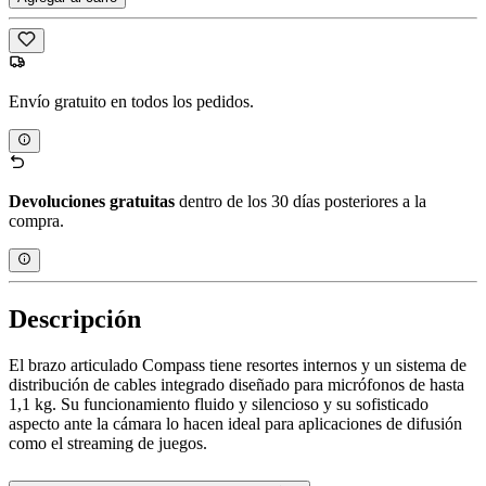
Envío gratuito en todos los pedidos.
Devoluciones gratuitas
dentro de los 30 días posteriores a la
compra.
Descripción
El brazo articulado Compass tiene resortes internos y un sistema de
distribución de cables integrado diseñado para micrófonos de hasta
1,1 kg. Su funcionamiento fluido y silencioso y su sofisticado
aspecto ante la cámara lo hacen ideal para aplicaciones de difusión
como el streaming de juegos.