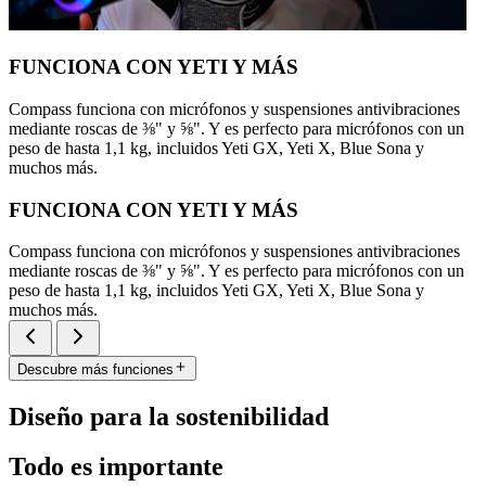
FUNCIONA CON YETI Y MÁS
Compass funciona con micrófonos y suspensiones antivibraciones
mediante roscas de ⅜" y ⅝". Y es perfecto para micrófonos con un
peso de hasta 1,1 kg, incluidos Yeti GX, Yeti X, Blue Sona y
muchos más.
FUNCIONA CON YETI Y MÁS
Compass funciona con micrófonos y suspensiones antivibraciones
mediante roscas de ⅜" y ⅝". Y es perfecto para micrófonos con un
peso de hasta 1,1 kg, incluidos Yeti GX, Yeti X, Blue Sona y
muchos más.
Descubre más funciones
Diseño para la sostenibilidad
Todo es importante