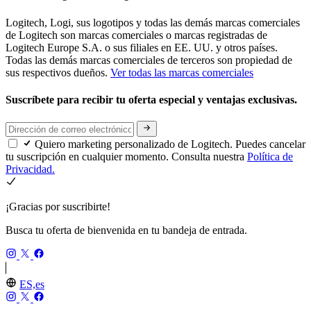
Logitech, Logi, sus logotipos y todas las demás marcas comerciales
de Logitech son marcas comerciales o marcas registradas de
Logitech Europe S.A. o sus filiales en EE. UU. y otros países.
Todas las demás marcas comerciales de terceros son propiedad de
sus respectivos dueños.
Ver todas las marcas comerciales
Suscríbete para recibir tu oferta especial y ventajas exclusivas.
Quiero marketing personalizado de Logitech. Puedes cancelar
tu suscripción en cualquier momento. Consulta nuestra
Política de
Privacidad.
¡Gracias por suscribirte!
Busca tu oferta de bienvenida en tu bandeja de entrada.
ES,es