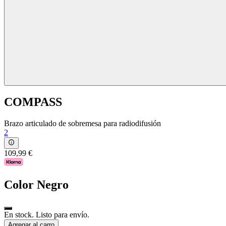
COMPASS
Brazo articulado de sobremesa para radiodifusión
2
109,99 €
Color
Negro
En stock. Listo para envío.
Agregar al carro