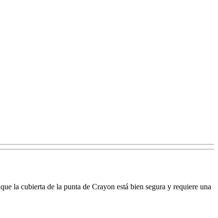
nque la cubierta de la punta de Crayon está bien segura y requiere una