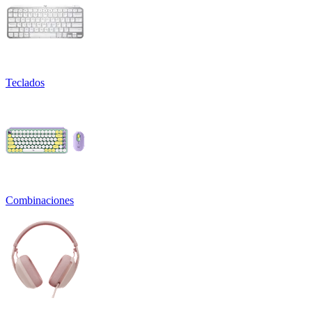
Teclados
Combinaciones