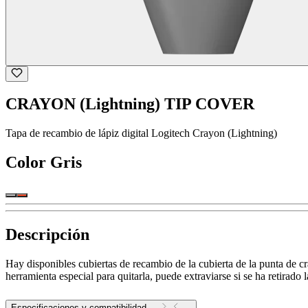
CRAYON (Lightning) TIP COVER
Tapa de recambio de lápiz digital Logitech Crayon (Lightning)
Color
Gris
Descripción
Hay disponibles cubiertas de recambio de la cubierta de la punta de cr
herramienta especial para quitarla, puede extraviarse si se ha retirado 
Especificaciones y compatibilidad