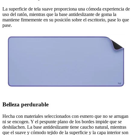
La superficie de tela suave proporciona una cómoda experiencia de
uso del ratón, mientras que la base antideslizante de goma la
mantiene firmemente en su posición sobre el escritorio, pase lo que
pase.
Belleza perdurable
Hecha con materiales seleccionados con esmero que no se arrugan
ni se encogen. Y el pespunte plano de los bordes impide que se
deshilachen. La base antideslizante tiene caucho natural, mientras
que el suave y cómodo tejido de la superficie y la capa interior son