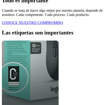
Todo es importante
Cuando se trata de hacer algo mejor por nuestro planeta, depende de
nosotros. Cada componente. Cada proceso. Cada producto.
CONOCE NUESTRO COMPROMISO
Las etiquetas son importantes