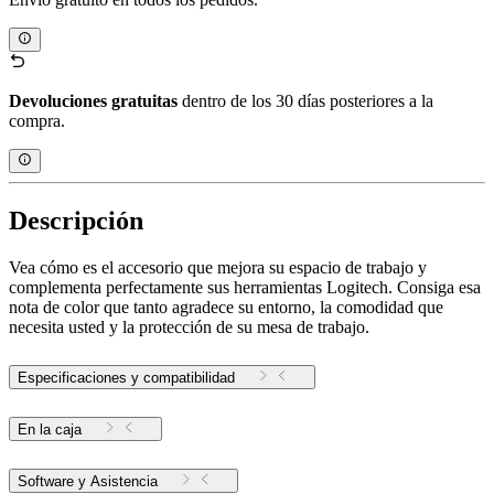
Devoluciones gratuitas
dentro de los 30 días posteriores a la
compra.
Descripción
Vea cómo es el accesorio que mejora su espacio de trabajo y
complementa perfectamente sus herramientas Logitech. Consiga esa
nota de color que tanto agradece su entorno, la comodidad que
necesita usted y la protección de su mesa de trabajo.
Especificaciones y compatibilidad
En la caja
Software y Asistencia