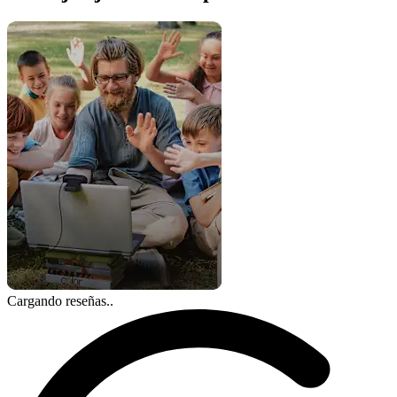
Cargando reseñas..