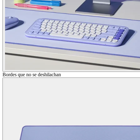
Bordes que no se deshilachan