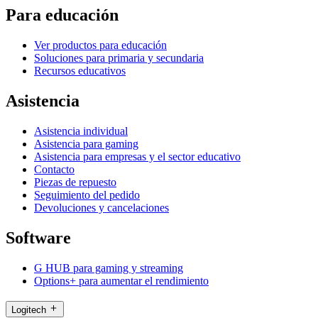
Para educación
Ver productos para educación
Soluciones para primaria y secundaria
Recursos educativos
Asistencia
Asistencia individual
Asistencia para gaming
Asistencia para empresas y el sector educativo
Contacto
Piezas de repuesto
Seguimiento del pedido
Devoluciones y cancelaciones
Software
G HUB para gaming y streaming
Options+ para aumentar el rendimiento
Logitech