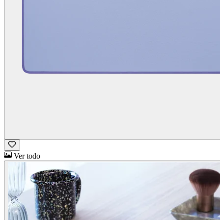
Ver todo