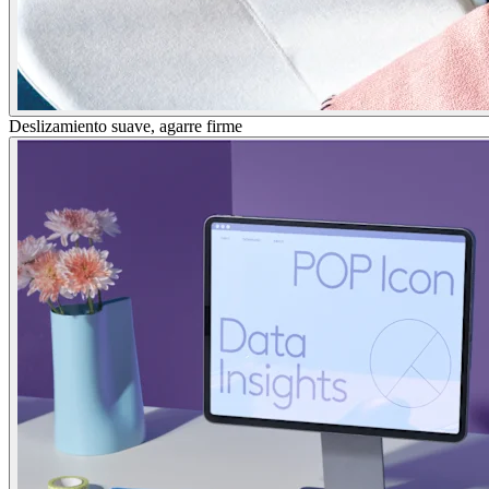
Deslizamiento suave, agarre firme