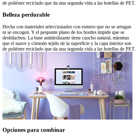
de poliéster reciclado que da una segunda vida a las botellas de PET.
Belleza perdurable
Hecha con materiales seleccionados con esmero que no se arrugan
ni se encogen. Y el pespunte plano de los bordes impide que se
deshilachen. La base antideslizante tiene caucho natural, mientras
que el suave y cómodo tejido de la superficie y la capa interior son
de poliéster reciclado que da una segunda vida a las botellas de PET.
Opciones para combinar