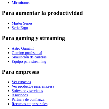
Micrófonos
Para aumentar la productividad
Master Series
Serie Ergo
Para gaming y streaming
Astro Gaming
Gaming profesional
Simulación de carreras
Equipo para streaming
Para empresas
Ver espacios
Ver productos para empresa
Software y servicios
Asociados
Partners de confianza
Recursos empresariales