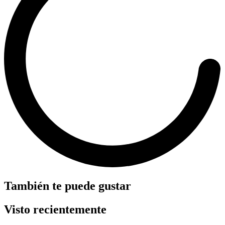
También te puede gustar
Visto recientemente