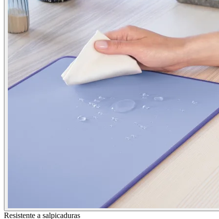
Resistente a salpicaduras