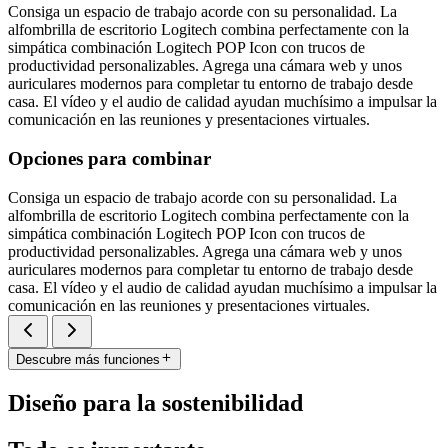
Consiga un espacio de trabajo acorde con su personalidad. La
alfombrilla de escritorio Logitech combina perfectamente con la
simpática combinación Logitech POP Icon con trucos de
productividad personalizables. Agrega una cámara web y unos
auriculares modernos para completar tu entorno de trabajo desde
casa. El vídeo y el audio de calidad ayudan muchísimo a impulsar la
comunicación en las reuniones y presentaciones virtuales.
Opciones para combinar
Consiga un espacio de trabajo acorde con su personalidad. La
alfombrilla de escritorio Logitech combina perfectamente con la
simpática combinación Logitech POP Icon con trucos de
productividad personalizables. Agrega una cámara web y unos
auriculares modernos para completar tu entorno de trabajo desde
casa. El vídeo y el audio de calidad ayudan muchísimo a impulsar la
comunicación en las reuniones y presentaciones virtuales.
Descubre más funciones
Diseño para la sostenibilidad