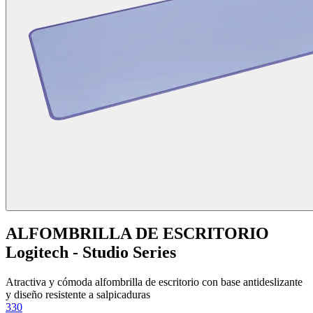
ALFOMBRILLA DE ESCRITORIO
Logitech - Studio Series
Atractiva y cómoda alfombrilla de escritorio con base antideslizante
y diseño resistente a salpicaduras
330