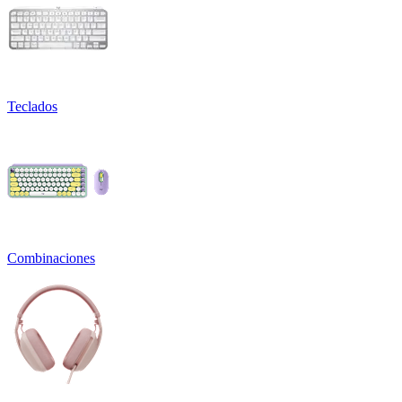
Teclados
Combinaciones