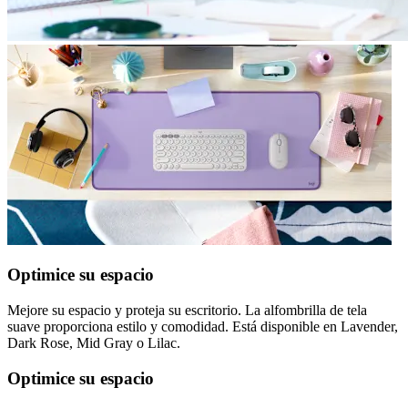
Optimice su espacio
Mejore su espacio y proteja su escritorio. La alfombrilla de tela
suave proporciona estilo y comodidad. Está disponible en Lavender,
Dark Rose, Mid Gray o Lilac.
Optimice su espacio