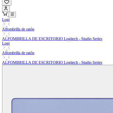
Logi
Alfombrilla de ratón
ALFOMBRILLA DE ESCRITORIO Logitech - Studio Series
Logi
Alfombrilla de ratón
ALFOMBRILLA DE ESCRITORIO Logitech - Studio Series