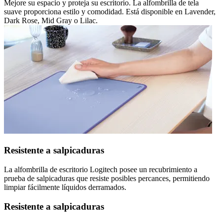
Mejore su espacio y proteja su escritorio. La alfombrilla de tela
suave proporciona estilo y comodidad. Está disponible en Lavender,
Dark Rose, Mid Gray o Lilac.
Resistente a salpicaduras
La alfombrilla de escritorio Logitech posee un recubrimiento a
prueba de salpicaduras que resiste posibles percances, permitiendo
limpiar fácilmente líquidos derramados.
Resistente a salpicaduras