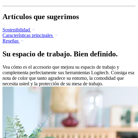
Artículos que sugerimos
Sostenibilidad
Características principales
Reseñas
Su espacio de trabajo. Bien definido.
Vea cómo es el accesorio que mejora su espacio de trabajo y
complementa perfectamente sus herramientas Logitech. Consiga esa
nota de color que tanto agradece su entorno, la comodidad que
necesita usted y la protección de su mesa de trabajo.