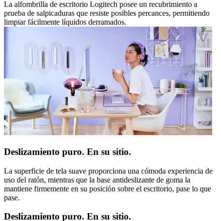
La alfombrilla de escritorio Logitech posee un recubrimiento a
prueba de salpicaduras que resiste posibles percances, permitiendo
limpiar fácilmente líquidos derramados.
Deslizamiento puro. En su sitio.
La superficie de tela suave proporciona una cómoda experiencia de
uso del ratón, mientras que la base antideslizante de goma la
mantiene firmemente en su posición sobre el escritorio, pase lo que
pase.
Deslizamiento puro. En su sitio.