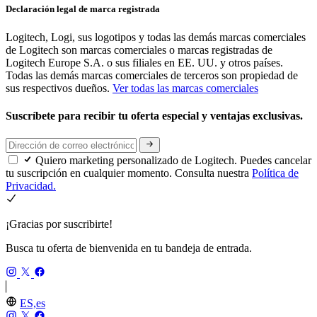
Declaración legal de marca registrada
Logitech, Logi, sus logotipos y todas las demás marcas comerciales
de Logitech son marcas comerciales o marcas registradas de
Logitech Europe S.A. o sus filiales en EE. UU. y otros países.
Todas las demás marcas comerciales de terceros son propiedad de
sus respectivos dueños.
Ver todas las marcas comerciales
Suscríbete para recibir tu oferta especial y ventajas exclusivas.
Quiero marketing personalizado de Logitech. Puedes cancelar
tu suscripción en cualquier momento. Consulta nuestra
Política de
Privacidad.
¡Gracias por suscribirte!
Busca tu oferta de bienvenida en tu bandeja de entrada.
ES,es