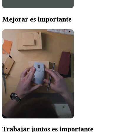
Mejorar es importante
Trabajar juntos es importante