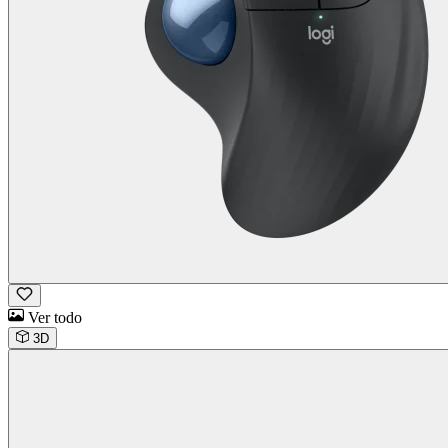
Ver todo
3D