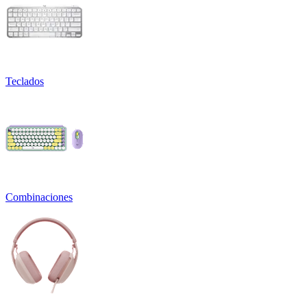
Teclados
Combinaciones