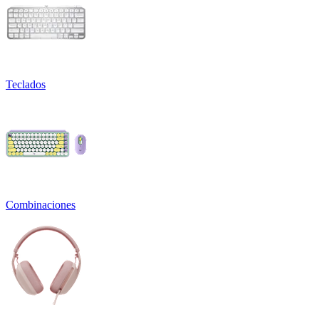
Teclados
Combinaciones