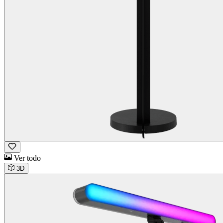
Ver todo
3D