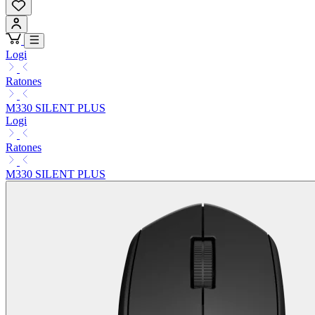
Logi
Ratones
M330 SILENT PLUS
Logi
Ratones
M330 SILENT PLUS