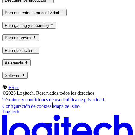
Descubre los productos
Para aumentar la productividad
Para gaming y streaming
Para empresas
Para educación
Asistencia
Software
ES,es
©2026 Logitech. Reservados todos los derechos
Términos y condiciones de uso
Política de privacidad
Configuración de cookies
Mapa del sitio
Logitech