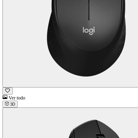
Ver todo
3D