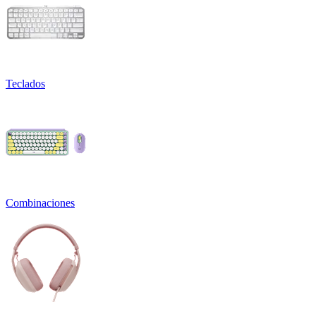
Teclados
Combinaciones