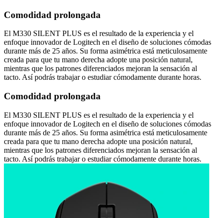
Comodidad prolongada
El M330 SILENT PLUS es el resultado de la experiencia y el
enfoque innovador de Logitech en el diseño de soluciones cómodas
durante más de 25 años. Su forma asimétrica está meticulosamente
creada para que tu mano derecha adopte una posición natural,
mientras que los patrones diferenciados mejoran la sensación al
tacto. Así podrás trabajar o estudiar cómodamente durante horas.
Comodidad prolongada
El M330 SILENT PLUS es el resultado de la experiencia y el
enfoque innovador de Logitech en el diseño de soluciones cómodas
durante más de 25 años. Su forma asimétrica está meticulosamente
creada para que tu mano derecha adopte una posición natural,
mientras que los patrones diferenciados mejoran la sensación al
tacto. Así podrás trabajar o estudiar cómodamente durante horas.