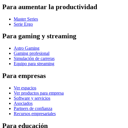
Para aumentar la productividad
Master Series
Serie Ergo
Para gaming y streaming
Astro Gaming
Gaming profesional
Simulación de carreras
Equipo para streaming
Para empresas
Ver espacios
Ver productos para empresa
Software y servicios
Asociados
Partners de confianza
Recursos empresariales
Para educación