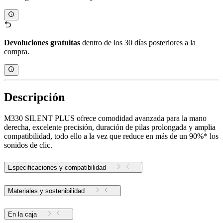
Devoluciones gratuitas
dentro de los 30 días posteriores a la
compra.
Descripción
M330 SILENT PLUS ofrece comodidad avanzada para la mano
derecha, excelente precisión, duración de pilas prolongada y amplia
compatibilidad, todo ello a la vez que reduce en más de un 90%* los
sonidos de clic.
Especificaciones y compatibilidad
Materiales y sostenibilidad
En la caja