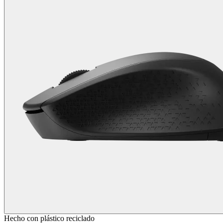
Hecho con plástico reciclado