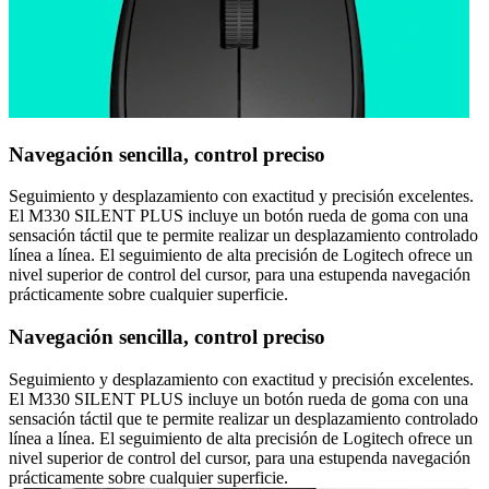
Navegación sencilla, control preciso
Seguimiento y desplazamiento con exactitud y precisión excelentes.
El M330 SILENT PLUS incluye un botón rueda de goma con una
sensación táctil que te permite realizar un desplazamiento controlado
línea a línea. El seguimiento de alta precisión de Logitech ofrece un
nivel superior de control del cursor, para una estupenda navegación
prácticamente sobre cualquier superficie.
Navegación sencilla, control preciso
Seguimiento y desplazamiento con exactitud y precisión excelentes.
El M330 SILENT PLUS incluye un botón rueda de goma con una
sensación táctil que te permite realizar un desplazamiento controlado
línea a línea. El seguimiento de alta precisión de Logitech ofrece un
nivel superior de control del cursor, para una estupenda navegación
prácticamente sobre cualquier superficie.