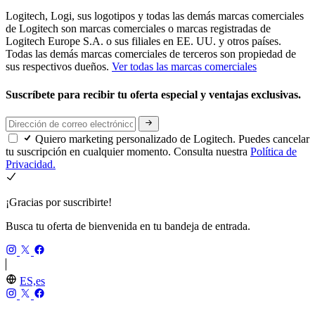
Logitech, Logi, sus logotipos y todas las demás marcas comerciales
de Logitech son marcas comerciales o marcas registradas de
Logitech Europe S.A. o sus filiales en EE. UU. y otros países.
Todas las demás marcas comerciales de terceros son propiedad de
sus respectivos dueños.
Ver todas las marcas comerciales
Suscríbete para recibir tu oferta especial y ventajas exclusivas.
Quiero marketing personalizado de Logitech. Puedes cancelar
tu suscripción en cualquier momento. Consulta nuestra
Política de
Privacidad.
¡Gracias por suscribirte!
Busca tu oferta de bienvenida en tu bandeja de entrada.
ES,es