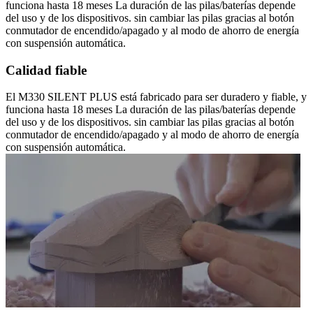
funciona hasta 18 meses La duración de las pilas/baterías depende
del uso y de los dispositivos. sin cambiar las pilas gracias al botón
conmutador de encendido/apagado y al modo de ahorro de energía
con suspensión automática.
Calidad fiable
El M330 SILENT PLUS está fabricado para ser duradero y fiable, y
funciona hasta 18 meses La duración de las pilas/baterías depende
del uso y de los dispositivos. sin cambiar las pilas gracias al botón
conmutador de encendido/apagado y al modo de ahorro de energía
con suspensión automática.