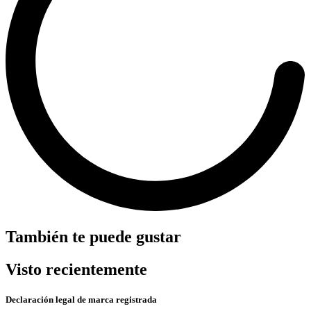
También te puede gustar
Visto recientemente
Declaración legal de marca registrada