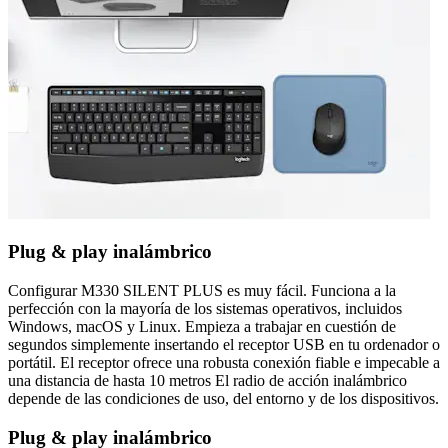
Plug & play inalámbrico
Configurar M330 SILENT PLUS es muy fácil. Funciona a la
perfección con la mayoría de los sistemas operativos, incluidos
Windows, macOS y Linux. Empieza a trabajar en cuestión de
segundos simplemente insertando el receptor USB en tu ordenador o
portátil. El receptor ofrece una robusta conexión fiable e impecable a
una distancia de hasta 10 metros El radio de acción inalámbrico
depende de las condiciones de uso, del entorno y de los dispositivos.
Plug & play inalámbrico