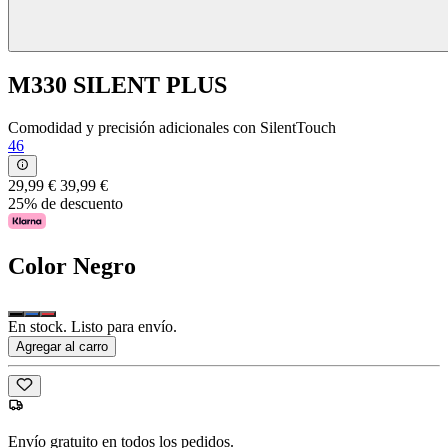
M330 SILENT PLUS
Comodidad y precisión adicionales con SilentTouch
46
29,99 €
39,99 €
25% de descuento
Color
Negro
En stock. Listo para envío.
Agregar al carro
Envío gratuito en todos los pedidos.