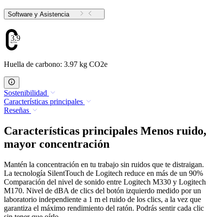
Software y Asistencia
3.97
Huella de carbono: 3.97 kg CO2e
Sostenibilidad
Características principales
Reseñas
Características principales Menos ruido,
mayor concentración
Mantén la concentración en tu trabajo sin ruidos que te distraigan.
La tecnología SilentTouch de Logitech reduce en más de un 90%
Comparación del nivel de sonido entre Logitech M330 y Logitech
M170. Nivel de dBA de clics del botón izquierdo medido por un
laboratorio independiente a 1 m el ruido de los clics, a la vez que
garantiza el máximo rendimiento del ratón. Podrás sentir cada clic
sin tener que oírlo.