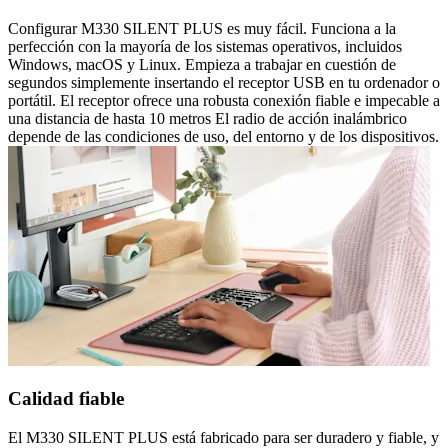
Configurar M330 SILENT PLUS es muy fácil. Funciona a la
perfección con la mayoría de los sistemas operativos, incluidos
Windows, macOS y Linux. Empieza a trabajar en cuestión de
segundos simplemente insertando el receptor USB en tu ordenador o
portátil. El receptor ofrece una robusta conexión fiable e impecable a
una distancia de hasta 10 metros El radio de acción inalámbrico
depende de las condiciones de uso, del entorno y de los dispositivos.
Calidad fiable
El M330 SILENT PLUS está fabricado para ser duradero y fiable, y