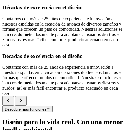
Décadas de excelencia en el diseño
Contamos con más de 25 años de experiencia e innovación a
nuestras espaldas en la creación de ratones de diversos tamaños y
formas que ofrecen un plus de comodidad. Nuestras soluciones se
han creado meticulosamente para adaptarse a usuarios diestros y
zurdos, así es más fácil encontrar el producto adecuado en cada
caso.
Décadas de excelencia en el diseño
Contamos con más de 25 años de experiencia e innovación a
nuestras espaldas en la creación de ratones de diversos tamaños y
formas que ofrecen un plus de comodidad. Nuestras soluciones se
han creado meticulosamente para adaptarse a usuarios diestros y
zurdos, así es más fácil encontrar el producto adecuado en cada
caso.
Descubre más funciones
Diseño para la vida real. Con una menor
huella ambiental.